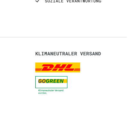
SOZIALE VERANTWORTUNG
KLIMANEUTRALER VERSAND