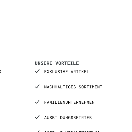
UNSERE VORTEILE
G
EXKLUSIVE ARTIKEL
NACHHALTIGES SORTIMENT
FAMILIENUNTERNEHMEN
AUSBILDUNGSBETRIEB