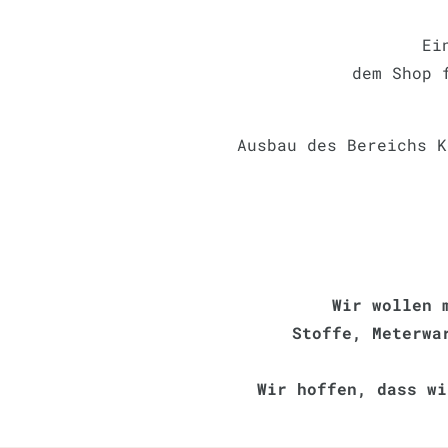
Ei
dem Shop 
Ausbau des Bereichs K
Wir wollen 
Stoffe, Meterwa
Wir hoffen, dass wi