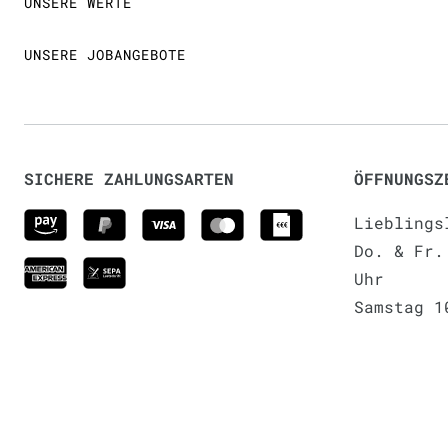
UNSERE WERTE
UNSERE JOBANGEBOTE
SICHERE ZAHLUNGSARTEN
ÖFFNUNGSZ
Lieblings
Do. & Fr.
Uhr
Samstag 1