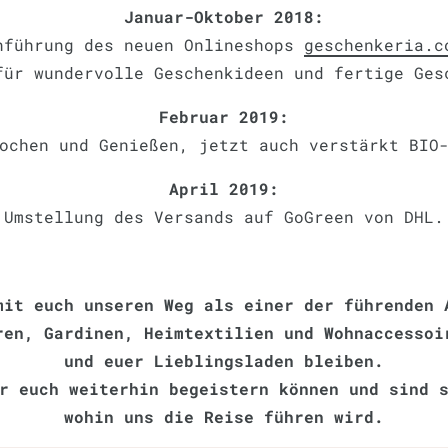
Januar-Oktober 2018:
nführung des neuen Onlineshops
geschenkeria.c
für wundervolle Geschenkideen und fertige Ges
Februar 2019:
ochen und Genießen, jetzt auch verstärkt BIO
April 2019:
Umstellung des Versands auf GoGreen von DHL.
mit euch unseren Weg als einer der führenden 
ren, Gardinen, Heimtextilien und Wohnaccessoi
und euer Lieblingsladen bleiben.
r euch weiterhin begeistern können und sind 
wohin uns die Reise führen wird.