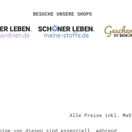
BESUCHE UNSERE SHOPS
Alle Preise inkl. Mw
© 2023 SCHÖNER LEBEN.
nige von diesen sind essenziell, während