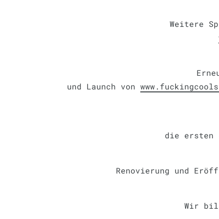
Weitere Sp
Erne
und Launch von
www.fuckingcools
die ersten 
Renovierung und Eröff
Wir bil