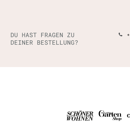
DU HAST FRAGEN ZU
+
DEINER BESTELLUNG?