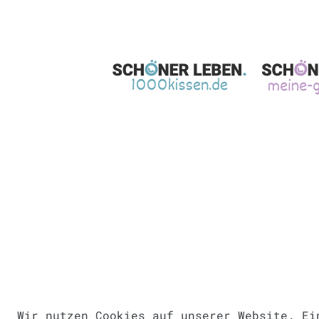
Wir nutzen Cookies auf unserer Website. Ei