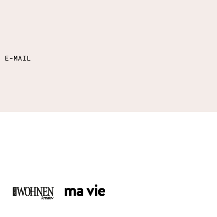
E E-MAIL