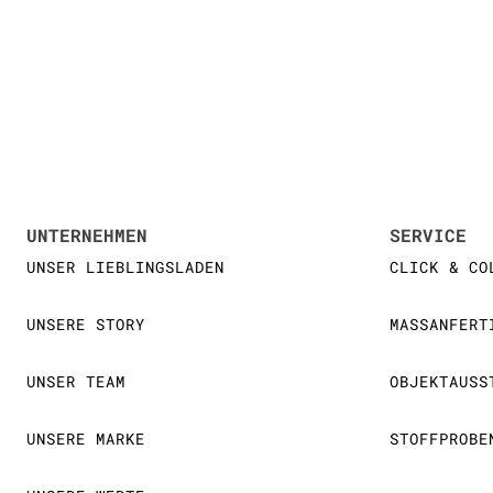
UNTERNEHMEN
SERVICE
UNSER LIEBLINGSLADEN
CLICK & CO
UNSERE STORY
MASSANFERT
UNSER TEAM
OBJEKTAUSS
UNSERE MARKE
STOFFPROBE