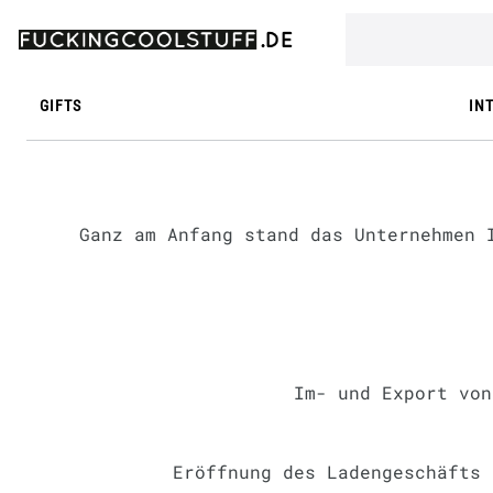
GIFTS
IN
Ganz am Anfang stand das Unternehmen 
Im- und Export von
Eröffnung des Ladengeschäfts 