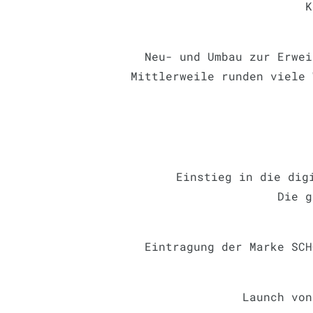
K
Neu- und Umbau zur Erwei
Mittlerweile runden viele 
Einstieg in die dig
Die g
Eintragung der Marke SCH
Launch vo