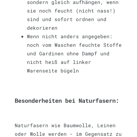
sondern gleich aufhängen, wenn
sie noch feucht (nicht nass!)
sind und sofort ordnen und
dekorieren
Wenn nicht anders angegeben:
noch vom Waschen feuchte Stoffe
und Gardinen ohne Dampf und
nicht heiß auf linker
Warenseite bügeln
Besonderheiten bei Naturfasern:
Naturfasern wie Baumwolle, Leinen
oder Wolle werden - im Gegensatz zu