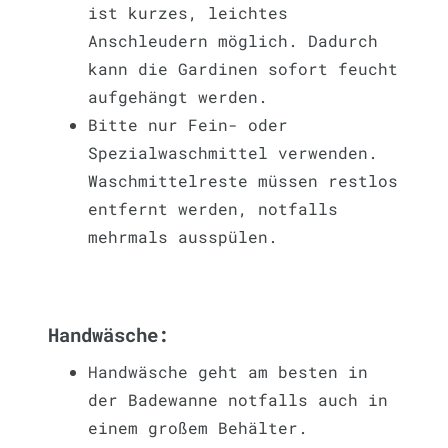
ist kurzes, leichtes
Anschleudern möglich. Dadurch
kann die Gardinen sofort feucht
aufgehängt werden.
Bitte nur Fein- oder
Spezialwaschmittel verwenden.
Waschmittelreste müssen restlos
entfernt werden, notfalls
mehrmals ausspülen.
Handwäsche:
Handwäsche geht am besten in
der Badewanne notfalls auch in
einem großem Behälter.