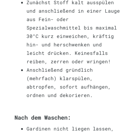
Zunächst Stoff kalt ausspülen
und anschließend in einer Lauge
aus Fein- oder
Spezialwaschmittel bis maximal
30°C kurz einweichen, kräftig
hin- und herschwenken und
leicht drücken. Keinesfalls
reiben, zerren oder wringen!
Anschließend gründlich
(mehrfach) klarspülen,
abtropfen, sofort aufhängen,
ordnen und dekorieren.
Nach dem Waschen:
Gardinen nicht liegen lassen,