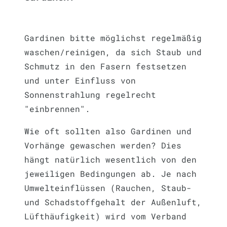
Gardinen bitte möglichst regelmäßig
waschen/reinigen, da sich Staub und
Schmutz in den Fasern festsetzen
und unter Einfluss von
Sonnenstrahlung regelrecht
"einbrennen".
Wie oft sollten also Gardinen und
Vorhänge gewaschen werden? Dies
hängt natürlich wesentlich von den
jeweiligen Bedingungen ab. Je nach
Umwelteinflüssen (Rauchen, Staub-
und Schadstoffgehalt der Außenluft,
Lüfthäufigkeit) wird vom Verband