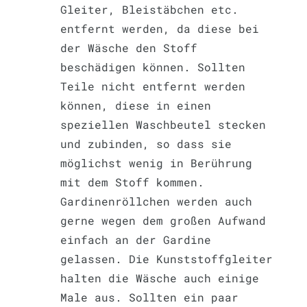
Gleiter, Bleistäbchen etc.
entfernt werden, da diese bei
der Wäsche den Stoff
beschädigen können. Sollten
Teile nicht entfernt werden
können, diese in einen
speziellen Waschbeutel stecken
und zubinden, so dass sie
möglichst wenig in Berührung
mit dem Stoff kommen.
Gardinenröllchen werden auch
gerne wegen dem großen Aufwand
einfach an der Gardine
gelassen. Die Kunststoffgleiter
halten die Wäsche auch einige
Male aus. Sollten ein paar