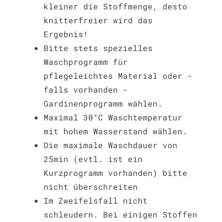
kleiner die Stoffmenge, desto
knitterfreier wird das
Ergebnis!
Bitte stets spezielles
Waschprogramm für
pflegeleichtes Material oder -
falls vorhanden -
Gardinenprogramm wählen.
Maximal 30°C Waschtemperatur
mit hohem Wasserstand wählen.
Die maximale Waschdauer von
25min (evtl. ist ein
Kurzprogramm vorhanden) bitte
nicht überschreiten
Im Zweifelsfall nicht
schleudern. Bei einigen Stoffen