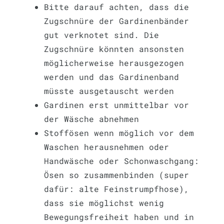
Bitte darauf achten, dass die
Zugschnüre der Gardinenbänder
gut verknotet sind. Die
Zugschnüre könnten ansonsten
möglicherweise herausgezogen
werden und das Gardinenband
müsste ausgetauscht werden
Gardinen erst unmittelbar vor
der Wäsche abnehmen
Stoffösen wenn möglich vor dem
Waschen herausnehmen oder
Handwäsche oder Schonwaschgang:
Ösen so zusammenbinden (super
dafür: alte Feinstrumpfhose),
dass sie möglichst wenig
Bewegungsfreiheit haben und in