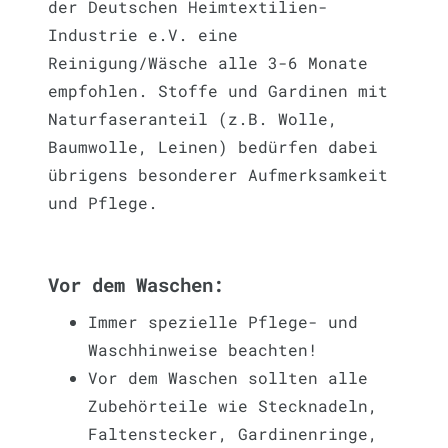
der Deutschen Heimtextilien-
Industrie e.V. eine
Reinigung/Wäsche alle 3-6 Monate
empfohlen. Stoffe und Gardinen mit
Naturfaseranteil (z.B. Wolle,
Baumwolle, Leinen) bedürfen dabei
übrigens besonderer Aufmerksamkeit
und Pflege.
Vor dem Waschen:
Immer spezielle Pflege- und
Waschhinweise beachten!
Vor dem Waschen sollten alle
Zubehörteile wie Stecknadeln,
Faltenstecker, Gardinenringe,