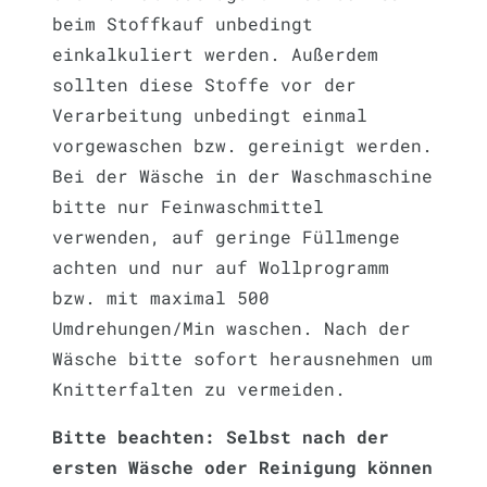
beim Stoffkauf unbedingt
einkalkuliert werden. Außerdem
sollten diese Stoffe vor der
Verarbeitung unbedingt einmal
vorgewaschen bzw. gereinigt werden.
Bei der Wäsche in der Waschmaschine
bitte nur Feinwaschmittel
verwenden, auf geringe Füllmenge
achten und nur auf Wollprogramm
bzw. mit maximal 500
Umdrehungen/Min waschen. Nach der
Wäsche bitte sofort herausnehmen um
Knitterfalten zu vermeiden.
Bitte beachten: Selbst nach der
ersten Wäsche oder Reinigung können