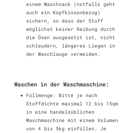
einem Waschsack (notfalls geht
auch ein Kopfkissenbezug)
sichern, so dass der Stoff
möglichst keiner Reibung durch
die Ösen ausgesetzt ist, nicht
schleudern, längeres Liegen in
der Waschlauge vermeiden.
Waschen in der Waschmaschine:
Füllmenge: Bitte je nach
Stoffdichte maximal 12 bis 15qm
in eine handelsüblichen
Waschmaschine mit einem Volumen
von 4 bis 5kg einfüllen. Je