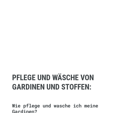
PFLEGE UND WÄSCHE VON
GARDINEN UND STOFFEN:
Wie pflege und wasche ich meine
Gardinen?