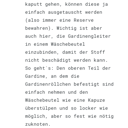
kaputt gehen, können diese ja
einfach ausgetauscht werden
(also immer eine Reserve
bewahren). Wichtig ist aber
auch hier, die Gardinengleiter
in einem Wäschebeutel
einzubinden, damit der Stoff
nicht beschädigt werden kann.
So geht´s: Den oberen Teil der
Gardine, an dem die
Gardinenröllchen befestigt sind
einfach nehmen und den
Wäschebeutel wie eine Kapuze
überstülpen und so locker wie
möglich, aber so fest wie nötig
zuknoten.