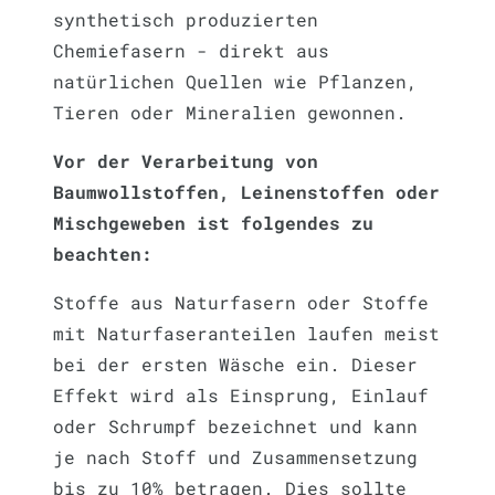
synthetisch produzierten
Chemiefasern - direkt aus
natürlichen Quellen wie Pflanzen,
Tieren oder Mineralien gewonnen.
Vor der Verarbeitung von
Baumwollstoffen, Leinenstoffen oder
Mischgeweben ist folgendes zu
beachten:
Stoffe aus Naturfasern oder Stoffe
mit Naturfaseranteilen laufen meist
bei der ersten Wäsche ein. Dieser
Effekt wird als Einsprung, Einlauf
oder Schrumpf bezeichnet und kann
je nach Stoff und Zusammensetzung
bis zu 10% betragen. Dies sollte