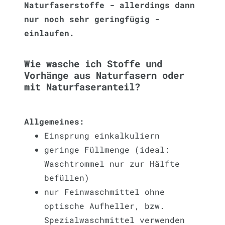
Naturfaserstoffe - allerdings dann
nur noch sehr geringfügig -
einlaufen.
Wie wasche ich Stoffe und
Vorhänge aus Naturfasern oder
mit Naturfaseranteil?
Allgemeines:
Einsprung einkalkuliern
geringe Füllmenge (ideal:
Waschtrommel nur zur Hälfte
befüllen)
nur Feinwaschmittel ohne
optische Aufheller, bzw.
Spezialwaschmittel verwenden