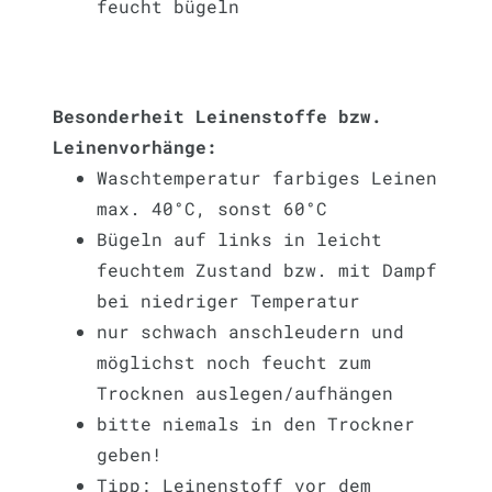
feucht bügeln
Besonderheit Leinenstoffe bzw.
Leinenvorhänge:
Waschtemperatur farbiges Leinen
max. 40°C, sonst 60°C
Bügeln auf links in leicht
feuchtem Zustand bzw. mit Dampf
bei niedriger Temperatur
nur schwach anschleudern und
möglichst noch feucht zum
Trocknen auslegen/aufhängen
bitte niemals in den Trockner
geben!
Tipp: Leinenstoff vor dem