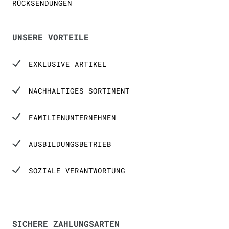
RÜCKSENDUNGEN
UNSERE VORTEILE
EXKLUSIVE ARTIKEL
NACHHALTIGES SORTIMENT
FAMILIENUNTERNEHMEN
AUSBILDUNGSBETRIEB
SOZIALE VERANTWORTUNG
SICHERE ZAHLUNGSARTEN