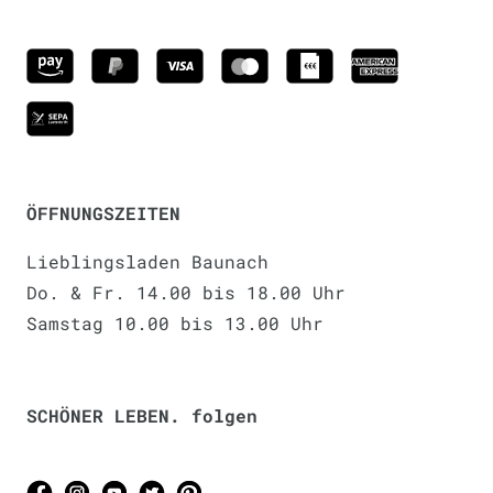
ÖFFNUNGSZEITEN
Lieblingsladen Baunach
Do. & Fr. 14.00 bis 18.00 Uhr
Samstag 10.00 bis 13.00 Uhr
SCHÖNER LEBEN. folgen