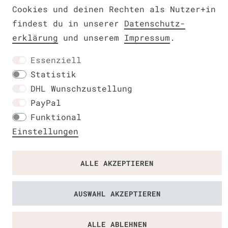
Cookies und deinen Rechten als Nutzer+in
findest du in unserer
Daten­schutz­
erklärung
und unserem
Impressum
.
Kontakt
Essenziell
Statistik
DHL Wunschzustellung
PayPal
Funktional
Einstellungen
ALLE AKZEPTIEREN
AUSWAHL AKZEPTIEREN
ALLE ABLEHNEN