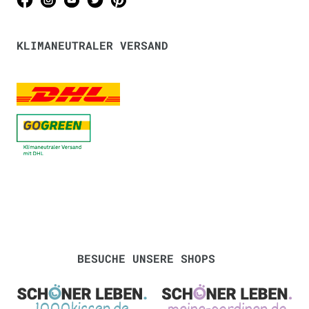
KLIMANEUTRALER VERSAND
BESUCHE UNSERE SHOPS