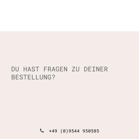
DU HAST FRAGEN ZU DEINER
BESTELLUNG?
+49 (0)9544 950585