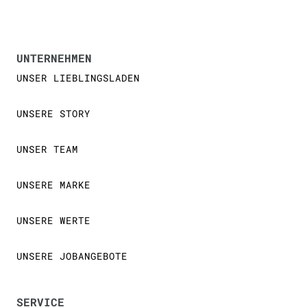
UNTERNEHMEN
UNSER LIEBLINGSLADEN
UNSERE STORY
UNSER TEAM
UNSERE MARKE
UNSERE WERTE
UNSERE JOBANGEBOTE
SERVICE