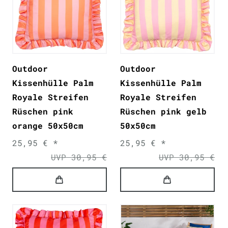
Outdoor
Outdoor
Kissenhülle Palm
Kissenhülle Palm
Royale Streifen
Royale Streifen
Rüschen pink
Rüschen pink gelb
orange 50x50cm
50x50cm
25,95 € *
25,95 € *
UVP 30,95 €
UVP 30,95 €