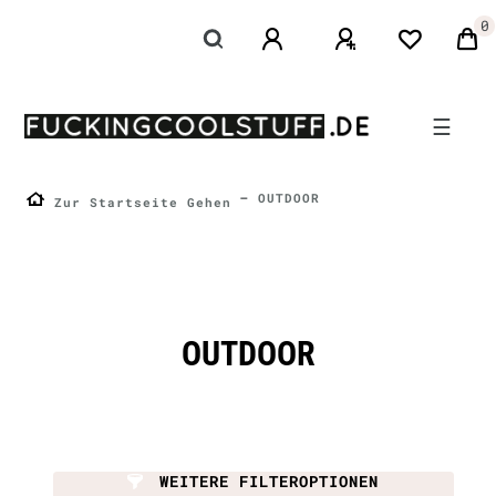
0
☰
OUTDOOR
Zur Startseite Gehen
OUTDOOR
WEITERE FILTEROPTIONEN