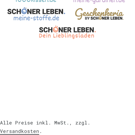
Alle Preise inkl. MwSt., zzgl.
Versandkosten
.