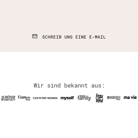
SCHREIB UNS EINE E-MAIL
Wir sind bekannt aus: