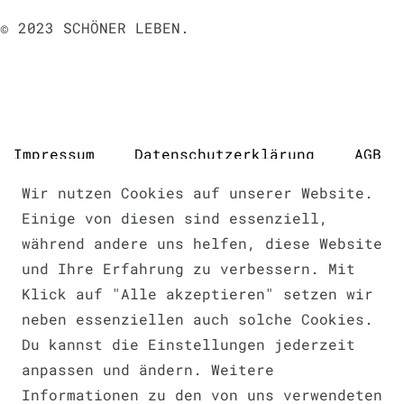
© 2023 SCHÖNER LEBEN.
Impressum
Daten­schutz­erklärung
AGB
Wir nutzen Cookies auf unserer Website.
Einige von diesen sind essenziell,
während andere uns helfen, diese Website
Barrierefreiheitserklärung
und Ihre Erfahrung zu verbessern. Mit
Klick auf "Alle akzeptieren" setzen wir
neben essenziellen auch solche Cookies.
Du kannst die Einstellungen jederzeit
anpassen und ändern. Weitere
Widerrufs­recht
VERTRAG WIDERRUFEN
Informationen zu den von uns verwendeten