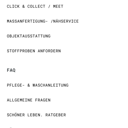
CLICK & COLLECT / MEET
MASSANFERTIGUNG- /NÄHSERVICE
OBJEKTAUSSTATTUNG
STOFFPROBEN ANFORDERN
FAQ
PFLEGE- & WASCHANLEITUNG
ALLGEMEINE FRAGEN
SCHÖNER LEBEN. RATGEBER