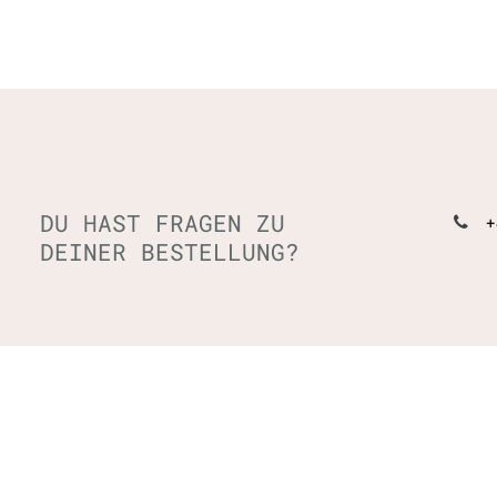
DU HAST FRAGEN ZU
+
DEINER BESTELLUNG?