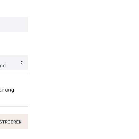
lärung
STRIEREN