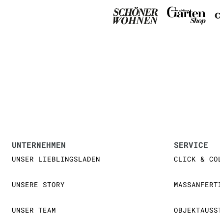
UNTERNEHMEN
SERVICE
UNSER LIEBLINGSLADEN
CLICK & CO
UNSERE STORY
MASSANFERT
UNSER TEAM
OBJEKTAUSS