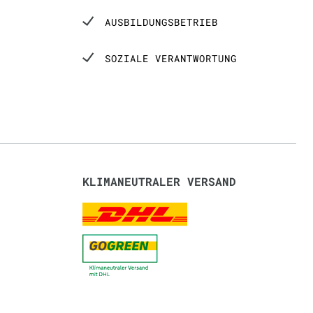
AUSBILDUNGSBETRIEB
SOZIALE VERANTWORTUNG
KLIMANEUTRALER VERSAND