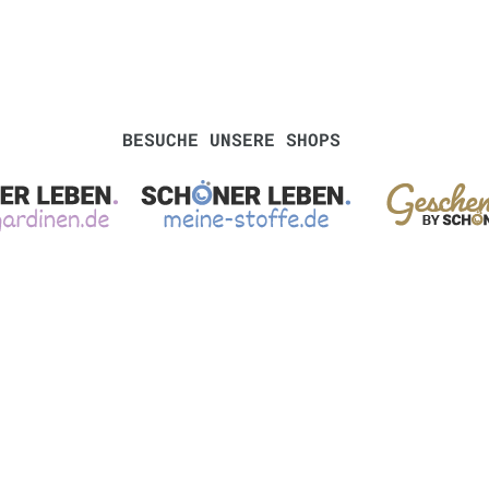
BESUCHE UNSERE SHOPS