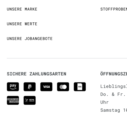
UNSERE MARKE
STOFFPROBE
UNSERE WERTE
UNSERE JOBANGEBOTE
SICHERE ZAHLUNGSARTEN
ÖFFNUNGSZ
Lieblings
Do. & Fr.
Uhr
Samstag 1