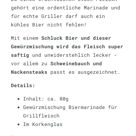
gehört eine ordentliche Marinade und
für echte Griller darf auch ein
kühles Bier nicht fehlen!
Mit einem
Schluck Bier und dieser
Gewürzmischung wird das Fleisch super
saftig
und unwiderstehlich lecker -
vor allem zu
Schweinebauch und
Nackensteaks
passt es ausgezeichnet.
Details:
Inhalt: ca. 80g
Gewürzmischung Biermarinade für
Grillfleisch
Im Korkenglas