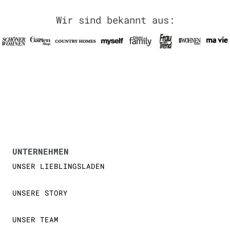
Wir sind bekannt aus:
UNTERNEHMEN
UNSER LIEBLINGSLADEN
UNSERE STORY
UNSER TEAM