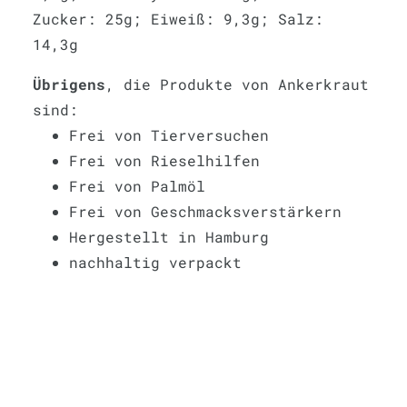
Zucker: 25g; Eiweiß: 9,3g; Salz:
14,3g
Übrigens
, die Produkte von Ankerkraut
sind:
Frei von Tierversuchen
Frei von Rieselhilfen
Frei von Palmöl
Frei von Geschmacksverstärkern
Hergestellt in Hamburg
nachhaltig verpackt