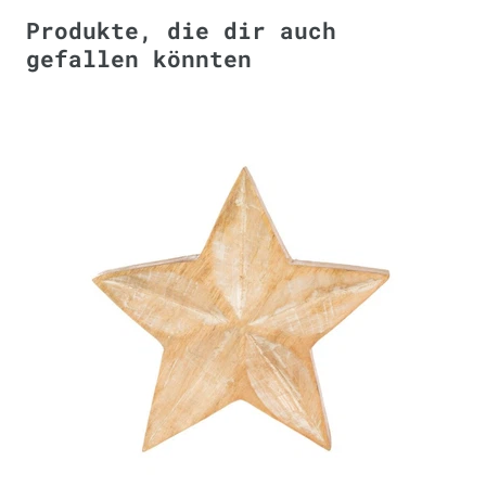
Produkte, die dir auch
gefallen könnten