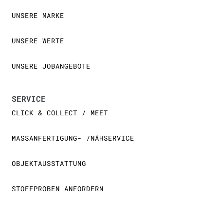
UNSERE MARKE
UNSERE WERTE
UNSERE JOBANGEBOTE
SERVICE
CLICK & COLLECT / MEET
MASSANFERTIGUNG- /NÄHSERVICE
OBJEKTAUSSTATTUNG
STOFFPROBEN ANFORDERN