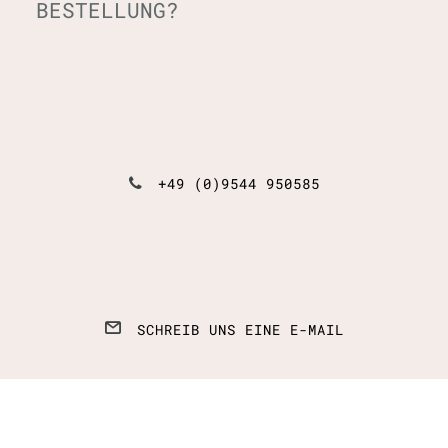
BESTELLUNG?
+49 (0)9544 950585
SCHREIB UNS EINE E-MAIL