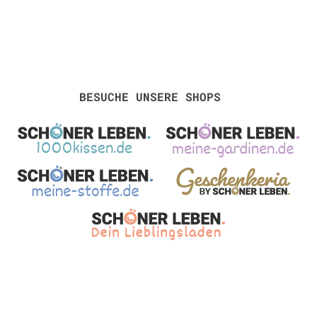
BESUCHE UNSERE SHOPS