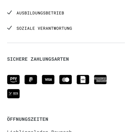
AUSBILDUNGSBETRIEB
SOZIALE VERANTWORTUNG
SICHERE ZAHLUNGSARTEN
ÖFFNUNGSZEITEN
Lieblingsladen Baunach