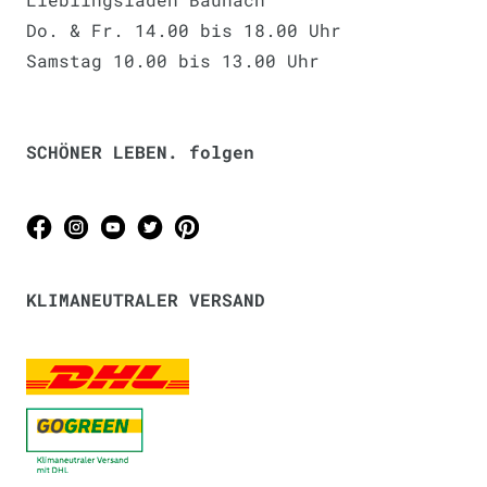
Do. & Fr. 14.00 bis 18.00 Uhr
Samstag 10.00 bis 13.00 Uhr
SCHÖNER LEBEN. folgen
KLIMANEUTRALER VERSAND