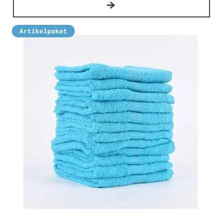
Artikelpaket