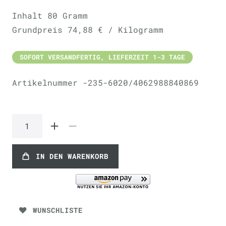
Inhalt
80
Gramm
Grundpreis
74,88 € / Kilogramm
SOFORT VERSANDFERTIG, LIEFERZEIT 1-3 TAGE
Artikelnummer
-235-6020/4062988840869
IN DEN WARENKORB
WUNSCHLISTE