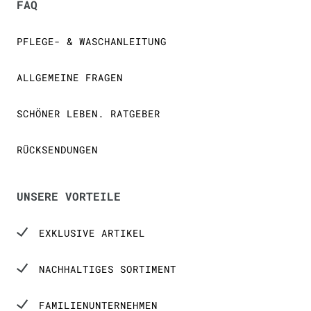
FAQ
PFLEGE- & WASCHANLEITUNG
ALLGEMEINE FRAGEN
SCHÖNER LEBEN. RATGEBER
RÜCKSENDUNGEN
UNSERE VORTEILE
EXKLUSIVE ARTIKEL
NACHHALTIGES SORTIMENT
FAMILIENUNTERNEHMEN