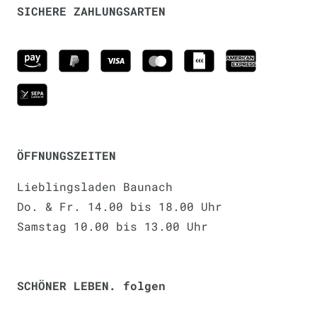
SICHERE ZAHLUNGSARTEN
ÖFFNUNGSZEITEN
Lieblingsladen Baunach
Do. & Fr. 14.00 bis 18.00 Uhr
Samstag 10.00 bis 13.00 Uhr
SCHÖNER LEBEN. folgen