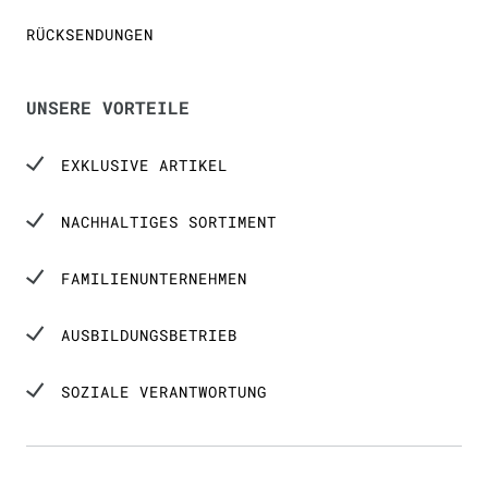
RÜCKSENDUNGEN
UNSERE VORTEILE
EXKLUSIVE ARTIKEL
NACHHALTIGES SORTIMENT
FAMILIENUNTERNEHMEN
AUSBILDUNGSBETRIEB
SOZIALE VERANTWORTUNG