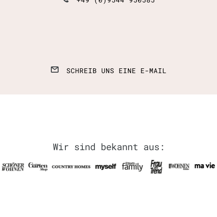
SCHREIB UNS EINE E-MAIL
Wir sind bekannt aus: