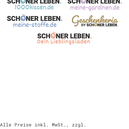
Alle Preise inkl. MwSt., zzgl.