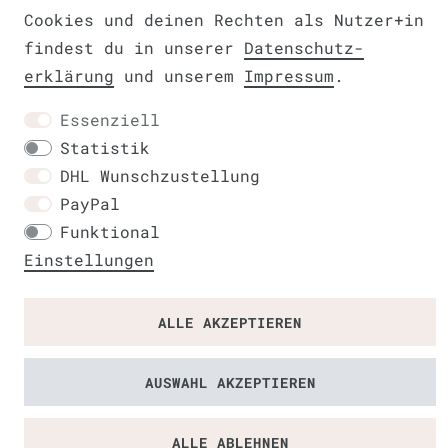
Cookies und deinen Rechten als Nutzer+in
findest du in unserer
Daten­schutz­
erklärung
und unserem
Impressum
.
Essenziell
Kontakt
Statistik
DHL Wunschzustellung
PayPal
Funktional
Einstellungen
ALLE AKZEPTIEREN
AUSWAHL AKZEPTIEREN
ALLE ABLEHNEN