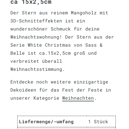
ca 15x2,5cm
Der Stern aus reinem Mangoholz mit
3D-Schnitteffekten ist ein
wunderschöner Schmuck für deine
Weihnachtswohnung! Der Stern aus der
Serie White Christmas von Sass &
Belle ist ca.15x2,5cm groß und
verbreitet überall
Weihnachtsstimmung.
Entdecke noch weitere einzigartige
Dekoideen für das Fest der Feste in
unserer Kategorie
Weihnachten
.
Liefermenge/-umfang
1 Stück