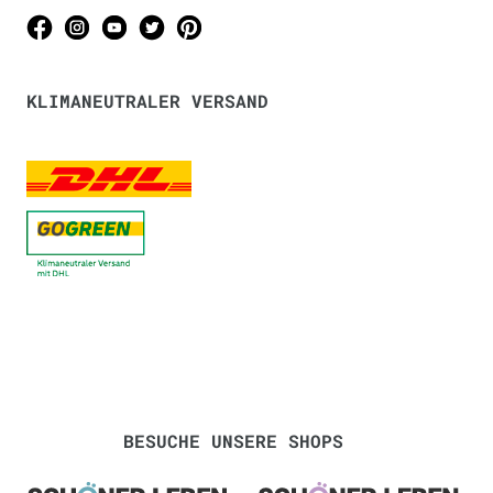
KLIMANEUTRALER VERSAND
BESUCHE UNSERE SHOPS