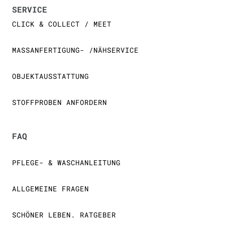
SERVICE
CLICK & COLLECT / MEET
MASSANFERTIGUNG- /NÄHSERVICE
OBJEKTAUSSTATTUNG
STOFFPROBEN ANFORDERN
FAQ
PFLEGE- & WASCHANLEITUNG
ALLGEMEINE FRAGEN
SCHÖNER LEBEN. RATGEBER