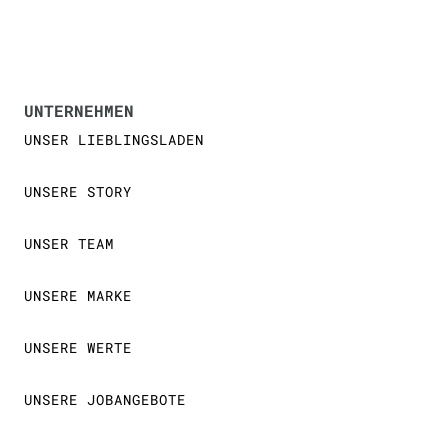
UNTERNEHMEN
UNSER LIEBLINGSLADEN
UNSERE STORY
UNSER TEAM
UNSERE MARKE
UNSERE WERTE
UNSERE JOBANGEBOTE