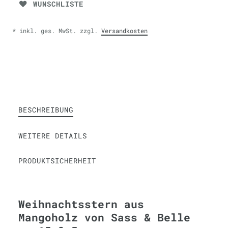
WUNSCHLISTE
* inkl. ges. MwSt. zzgl.
Versandkosten
BESCHREIBUNG
WEITERE DETAILS
PRODUKTSICHERHEIT
Weihnachtsstern aus
Mangoholz von Sass & Belle