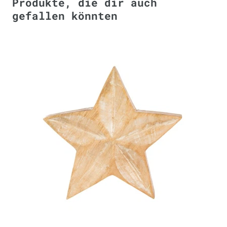
Produkte, die dir auch
gefallen könnten