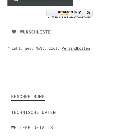
WUNSCHLISTE
* inkl. ges. MwSt. zzgl.
Versandkosten
BESCHREIBUNG
TECHNISCHE DATEN
WEITERE DETAILS