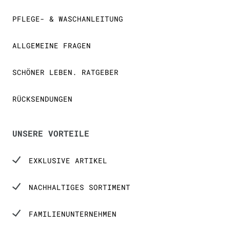
PFLEGE- & WASCHANLEITUNG
ALLGEMEINE FRAGEN
SCHÖNER LEBEN. RATGEBER
RÜCKSENDUNGEN
UNSERE VORTEILE
EXKLUSIVE ARTIKEL
NACHHALTIGES SORTIMENT
FAMILIENUNTERNEHMEN