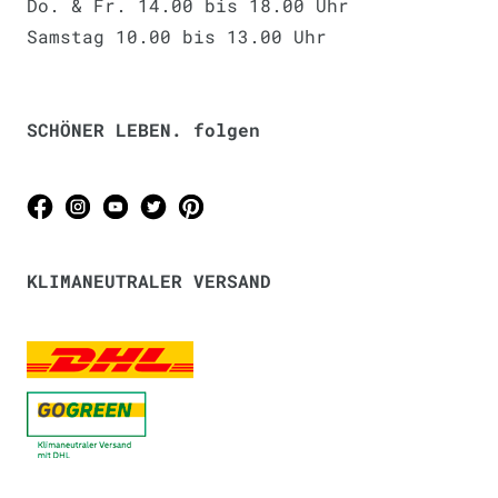
Do. & Fr. 14.00 bis 18.00 Uhr
Samstag 10.00 bis 13.00 Uhr
SCHÖNER LEBEN. folgen
KLIMANEUTRALER VERSAND