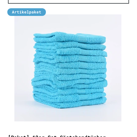
Artikelpaket