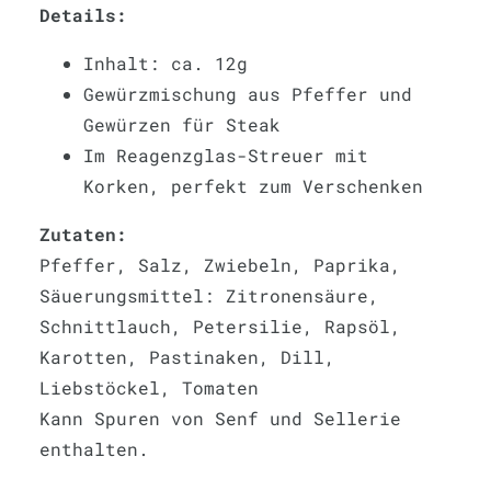
Details:
Inhalt: ca. 12g
Gewürzmischung aus Pfeffer und
Gewürzen für Steak
Im Reagenzglas-Streuer mit
Korken, perfekt zum Verschenken
Zutaten:
Pfeffer, Salz, Zwiebeln, Paprika,
Säuerungsmittel: Zitronensäure,
Schnittlauch, Petersilie, Rapsöl,
Karotten, Pastinaken, Dill,
Liebstöckel, Tomaten
Kann Spuren von Senf und Sellerie
enthalten.