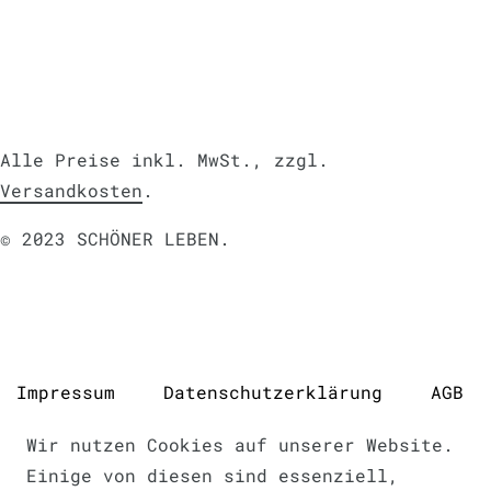
Alle Preise inkl. MwSt., zzgl.
Versandkosten
.
© 2023 SCHÖNER LEBEN.
Impressum
Daten­schutz­erklärung
AGB
Wir nutzen Cookies auf unserer Website.
Einige von diesen sind essenziell,