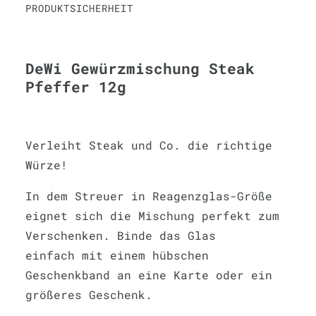
PRODUKTSICHERHEIT
DeWi Gewürzmischung Steak
Pfeffer 12g
Verleiht Steak und Co. die richtige
Würze!
In dem Streuer in Reagenzglas-Größe
eignet sich die Mischung perfekt zum
Verschenken. Binde das Glas
einfach mit einem hübschen
Geschenkband an eine Karte oder ein
größeres Geschenk.