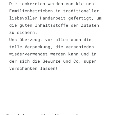
Die Leckereien werden von kleinen
Familienbetrieben in traditioneller,
liebevoller Handarbeit gefertigt, um
die guten Inhaltsstoffe der Zutaten
zu sichern.
Uns überzeugt vor allem auch die
tolle Verpackung, die verschieden
wiederverwendet werden kann und in
der sich die Gewürze und Co. super
verschenken lassen!