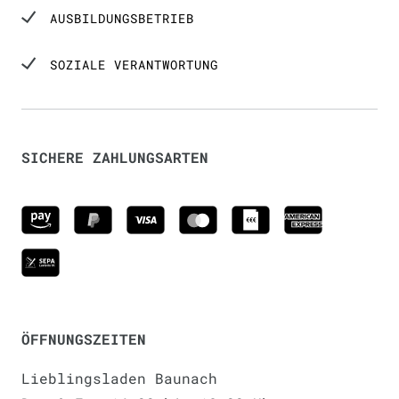
AUSBILDUNGSBETRIEB
SOZIALE VERANTWORTUNG
SICHERE ZAHLUNGSARTEN
ÖFFNUNGSZEITEN
Lieblingsladen Baunach