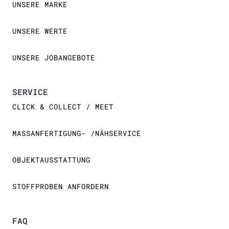
UNSERE MARKE
UNSERE WERTE
UNSERE JOBANGEBOTE
SERVICE
CLICK & COLLECT / MEET
MASSANFERTIGUNG- /NÄHSERVICE
OBJEKTAUSSTATTUNG
STOFFPROBEN ANFORDERN
FAQ