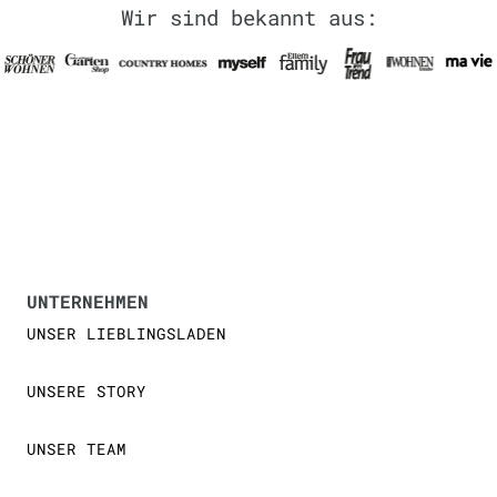
Wir sind bekannt aus:
UNTERNEHMEN
UNSER LIEBLINGSLADEN
UNSERE STORY
UNSER TEAM