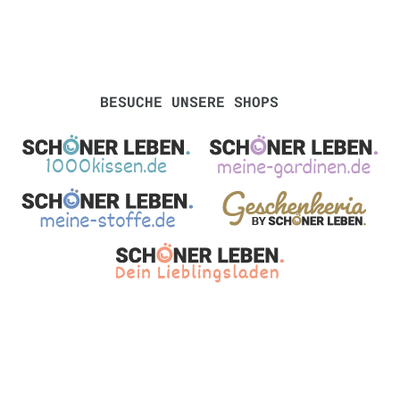
BESUCHE UNSERE SHOPS