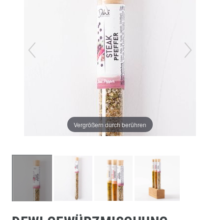
Vergrößern durch berühren