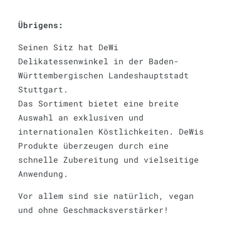
Übrigens:
Seinen Sitz hat DeWi
Delikatessenwinkel in der Baden-
Württembergischen Landeshauptstadt
Stuttgart.
Das Sortiment bietet eine breite
Auswahl an exklusiven und
internationalen Köstlichkeiten. DeWis
Produkte überzeugen durch eine
schnelle Zubereitung und vielseitige
Anwendung.
Vor allem sind sie natürlich, vegan
und ohne Geschmacksverstärker!