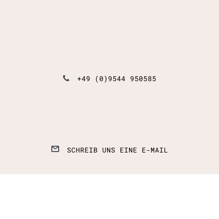
+49 (0)9544 950585
SCHREIB UNS EINE E-MAIL