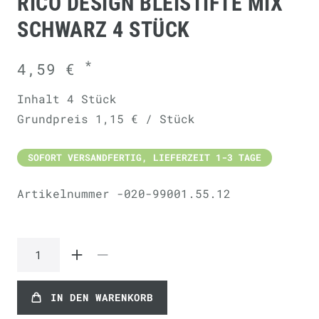
RICO DESIGN BLEISTIFTE MIX
SCHWARZ 4 STÜCK
*
4,59 €
Inhalt
4
Stück
Grundpreis
1,15 € / Stück
SOFORT VERSANDFERTIG, LIEFERZEIT 1-3 TAGE
Artikelnummer
-020-99001.55.12
IN DEN WARENKORB