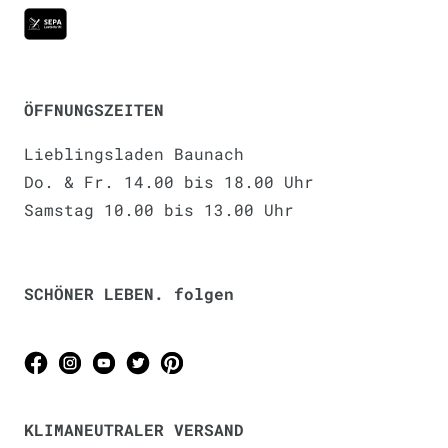
ÖFFNUNGSZEITEN
Lieblingsladen Baunach
Do. & Fr. 14.00 bis 18.00 Uhr
Samstag 10.00 bis 13.00 Uhr
SCHÖNER LEBEN. folgen
KLIMANEUTRALER VERSAND