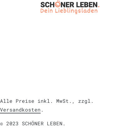
Alle Preise inkl. MwSt., zzgl.
Versandkosten
.
© 2023 SCHÖNER LEBEN.