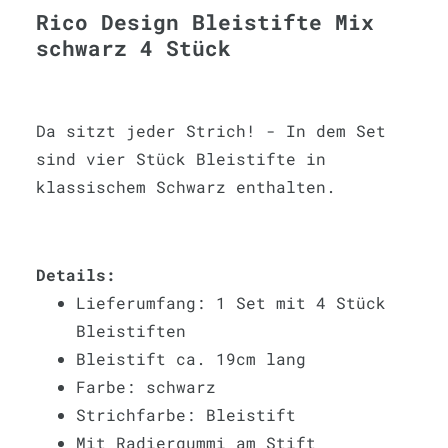
Rico Design Bleistifte Mix
schwarz 4 Stück
Da sitzt jeder Strich! - In dem Set
sind vier Stück Bleistifte in
klassischem Schwarz enthalten.
Details:
Lieferumfang: 1 Set mit 4 Stück
Bleistiften
Bleistift ca. 19cm lang
Farbe: schwarz
Strichfarbe: Bleistift
Mit Radiergummi am Stift