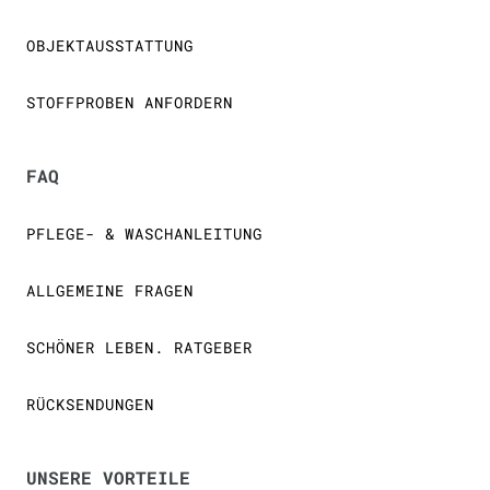
OBJEKTAUSSTATTUNG
STOFFPROBEN ANFORDERN
FAQ
PFLEGE- & WASCHANLEITUNG
ALLGEMEINE FRAGEN
SCHÖNER LEBEN. RATGEBER
RÜCKSENDUNGEN
UNSERE VORTEILE