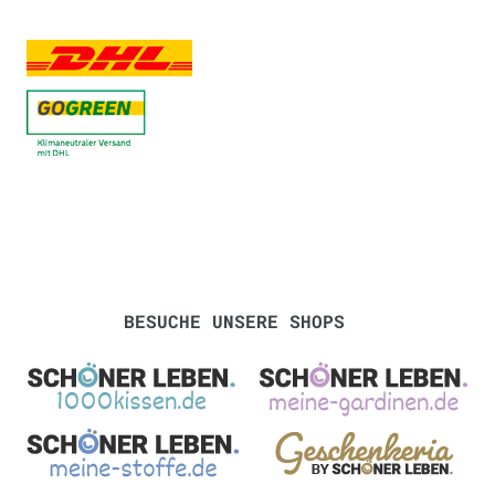
BESUCHE UNSERE SHOPS