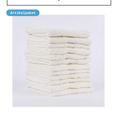
Artikelpaket