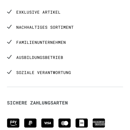
EXKLUSIVE ARTIKEL
NACHHALTIGES SORTIMENT
FAMILIENUNTERNEHMEN
AUSBILDUNGSBETRIEB
SOZIALE VERANTWORTUNG
SICHERE ZAHLUNGSARTEN