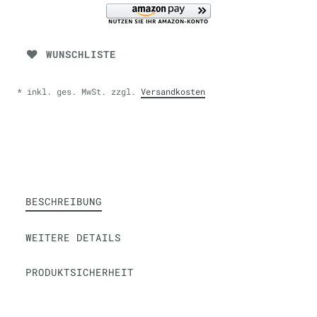
WUNSCHLISTE
* inkl. ges. MwSt. zzgl.
Versandkosten
BESCHREIBUNG
WEITERE DETAILS
PRODUKTSICHERHEIT