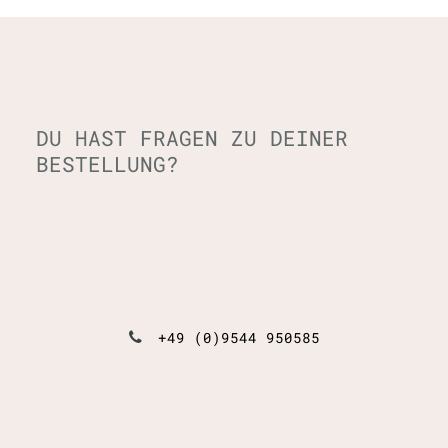
DU HAST FRAGEN ZU DEINER
BESTELLUNG?
+49 (0)9544 950585