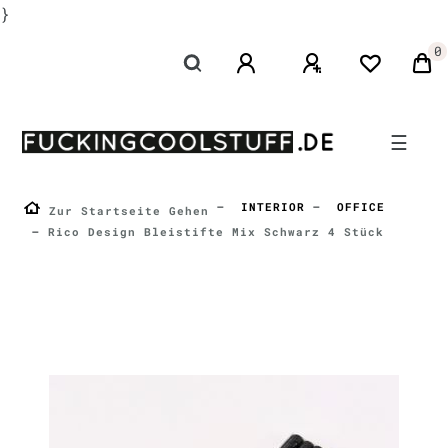
}
0
☰
INTERIOR
OFFICE
Zur Startseite Gehen
Rico Design Bleistifte Mix Schwarz 4 Stück