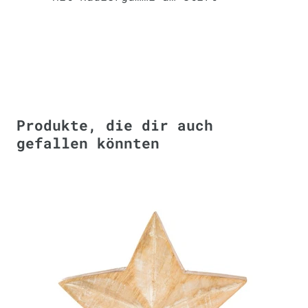
Produkte, die dir auch
gefallen könnten