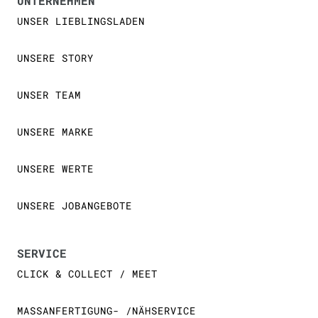
UNTERNEHMEN
UNSER LIEBLINGSLADEN
UNSERE STORY
UNSER TEAM
UNSERE MARKE
UNSERE WERTE
UNSERE JOBANGEBOTE
SERVICE
CLICK & COLLECT / MEET
MASSANFERTIGUNG- /NÄHSERVICE