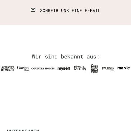
SCHREIB UNS EINE E-MAIL
Wir sind bekannt aus: