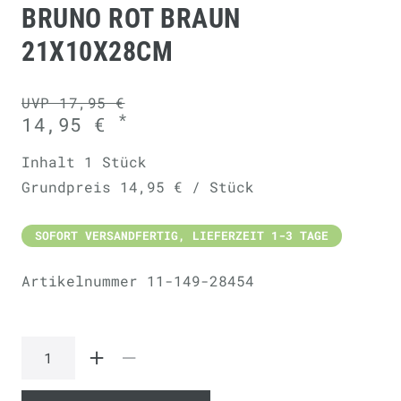
BRUNO ROT BRAUN
21X10X28CM
UVP 17,95 €
*
14,95 €
Inhalt
1
Stück
Grundpreis
14,95 € / Stück
SOFORT VERSANDFERTIG, LIEFERZEIT 1-3 TAGE
Artikelnummer
11-149-28454