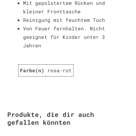
Mit gepolstertem Rücken und
kleiner Fronttasche
Reinigung mit feuchtem Tuch
Von Feuer fernhalten. Nicht
geeignet für Kinder unter 3
Jahren
Farbe(n)
rosa-rot
Produkte, die dir auch
gefallen könnten