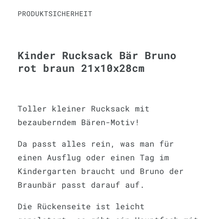
PRODUKTSICHERHEIT
Kinder Rucksack Bär Bruno
rot braun 21x10x28cm
Toller kleiner Rucksack mit
bezauberndem Bären-Motiv!
Da passt alles rein, was man für
einen Ausflug oder einen Tag im
Kindergarten braucht und Bruno der
Braunbär passt darauf auf.
Die Rückenseite ist leicht