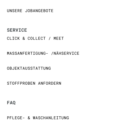
UNSERE JOBANGEBOTE
SERVICE
CLICK & COLLECT / MEET
MASSANFERTIGUNG- /NÄHSERVICE
OBJEKTAUSSTATTUNG
STOFFPROBEN ANFORDERN
FAQ
PFLEGE- & WASCHANLEITUNG