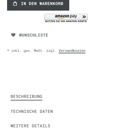
IN DEN WARENKORB
WUNSCHLISTE
* inkl. ges. MwSt. zzgl.
Versandkosten
BESCHREIBUNG
TECHNISCHE DATEN
WEITERE DETAILS