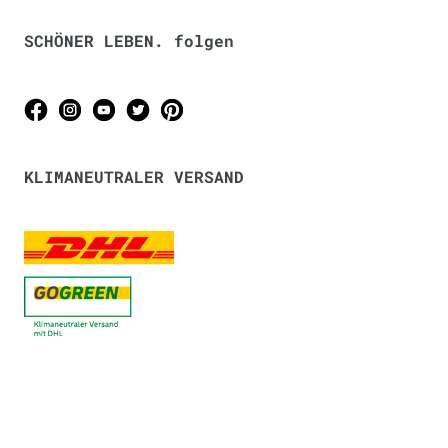
SCHÖNER LEBEN. folgen
KLIMANEUTRALER VERSAND