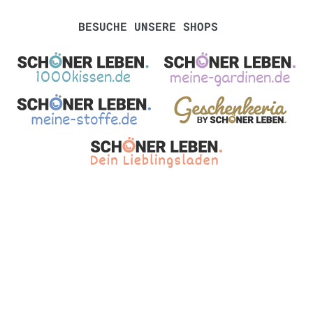
BESUCHE UNSERE SHOPS