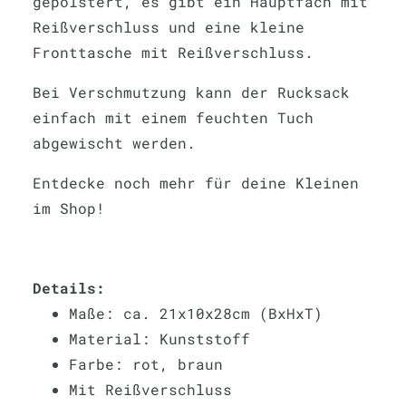
gepolstert, es gibt ein Hauptfach mit
Reißverschluss und eine kleine
Fronttasche mit Reißverschluss.
Bei Verschmutzung kann der Rucksack
einfach mit einem feuchten Tuch
abgewischt werden.
Entdecke noch mehr für deine Kleinen
im Shop!
Details:
Maße: ca. 21x10x28cm (BxHxT)
Material: Kunststoff
Farbe: rot, braun
Mit Reißverschluss