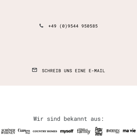
+49 (0)9544 950585
SCHREIB UNS EINE E-MAIL
Wir sind bekannt aus: