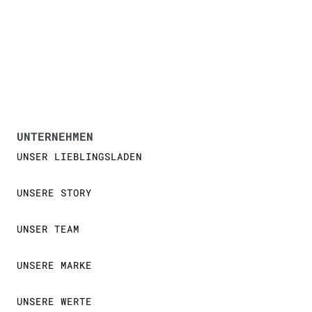
UNTERNEHMEN
UNSER LIEBLINGSLADEN
UNSERE STORY
UNSER TEAM
UNSERE MARKE
UNSERE WERTE