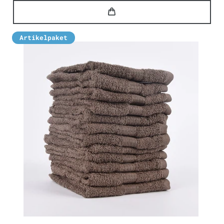
Artikelpaket