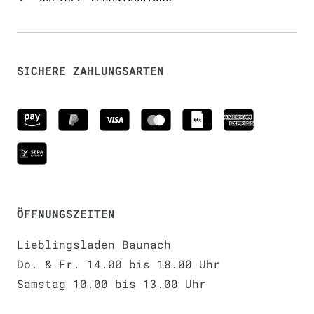
SICHERE ZAHLUNGSARTEN
ÖFFNUNGSZEITEN
Lieblingsladen Baunach
Do. & Fr. 14.00 bis 18.00 Uhr
Samstag 10.00 bis 13.00 Uhr