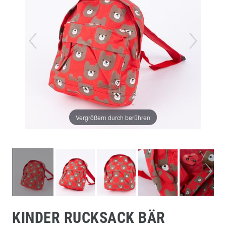
Vergrößern durch berühren
KINDER RUCKSACK BÄR