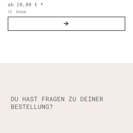
ab 20,00 € *
12
Stück
DU HAST FRAGEN ZU DEINER
BESTELLUNG?