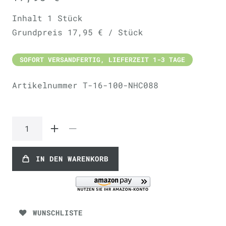
Inhalt
1
Stück
Grundpreis
17,95 € / Stück
SOFORT VERSANDFERTIG, LIEFERZEIT 1-3 TAGE
Artikelnummer
T-16-100-NHC088
IN DEN WARENKORB
WUNSCHLISTE