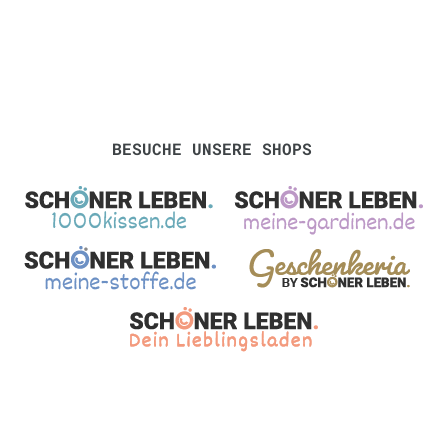
BESUCHE UNSERE SHOPS