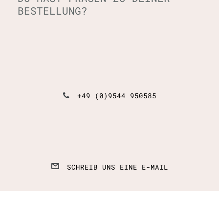
BESTELLUNG?
+49 (0)9544 950585
SCHREIB UNS EINE E-MAIL