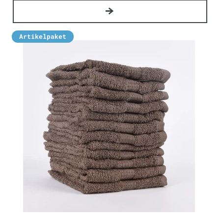
Artikelpaket