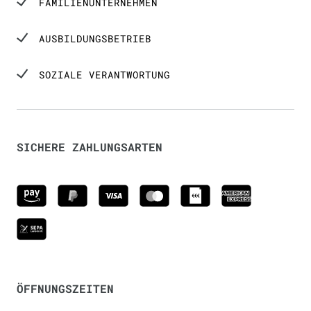
FAMILIENUNTERNEHMEN
AUSBILDUNGSBETRIEB
SOZIALE VERANTWORTUNG
SICHERE ZAHLUNGSARTEN
ÖFFNUNGSZEITEN