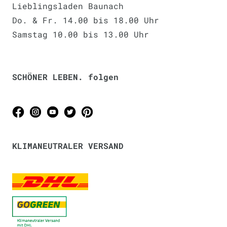
Lieblingsladen Baunach
Do. & Fr. 14.00 bis 18.00 Uhr
Samstag 10.00 bis 13.00 Uhr
SCHÖNER LEBEN. folgen
KLIMANEUTRALER VERSAND