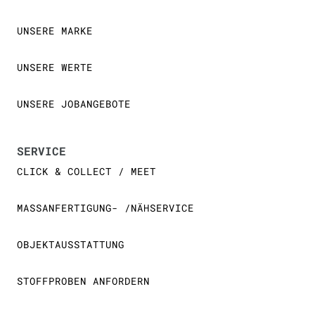
UNSERE MARKE
UNSERE WERTE
UNSERE JOBANGEBOTE
SERVICE
CLICK & COLLECT / MEET
MASSANFERTIGUNG- /NÄHSERVICE
OBJEKTAUSSTATTUNG
STOFFPROBEN ANFORDERN