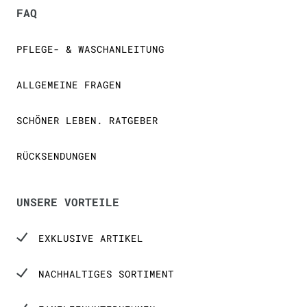
FAQ
PFLEGE- & WASCHANLEITUNG
ALLGEMEINE FRAGEN
SCHÖNER LEBEN. RATGEBER
RÜCKSENDUNGEN
UNSERE VORTEILE
EXKLUSIVE ARTIKEL
NACHHALTIGES SORTIMENT