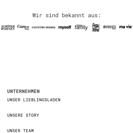
Wir sind bekannt aus:
UNTERNEHMEN
UNSER LIEBLINGSLADEN
UNSERE STORY
UNSER TEAM