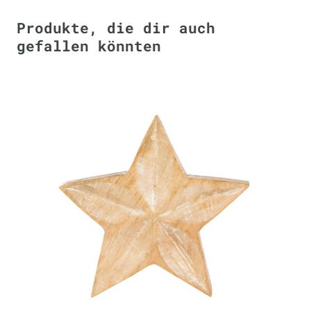
Produkte, die dir auch
gefallen könnten