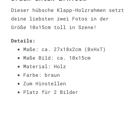
Dieser hübsche Klapp-Holzrahmen setzt
deine liebsten zwei Fotos in der
Größe 10x15cm toll in Szene!
Details:
Maße: ca. 27x18x2cm (BxHxT)
Maße Bild: ca. 10x15cm
Material: Holz
Farbe: braun
Zum Hinstellen
Platz für 2 Bilder