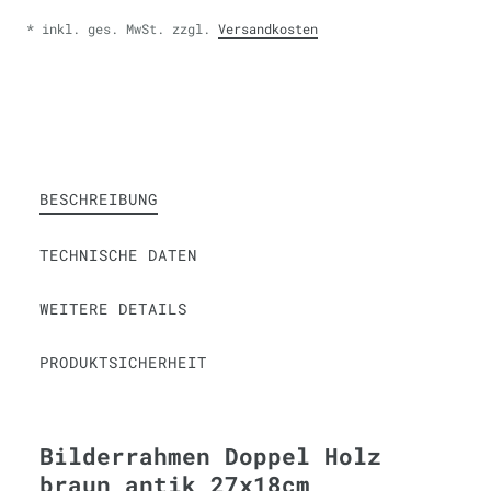
* inkl. ges. MwSt. zzgl.
Versandkosten
BESCHREIBUNG
TECHNISCHE DATEN
WEITERE DETAILS
PRODUKTSICHERHEIT
Bilderrahmen Doppel Holz
braun antik 27x18cm