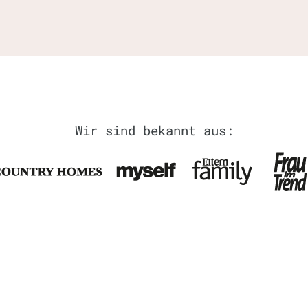
Wir sind bekannt aus: