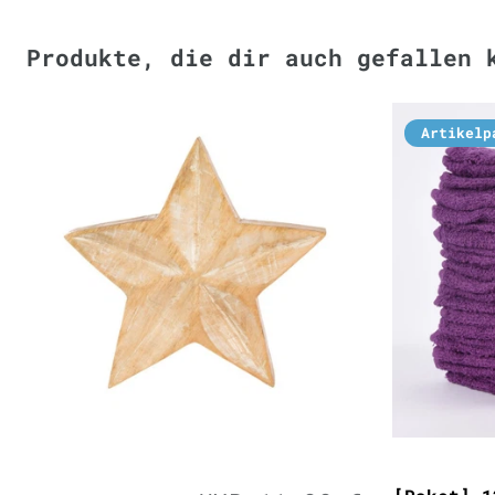
Produkte, die dir auch gefallen 
Artikelp