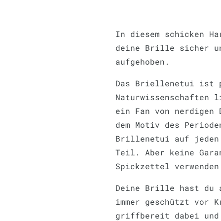
In diesem schicken Ha
deine Brille sicher u
aufgehoben.
Das Briellenetui ist 
Naturwissenschaften l
ein Fan von nerdigen 
dem Motiv des Periode
Brillenetui auf jeden
Teil. Aber keine Gara
Spickzettel verwenden
Deine Brille hast du 
immer geschützt vor K
griffbereit dabei und