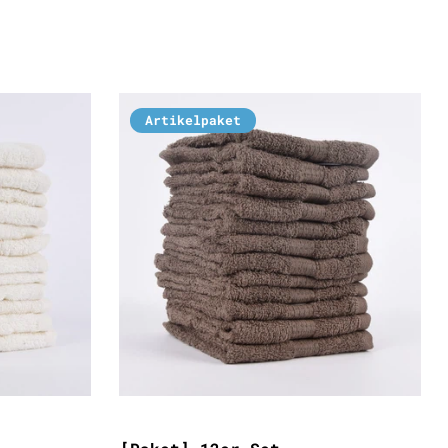
Artikelpaket