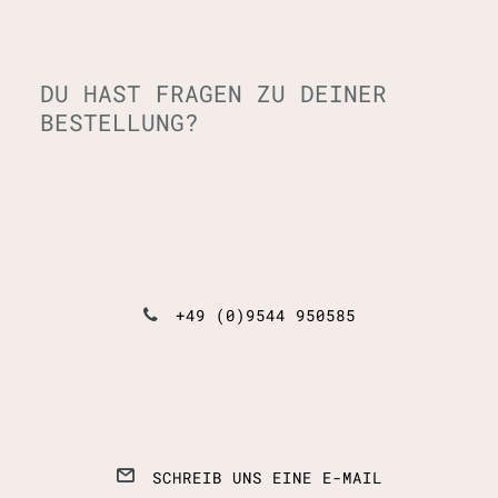
DU HAST FRAGEN ZU DEINER
BESTELLUNG?
+49 (0)9544 950585
SCHREIB UNS EINE E-MAIL