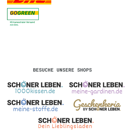
BESUCHE UNSERE SHOPS