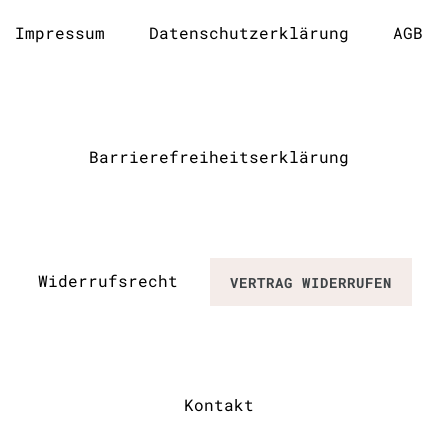
Impressum
Daten­schutz­erklärung
AGB
Barrierefreiheitserklärung
Widerrufs­recht
VERTRAG WIDERRUFEN
Kontakt