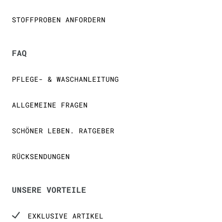
STOFFPROBEN ANFORDERN
FAQ
PFLEGE- & WASCHANLEITUNG
ALLGEMEINE FRAGEN
SCHÖNER LEBEN. RATGEBER
RÜCKSENDUNGEN
UNSERE VORTEILE
EXKLUSIVE ARTIKEL