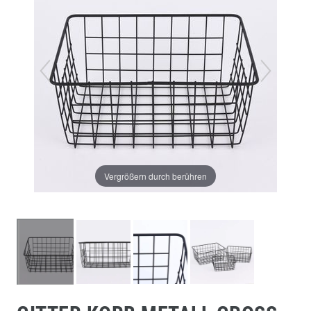
Vergrößern durch berühren