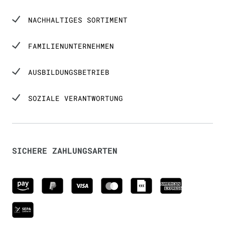
NACHHALTIGES SORTIMENT
FAMILIENUNTERNEHMEN
AUSBILDUNGSBETRIEB
SOZIALE VERANTWORTUNG
SICHERE ZAHLUNGSARTEN