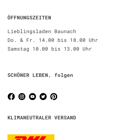
ÖFFNUNGSZEITEN
Lieblingsladen Baunach
Do. & Fr. 14.00 bis 18.00 Uhr
Samstag 10.00 bis 13.00 Uhr
SCHÖNER LEBEN. folgen
KLIMANEUTRALER VERSAND