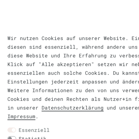
Wir nutzen Cookies auf unserer Website. Ei
diesen sind essenziell, während andere uns
diese Website und Ihre Erfahrung zu verbes
Klick auf "Alle akzeptieren" setzen wir ne
essenziellen auch solche Cookies. Du kanns
Einstellungen jederzeit anpassen und änder
Weitere Informationen zu den von uns verwe
Cookies und deinen Rechten als Nutzer+in f
in unserer
Daten­schutz­erklärung
und unsere
Impressum
.
Essenziell
Statistik