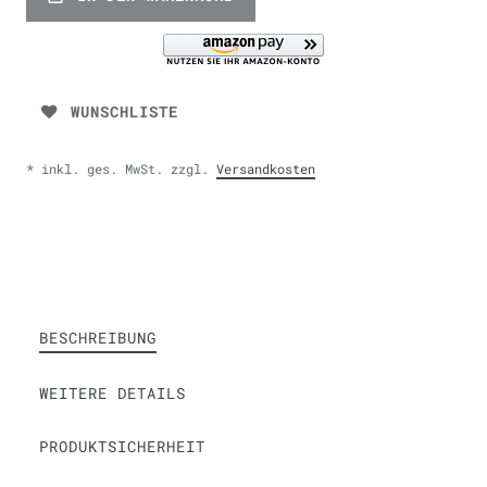
WUNSCHLISTE
* inkl. ges. MwSt. zzgl.
Versandkosten
BESCHREIBUNG
WEITERE DETAILS
PRODUKTSICHERHEIT