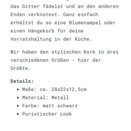
das Gitter fädelst und an den anderen
Enden verknotest. Ganz einfach
erhältst du so eine Blumenampel oder
einen Hängekorb für deine
Vorratshaltung in der Küche.
Wir haben den stylischen Korb in drei
verschiedenen Größen - hier der
Größte.
Details:
Maße: ca. 28x22x12,5cm
Material: Metall
Farbe: matt schwarz
Puristischer Look