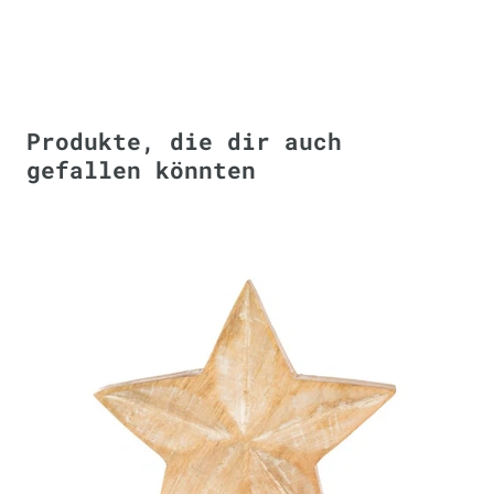
Produkte, die dir auch
gefallen könnten