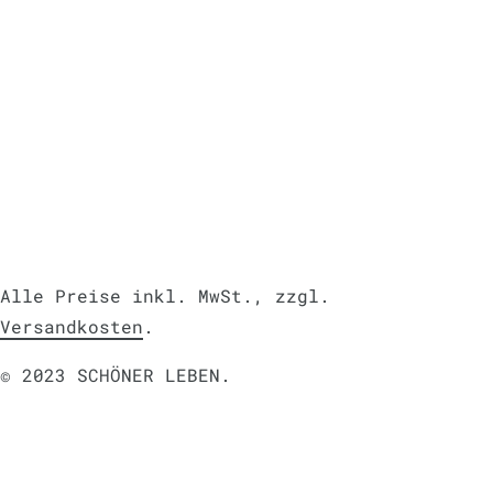
Alle Preise inkl. MwSt., zzgl.
Versandkosten
.
© 2023 SCHÖNER LEBEN.