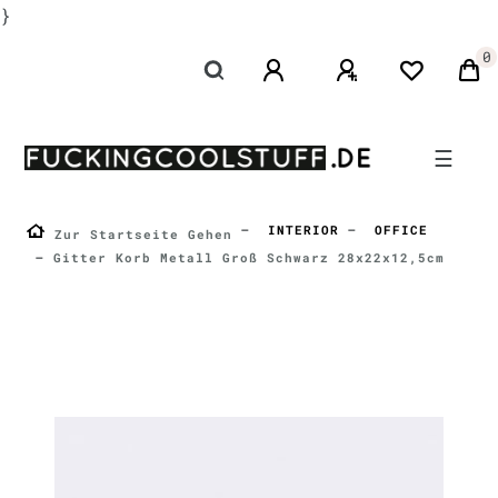
}
0
☰
INTERIOR
OFFICE
Zur Startseite Gehen
Gitter Korb Metall Groß Schwarz 28x22x12,5cm