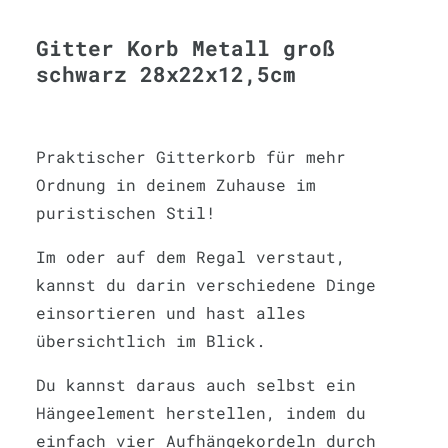
Gitter Korb Metall groß
schwarz 28x22x12,5cm
Praktischer Gitterkorb für mehr
Ordnung in deinem Zuhause im
puristischen Stil!
Im oder auf dem Regal verstaut,
kannst du darin verschiedene Dinge
einsortieren und hast alles
übersichtlich im Blick.
Du kannst daraus auch selbst ein
Hängeelement herstellen, indem du
einfach vier Aufhängekordeln durch