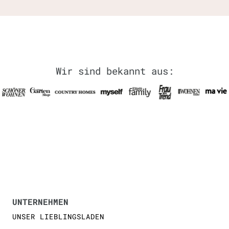
Wir sind bekannt aus:
UNTERNEHMEN
UNSER LIEBLINGSLADEN