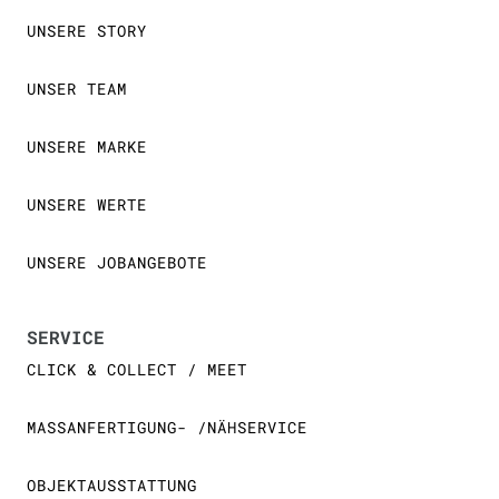
UNSERE STORY
UNSER TEAM
UNSERE MARKE
UNSERE WERTE
UNSERE JOBANGEBOTE
SERVICE
CLICK & COLLECT / MEET
MASSANFERTIGUNG- /NÄHSERVICE
OBJEKTAUSSTATTUNG