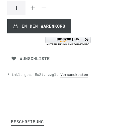
IN DEN WARENKORB
WUNSCHLISTE
* inkl. ges. MwSt. zzgl.
Versandkosten
BESCHREIBUNG