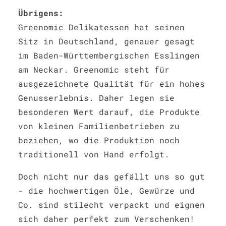
Übrigens:
Greenomic Delikatessen hat seinen
Sitz in Deutschland, genauer gesagt
im Baden-Württembergischen Esslingen
am Neckar. Greenomic steht für
ausgezeichnete Qualität für ein hohes
Genusserlebnis. Daher legen sie
besonderen Wert darauf, die Produkte
von kleinen Familienbetrieben zu
beziehen, wo die Produktion noch
traditionell von Hand erfolgt.
Doch nicht nur das gefällt uns so gut
- die hochwertigen Öle, Gewürze und
Co. sind stilecht verpackt und eignen
sich daher perfekt zum Verschenken!