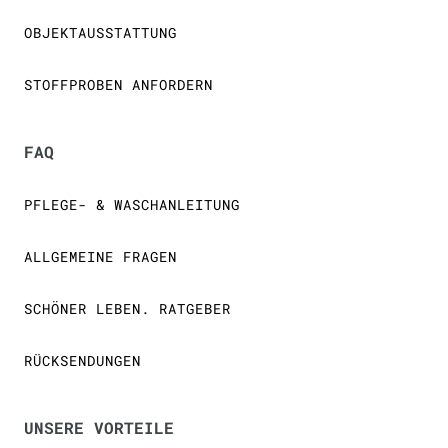
OBJEKTAUSSTATTUNG
STOFFPROBEN ANFORDERN
FAQ
PFLEGE- & WASCHANLEITUNG
ALLGEMEINE FRAGEN
SCHÖNER LEBEN. RATGEBER
RÜCKSENDUNGEN
UNSERE VORTEILE