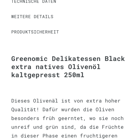
TECHNISCHE DATEN
WEITERE DETAILS
PRODUKTSICHERHEIT
Greenomic Delikatessen Black
extra natives Olivenöl
kaltgepresst 250ml
Dieses Olivenäl ist von extra hoher
Qualität! Dafür wurden die Oliven
besonders früh geerntet, wo sie noch
unreif und grün sind, da die Früchte
in dieser Phase einen fruchtigeren