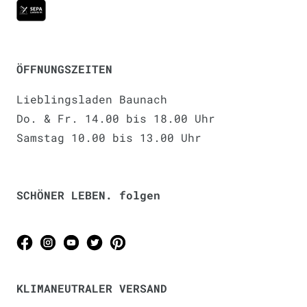
ÖFFNUNGSZEITEN
Lieblingsladen Baunach
Do. & Fr. 14.00 bis 18.00 Uhr
Samstag 10.00 bis 13.00 Uhr
SCHÖNER LEBEN. folgen
KLIMANEUTRALER VERSAND