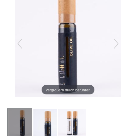
Vergrößern durch berühren