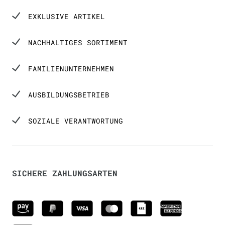
EXKLUSIVE ARTIKEL
NACHHALTIGES SORTIMENT
FAMILIENUNTERNEHMEN
AUSBILDUNGSBETRIEB
SOZIALE VERANTWORTUNG
SICHERE ZAHLUNGSARTEN