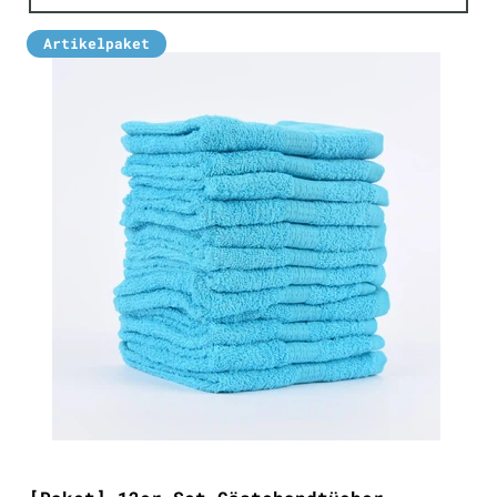
Artikelpaket