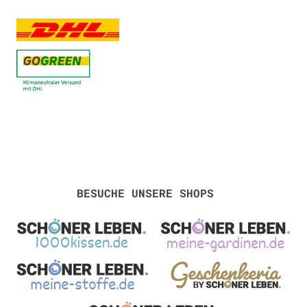
BESUCHE UNSERE SHOPS