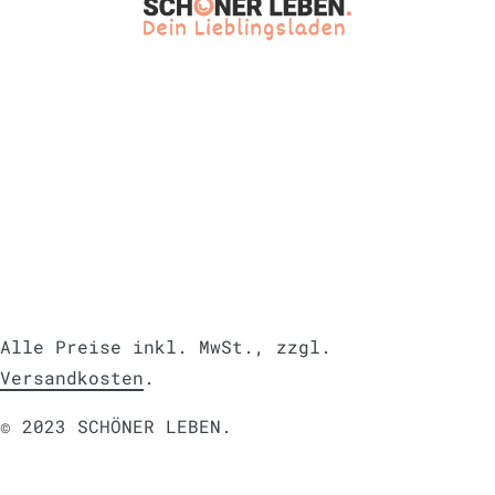
Alle Preise inkl. MwSt., zzgl.
Versandkosten
.
© 2023 SCHÖNER LEBEN.