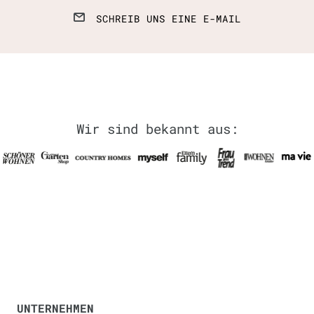
SCHREIB UNS EINE E-MAIL
Wir sind bekannt aus:
UNTERNEHMEN