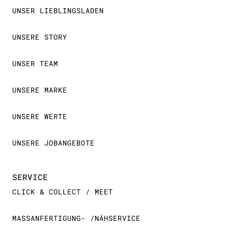
UNSER LIEBLINGSLADEN
UNSERE STORY
UNSER TEAM
UNSERE MARKE
UNSERE WERTE
UNSERE JOBANGEBOTE
SERVICE
CLICK & COLLECT / MEET
MASSANFERTIGUNG- /NÄHSERVICE