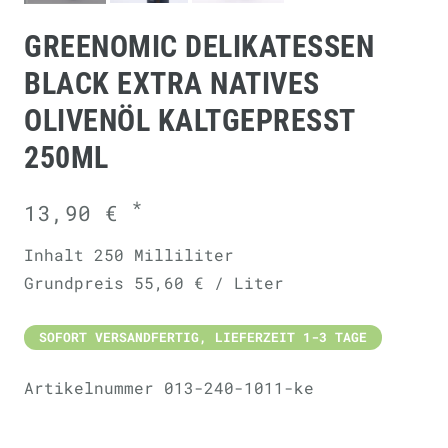
GREENOMIC DELIKATESSEN
BLACK EXTRA NATIVES
OLIVENÖL KALTGEPRESST
250ML
*
13,90 €
Inhalt
250
Milliliter
Grundpreis
55,60 € / Liter
SOFORT VERSANDFERTIG, LIEFERZEIT 1-3 TAGE
Artikelnummer
013-240-1011-ke