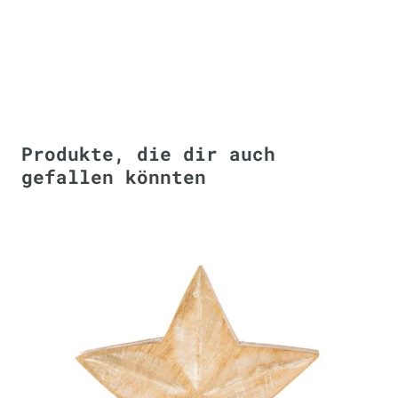
Produkte, die dir auch
gefallen könnten