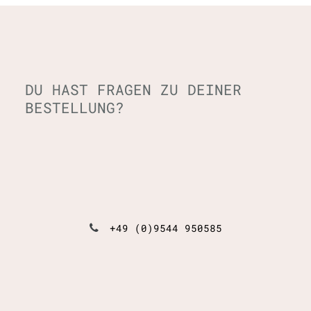
DU HAST FRAGEN ZU DEINER
BESTELLUNG?
+49 (0)9544 950585