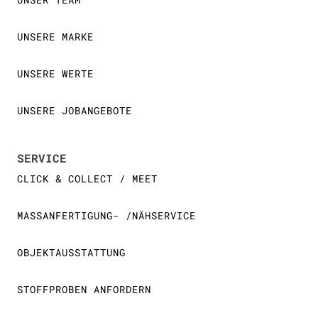
UNSERE MARKE
UNSERE WERTE
UNSERE JOBANGEBOTE
SERVICE
CLICK & COLLECT / MEET
MASSANFERTIGUNG- /NÄHSERVICE
OBJEKTAUSSTATTUNG
STOFFPROBEN ANFORDERN