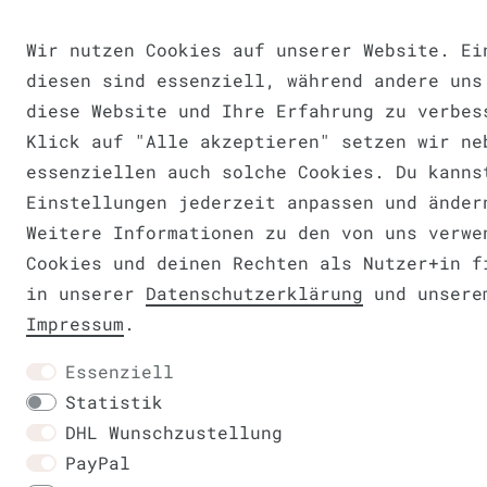
Wir nutzen Cookies auf unserer Website. Ei
diesen sind essenziell, während andere uns
diese Website und Ihre Erfahrung zu verbes
Klick auf "Alle akzeptieren" setzen wir ne
essenziellen auch solche Cookies. Du kanns
Einstellungen jederzeit anpassen und änder
Weitere Informationen zu den von uns verwe
Cookies und deinen Rechten als Nutzer+in f
in unserer
Daten­schutz­erklärung
und unsere
Impressum
.
Essenziell
Statistik
DHL Wunschzustellung
PayPal