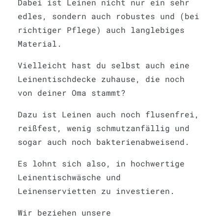
Dabei ist Leinen nicht nur ein sehr
edles, sondern auch robustes und (bei
richtiger Pflege) auch langlebiges
Material.
Vielleicht hast du selbst auch eine
Leinentischdecke zuhause, die noch
von deiner Oma stammt?
Dazu ist Leinen auch noch flusenfrei,
reißfest, wenig schmutzanfällig und
sogar auch noch bakterienabweisend.
Es lohnt sich also, in hochwertige
Leinentischwäsche und
Leinenservietten zu investieren.
Wir beziehen unsere