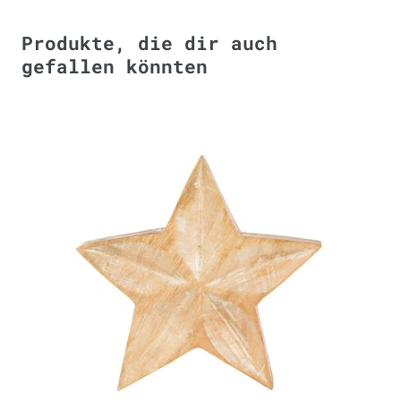
Produkte, die dir auch
gefallen könnten