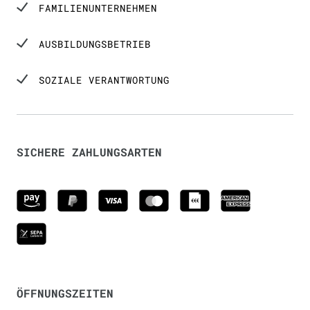
FAMILIENUNTERNEHMEN
AUSBILDUNGSBETRIEB
SOZIALE VERANTWORTUNG
SICHERE ZAHLUNGSARTEN
ÖFFNUNGSZEITEN