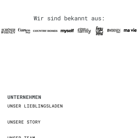
Wir sind bekannt aus:
UNTERNEHMEN
UNSER LIEBLINGSLADEN
UNSERE STORY
UNSER TEAM