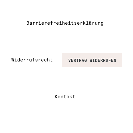
Barrierefreiheitserklärung
Widerrufs­recht
VERTRAG WIDERRUFEN
Kontakt