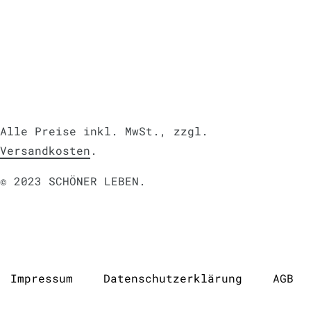
Alle Preise inkl. MwSt., zzgl.
Versandkosten
.
© 2023 SCHÖNER LEBEN.
Impressum
Daten­schutz­erklärung
AGB