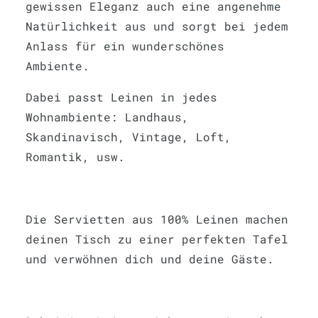
gewissen Eleganz auch eine angenehme
Natürlichkeit aus und sorgt bei jedem
Anlass für ein wunderschönes
Ambiente.
Dabei passt Leinen in jedes
Wohnambiente: Landhaus,
Skandinavisch, Vintage, Loft,
Romantik, usw.
Die Servietten aus 100% Leinen machen
deinen Tisch zu einer perfekten Tafel
und verwöhnen dich und deine Gäste.