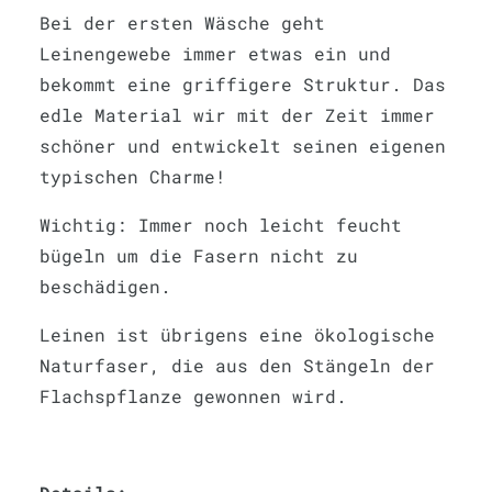
Bei der ersten Wäsche geht
Leinengewebe immer etwas ein und
bekommt eine griffigere Struktur. Das
edle Material wir mit der Zeit immer
schöner und entwickelt seinen eigenen
typischen Charme!
Wichtig: Immer noch leicht feucht
bügeln um die Fasern nicht zu
beschädigen.
Leinen ist übrigens eine ökologische
Naturfaser, die aus den Stängeln der
Flachspflanze gewonnen wird.