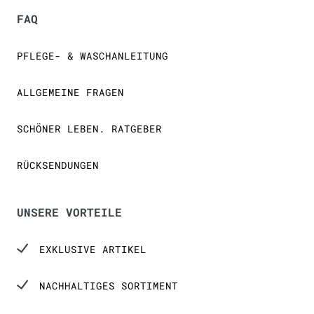
FAQ
PFLEGE- & WASCHANLEITUNG
ALLGEMEINE FRAGEN
SCHÖNER LEBEN. RATGEBER
RÜCKSENDUNGEN
UNSERE VORTEILE
EXKLUSIVE ARTIKEL
NACHHALTIGES SORTIMENT