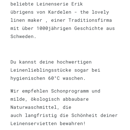
beliebte Leinenserie Erik
übrigens von Kardelen - the lovely
linen maker , einer Traditionsfirma
mit über 1000jährigen Geschichte aus
Schweden.
Du kannst deine hochwertigen
Leinenlieblingsstücke sogar bei
hygienischen 60°C waschen.
Wir empfehlen Schonprogramm und
milde, ökologisch abbaubare
Naturwaschmittel, die
auch langfristig die Schönheit deiner
Leinenservietten bewahren!