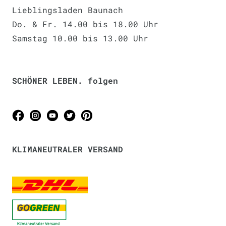
Lieblingsladen Baunach
Do. & Fr. 14.00 bis 18.00 Uhr
Samstag 10.00 bis 13.00 Uhr
SCHÖNER LEBEN. folgen
KLIMANEUTRALER VERSAND