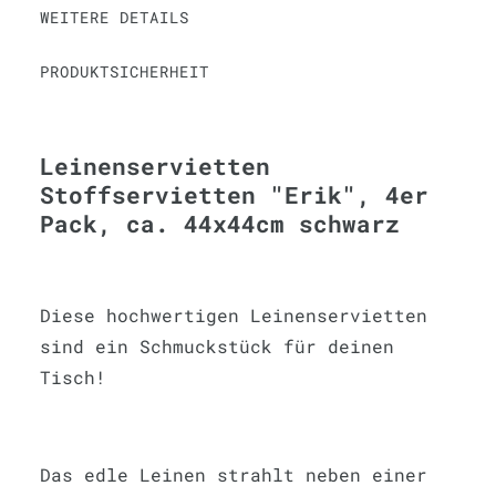
WEITERE DETAILS
PRODUKTSICHERHEIT
Leinenservietten
Stoffservietten "Erik", 4er
Pack, ca. 44x44cm schwarz
Diese hochwertigen Leinenservietten
sind ein Schmuckstück für deinen
Tisch!
Das edle Leinen strahlt neben einer