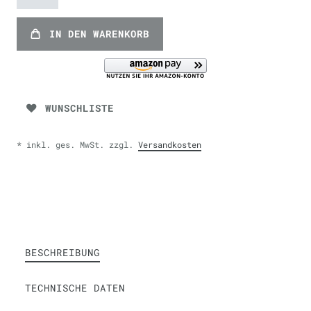
IN DEN WARENKORB
WUNSCHLISTE
* inkl. ges. MwSt. zzgl.
Versandkosten
BESCHREIBUNG
TECHNISCHE DATEN