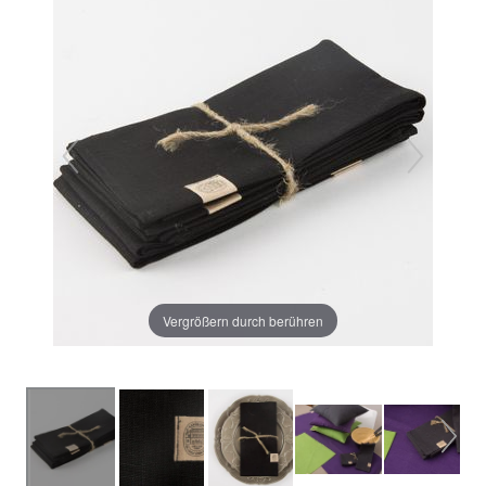
Vergrößern durch berühren