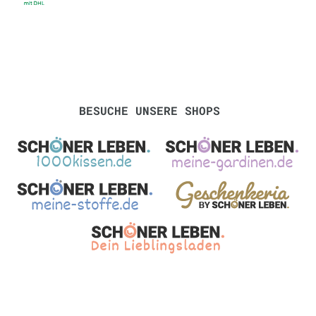
BESUCHE UNSERE SHOPS