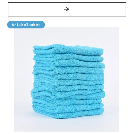
Artikelpaket