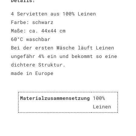
Details:
4 Servietten aus 100% Leinen
Farbe: schwarz
Maße: ca. 44x44 cm
60°C waschbar
Bei der ersten Wäsche läuft Leinen
ungefähr 4% ein und bekommt so eine
dichtere Struktur.
made in Europe
Materialzusammensetzung
100%
Leinen