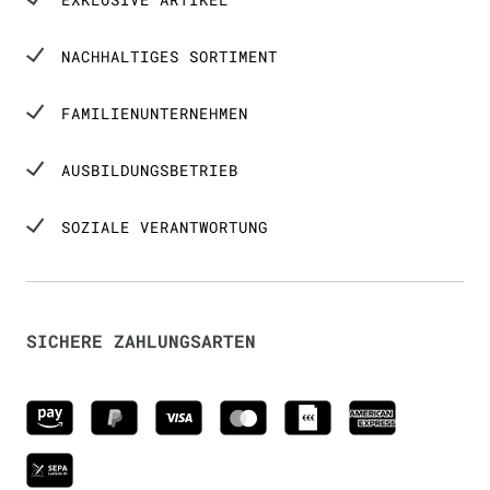
NACHHALTIGES SORTIMENT
FAMILIENUNTERNEHMEN
AUSBILDUNGSBETRIEB
SOZIALE VERANTWORTUNG
SICHERE ZAHLUNGSARTEN