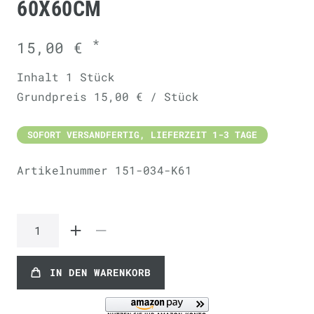
60X60CM
*
15,00 €
Inhalt
1
Stück
Grundpreis
15,00 € / Stück
SOFORT VERSANDFERTIG, LIEFERZEIT 1-3 TAGE
Artikelnummer
151-034-K61
IN DEN WARENKORB