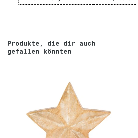
Produkte, die dir auch
gefallen könnten