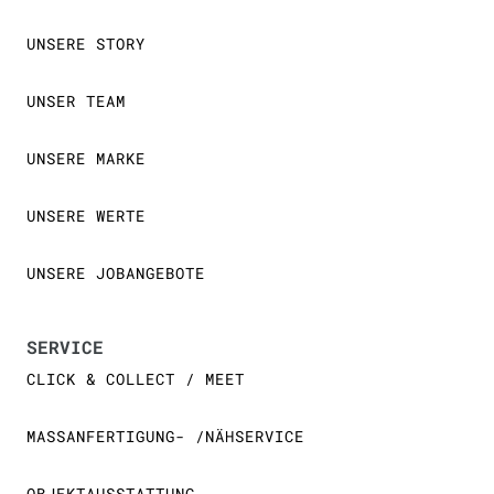
UNSERE STORY
UNSER TEAM
UNSERE MARKE
UNSERE WERTE
UNSERE JOBANGEBOTE
SERVICE
CLICK & COLLECT / MEET
MASSANFERTIGUNG- /NÄHSERVICE
OBJEKTAUSSTATTUNG