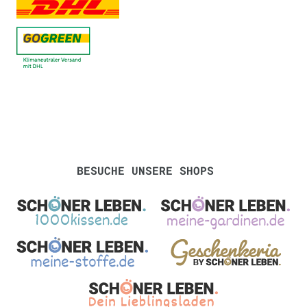
BESUCHE UNSERE SHOPS