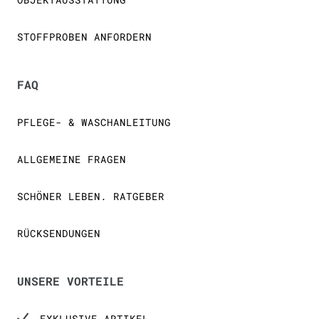
STOFFPROBEN ANFORDERN
FAQ
PFLEGE- & WASCHANLEITUNG
ALLGEMEINE FRAGEN
SCHÖNER LEBEN. RATGEBER
RÜCKSENDUNGEN
UNSERE VORTEILE
EXKLUSIVE ARTIKEL