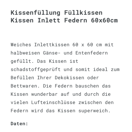
Kissenfüllung Füllkissen
Kissen Inlett Federn 60x60cm
Weiches Inlettkissen 60 x 60 cm mit
halbweisen Gänse- und Entenfedern
gefüllt. Das Kissen ist
schadstoffgeprüft und somit ideal zum
Befüllen Ihrer Dekokissen oder
Bettwaren. Die Federn bauschen das
Kissen wunderbar auf und durch die
vielen Lufteinschlüsse zwischen den
Federn wird das Kissen superweich.
Daten: