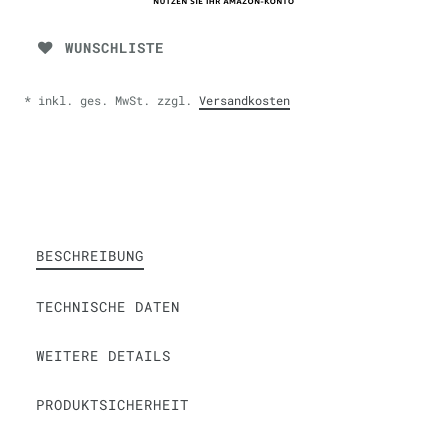
WUNSCHLISTE
* inkl. ges. MwSt. zzgl.
Versandkosten
BESCHREIBUNG
TECHNISCHE DATEN
WEITERE DETAILS
PRODUKTSICHERHEIT