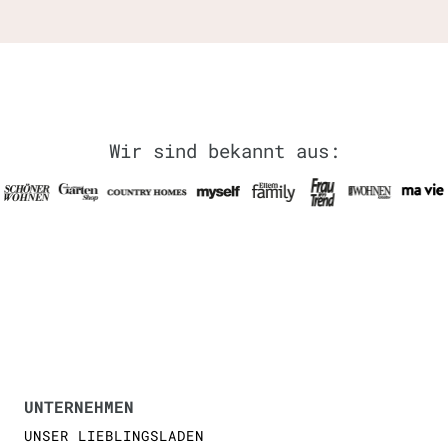
Wir sind bekannt aus:
UNTERNEHMEN
UNSER LIEBLINGSLADEN