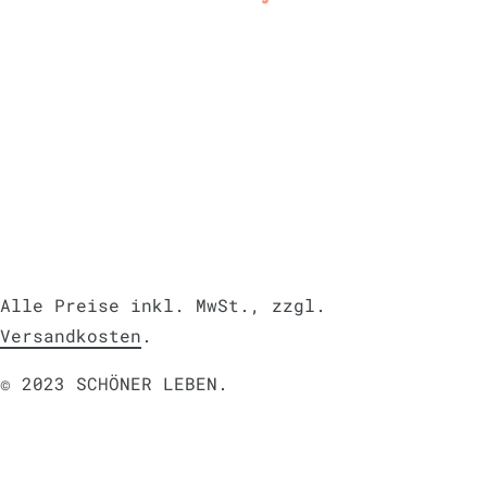
Alle Preise inkl. MwSt., zzgl.
Versandkosten
.
© 2023 SCHÖNER LEBEN.