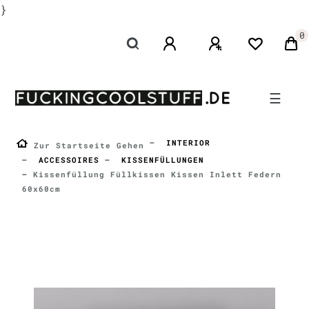
}
0
☰
INTERIOR
Zur Startseite Gehen
ACCESSOIRES
KISSENFÜLLUNGEN
Kissenfüllung Füllkissen Kissen Inlett Federn
60x60cm