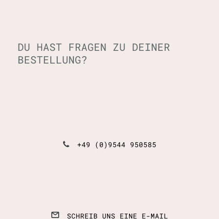
DU HAST FRAGEN ZU DEINER
BESTELLUNG?
+49 (0)9544 950585
SCHREIB UNS EINE E-MAIL