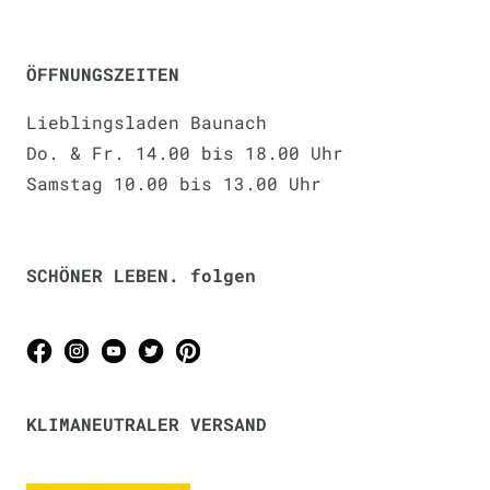
ÖFFNUNGSZEITEN
Lieblingsladen Baunach
Do. & Fr. 14.00 bis 18.00 Uhr
Samstag 10.00 bis 13.00 Uhr
SCHÖNER LEBEN. folgen
KLIMANEUTRALER VERSAND