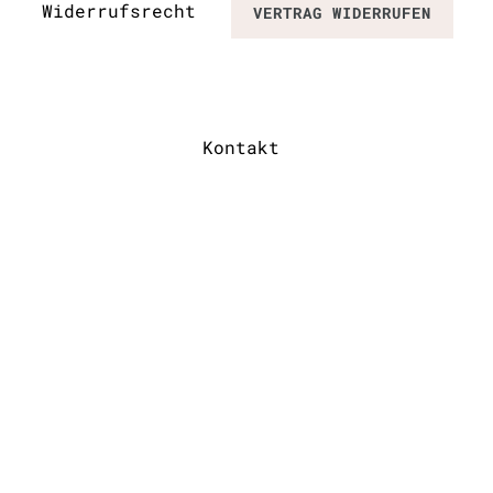
Widerrufs­recht
VERTRAG WIDERRUFEN
Kontakt