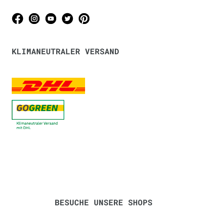
KLIMANEUTRALER VERSAND
BESUCHE UNSERE SHOPS