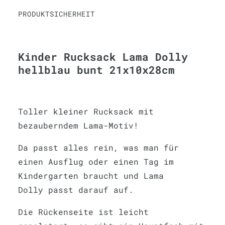
PRODUKTSICHERHEIT
Kinder Rucksack Lama Dolly
hellblau bunt 21x10x28cm
Toller kleiner Rucksack mit
bezauberndem Lama-Motiv!
Da passt alles rein, was man für
einen Ausflug oder einen Tag im
Kindergarten braucht und Lama
Dolly passt darauf auf.
Die Rückenseite ist leicht