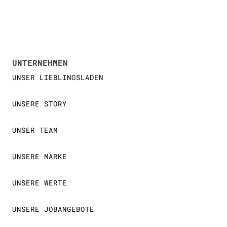
UNTERNEHMEN
UNSER LIEBLINGSLADEN
UNSERE STORY
UNSER TEAM
UNSERE MARKE
UNSERE WERTE
UNSERE JOBANGEBOTE