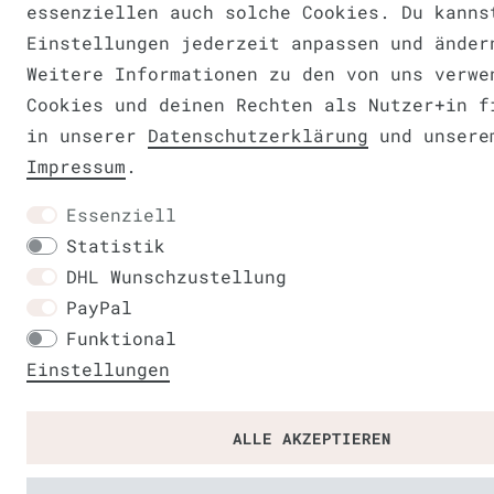
essenziellen auch solche Cookies. Du kanns
Einstellungen jederzeit anpassen und änder
Weitere Informationen zu den von uns verwe
Cookies und deinen Rechten als Nutzer+in f
in unserer
Daten­schutz­erklärung
und unsere
Impressum
.
Essenziell
Statistik
DHL Wunschzustellung
PayPal
Funktional
Einstellungen
ALLE AKZEPTIEREN