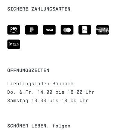
SICHERE ZAHLUNGSARTEN
ÖFFNUNGSZEITEN
Lieblingsladen Baunach
Do. & Fr. 14.00 bis 18.00 Uhr
Samstag 10.00 bis 13.00 Uhr
SCHÖNER LEBEN. folgen