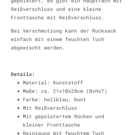
gepolstert, es gibt ein Hauptfach mit
Reißverschluss und eine kleine
Fronttasche mit Reißverschluss.
Bei Verschmutzung kann der Rucksack
einfach mit einem feuchten Tuch
abgewischt werden.
Details:
Material: Kunststoff
Maße: ca. 21x10x28cm (BxHxT)
Farbe: hellblau, bunt
Mit Reißverschluss
Mit gepolstertem Rücken und
kleiner Fronttasche
Reinigung mit feuchtem Tuch