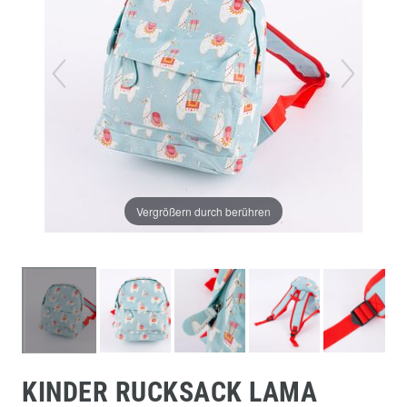
Vergrößern durch berühren
KINDER RUCKSACK LAMA