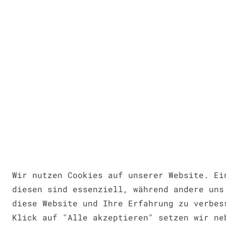
Wir nutzen Cookies auf unserer Website. Ei
diesen sind essenziell, während andere uns
diese Website und Ihre Erfahrung zu verbes
Klick auf "Alle akzeptieren" setzen wir ne