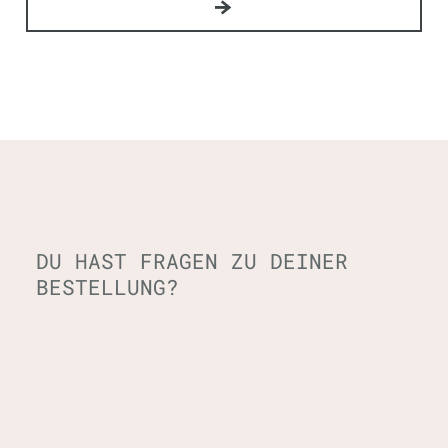
DU HAST FRAGEN ZU DEINER
BESTELLUNG?