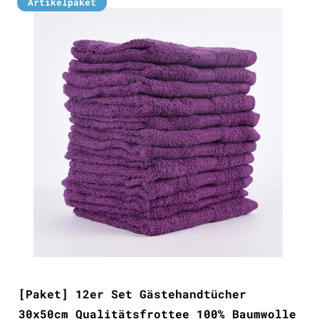
Artikelpaket
[Paket] 12er Set Gästehandtücher
30x50cm Qualitätsfrottee 100% Baumwolle