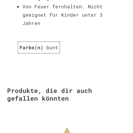
Von Feuer fernhalten. Nicht
geeignet für Kinder unter 3
Jahren
Farbe(n)
bunt
Produkte, die dir auch
gefallen könnten