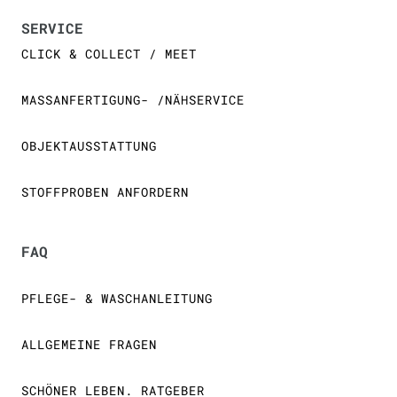
SERVICE
CLICK & COLLECT / MEET
MASSANFERTIGUNG- /NÄHSERVICE
OBJEKTAUSSTATTUNG
STOFFPROBEN ANFORDERN
FAQ
PFLEGE- & WASCHANLEITUNG
ALLGEMEINE FRAGEN
SCHÖNER LEBEN. RATGEBER