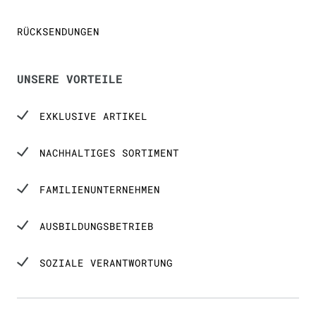
RÜCKSENDUNGEN
UNSERE VORTEILE
EXKLUSIVE ARTIKEL
NACHHALTIGES SORTIMENT
FAMILIENUNTERNEHMEN
AUSBILDUNGSBETRIEB
SOZIALE VERANTWORTUNG