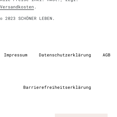
Versandkosten
.
© 2023 SCHÖNER LEBEN.
Impressum
Daten­schutz­erklärung
AGB
Barrierefreiheitserklärung