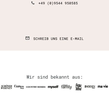
+49 (0)9544 950585
SCHREIB UNS EINE E-MAIL
Wir sind bekannt aus: