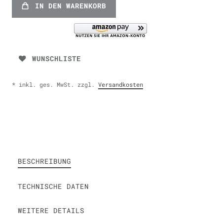
IN DEN WARENKORB
WUNSCHLISTE
* inkl. ges. MwSt. zzgl.
Versandkosten
BESCHREIBUNG
TECHNISCHE DATEN
WEITERE DETAILS