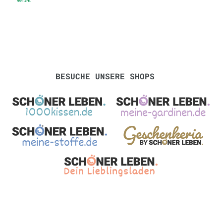
BESUCHE UNSERE SHOPS