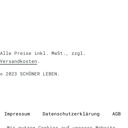
Alle Preise inkl. MwSt., zzgl.
Versandkosten
.
© 2023 SCHÖNER LEBEN.
Impressum
Daten­schutz­erklärung
AGB
Wir nutzen Cookies auf unserer Website.