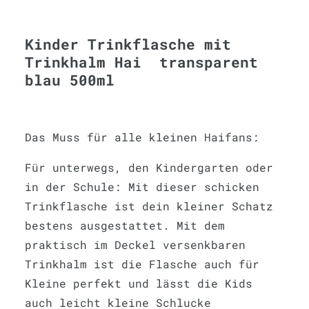
Kinder Trinkflasche mit
Trinkhalm Hai transparent
blau 500ml
Das Muss für alle kleinen Haifans:
Für unterwegs, den Kindergarten oder
in der Schule: Mit dieser schicken
Trinkflasche ist dein kleiner Schatz
bestens ausgestattet. Mit dem
praktisch im Deckel versenkbaren
Trinkhalm ist die Flasche auch für
Kleine perfekt und lässt die Kids
auch leicht kleine Schlucke