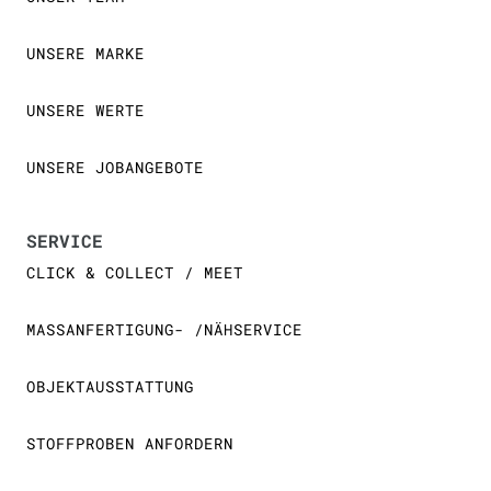
UNSERE MARKE
UNSERE WERTE
UNSERE JOBANGEBOTE
SERVICE
CLICK & COLLECT / MEET
MASSANFERTIGUNG- /NÄHSERVICE
OBJEKTAUSSTATTUNG
STOFFPROBEN ANFORDERN