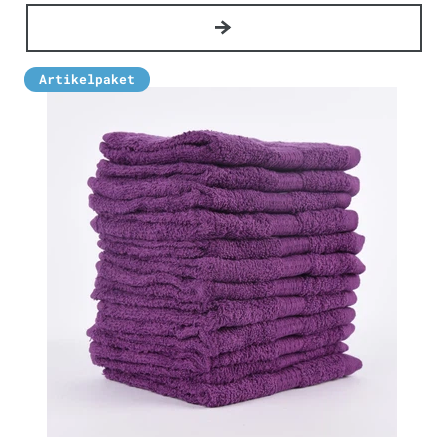
Artikelpaket