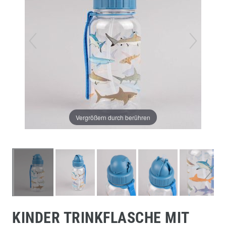
Vergrößern durch berühren
KINDER TRINKFLASCHE MIT