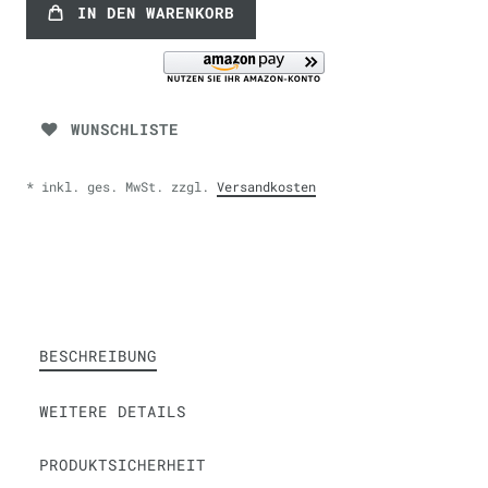
IN DEN WARENKORB
WUNSCHLISTE
* inkl. ges. MwSt. zzgl.
Versandkosten
BESCHREIBUNG
WEITERE DETAILS
PRODUKTSICHERHEIT