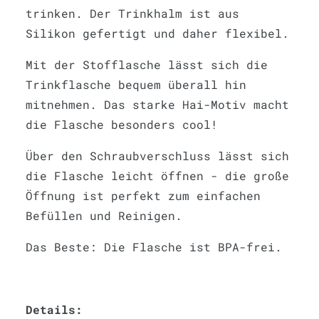
trinken. Der Trinkhalm ist aus
Silikon gefertigt und daher flexibel.
Mit der Stofflasche lässt sich die
Trinkflasche bequem überall hin
mitnehmen. Das starke Hai-Motiv macht
die Flasche besonders cool!
Über den Schraubverschluss lässt sich
die Flasche leicht öffnen - die große
Öffnung ist perfekt zum einfachen
Befüllen und Reinigen.
Das Beste: Die Flasche ist BPA-frei.
Details: