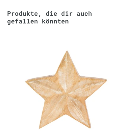
Produkte, die dir auch
gefallen könnten