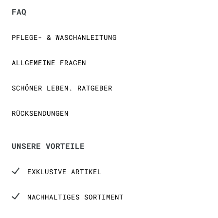
FAQ
PFLEGE- & WASCHANLEITUNG
ALLGEMEINE FRAGEN
SCHÖNER LEBEN. RATGEBER
RÜCKSENDUNGEN
UNSERE VORTEILE
EXKLUSIVE ARTIKEL
NACHHALTIGES SORTIMENT