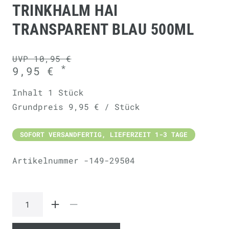
TRINKHALM HAI
TRANSPARENT BLAU 500ML
UVP 10,95 €
*
9,95 €
Inhalt
1
Stück
Grundpreis
9,95 € / Stück
SOFORT VERSANDFERTIG, LIEFERZEIT 1-3 TAGE
Artikelnummer
-149-29504