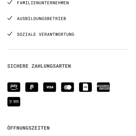
FAMILIENUNTERNEHMEN
AUSBILDUNGSBETRIEB
SOZIALE VERANTWORTUNG
SICHERE ZAHLUNGSARTEN
ÖFFNUNGSZEITEN