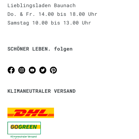
Lieblingsladen Baunach
Do. & Fr. 14.00 bis 18.00 Uhr
Samstag 10.00 bis 13.00 Uhr
SCHÖNER LEBEN. folgen
KLIMANEUTRALER VERSAND