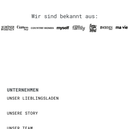
Wir sind bekannt aus:
UNTERNEHMEN
UNSER LIEBLINGSLADEN
UNSERE STORY
UNSER TEAM