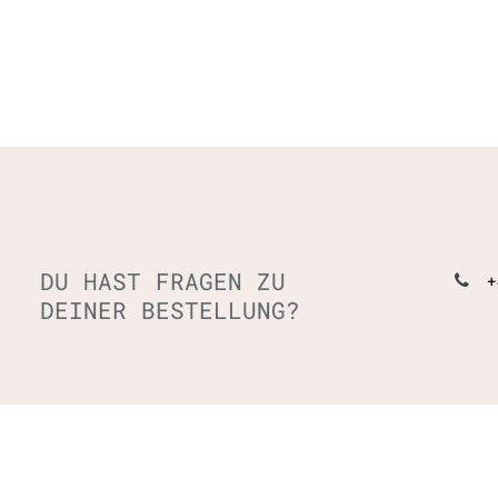
DU HAST FRAGEN ZU
+
DEINER BESTELLUNG?