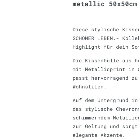
metallic 50x50cm
Diese stylische Kisse
SCHÖNER LEBEN.- Kolle
Highlight für dein So
Die Kissenhülle aus h
mit Metallicprint in 
passt hervorragend zu
Wohnstilen.
Auf dem Untergrund in
das stylische Chevron
schimmerndem Metallic
zur Geltung und sorgt
elegante Akzente.