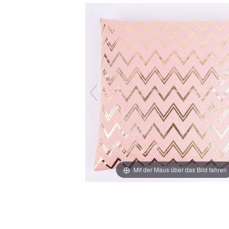
Mit der Maus über das Bild fahren