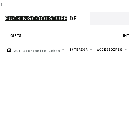
}
GIFTS
IN
INTERIOR
ACCESSOIRES
Zur Startseite Gehen