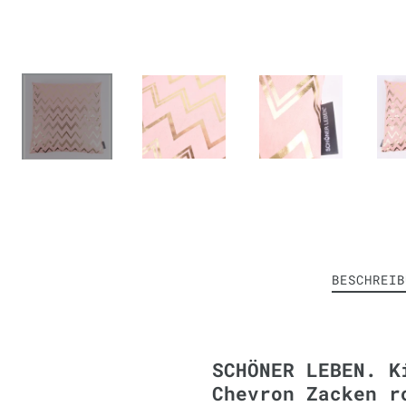
BESCHREIB
SCHÖNER LEBEN. K
Chevron Zacken r