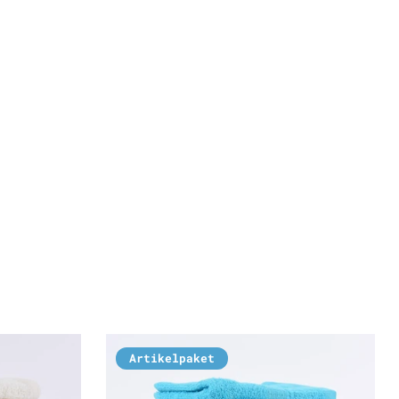
Artikelpaket