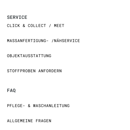
SERVICE
CLICK & COLLECT / MEET
MASSANFERTIGUNG- /NÄHSERVICE
OBJEKTAUSSTATTUNG
STOFFPROBEN ANFORDERN
FAQ
PFLEGE- & WASCHANLEITUNG
ALLGEMEINE FRAGEN