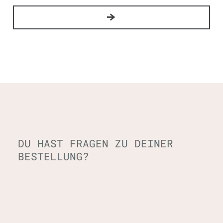
DU HAST FRAGEN ZU DEINER
BESTELLUNG?