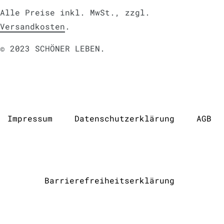
Alle Preise inkl. MwSt., zzgl.
Versandkosten
.
© 2023 SCHÖNER LEBEN.
Impressum
Daten­schutz­erklärung
AGB
Barrierefreiheitserklärung