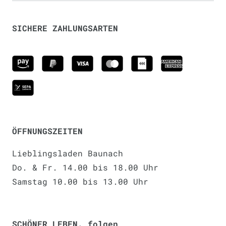
SICHERE ZAHLUNGSARTEN
ÖFFNUNGSZEITEN
Lieblingsladen Baunach
Do. & Fr. 14.00 bis 18.00 Uhr
Samstag 10.00 bis 13.00 Uhr
SCHÖNER LEBEN. folgen