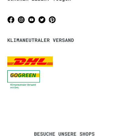
KLIMANEUTRALER VERSAND
BESUCHE UNSERE SHOPS