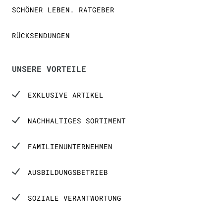
SCHÖNER LEBEN. RATGEBER
RÜCKSENDUNGEN
UNSERE VORTEILE
EXKLUSIVE ARTIKEL
NACHHALTIGES SORTIMENT
FAMILIENUNTERNEHMEN
AUSBILDUNGSBETRIEB
SOZIALE VERANTWORTUNG