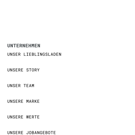
UNTERNEHMEN
UNSER LIEBLINGSLADEN
UNSERE STORY
UNSER TEAM
UNSERE MARKE
UNSERE WERTE
UNSERE JOBANGEBOTE