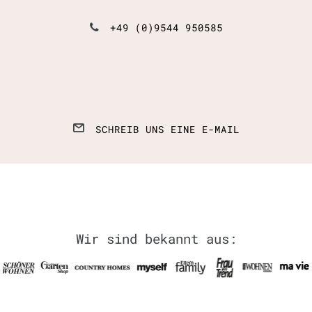
+49 (0)9544 950585
SCHREIB UNS EINE E-MAIL
Wir sind bekannt aus: