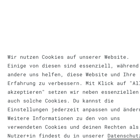
Wir nutzen Cookies auf unserer Website.
Einige von diesen sind essenziell, während
andere uns helfen, diese Website und Ihre
Erfahrung zu verbessern. Mit Klick auf "Al
akzeptieren" setzen wir neben essenziellen
auch solche Cookies. Du kannst die
Einstellungen jederzeit anpassen und änder
Weitere Informationen zu den von uns
verwendeten Cookies und deinen Rechten als
Nutzer+in findest du in unserer
Daten­schut