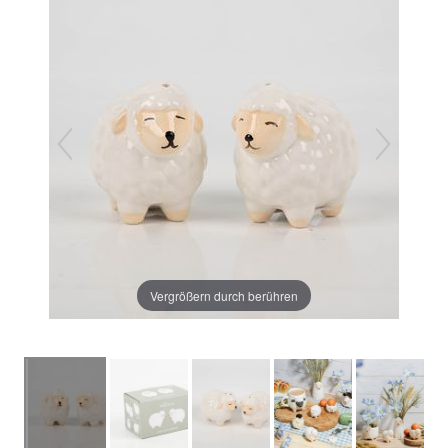
Vergrößern durch berühren