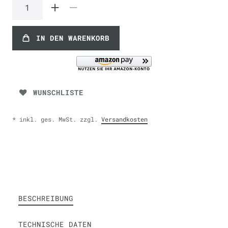
IN DEN WARENKORB
WUNSCHLISTE
* inkl. ges. MwSt. zzgl.
Versandkosten
BESCHREIBUNG
TECHNISCHE DATEN