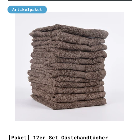
Artikelpaket
[Paket] 12er Set Gästehandtücher