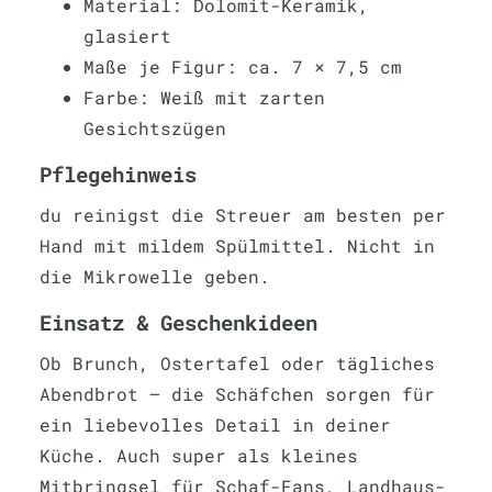
Material: Dolomit-Keramik,
glasiert
Maße je Figur: ca. 7 × 7,5 cm
Farbe: Weiß mit zarten
Gesichtszügen
Pflegehinweis
du reinigst die Streuer am besten per
Hand mit mildem Spülmittel. Nicht in
die Mikrowelle geben.
Einsatz & Geschenkideen
Ob Brunch, Ostertafel oder tägliches
Abendbrot – die Schäfchen sorgen für
ein liebevolles Detail in deiner
Küche. Auch super als kleines
Mitbringsel für Schaf-Fans, Landhaus-