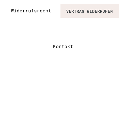
Widerrufs­recht
VERTRAG WIDERRUFEN
Kontakt