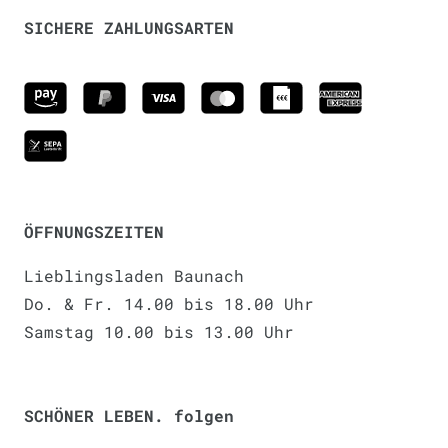
SICHERE ZAHLUNGSARTEN
ÖFFNUNGSZEITEN
Lieblingsladen Baunach
Do. & Fr. 14.00 bis 18.00 Uhr
Samstag 10.00 bis 13.00 Uhr
SCHÖNER LEBEN. folgen