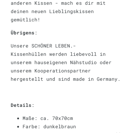
anderen Kissen - mach es dir mit
deinen neuen Lieblingskissen
gemütlich!
Übrigens
:
Unsere SCHÖNER LEBEN.-
Kissenhüllen werden liebevoll in
unserem hauseigenen Nähstudio oder
unserem Kooperationspartner
hergestellt und sind made in Germany.
Details
:
Maße: ca. 70x70cm
Farbe: dunkelbraun