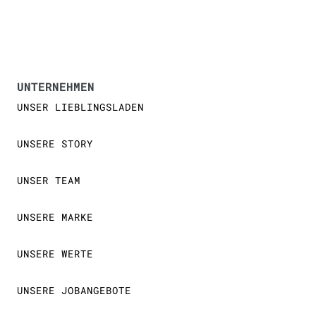
UNTERNEHMEN
UNSER LIEBLINGSLADEN
UNSERE STORY
UNSER TEAM
UNSERE MARKE
UNSERE WERTE
UNSERE JOBANGEBOTE