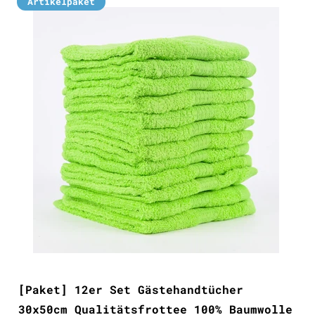
Artikelpaket
[Paket] 12er Set Gästehandtücher
30x50cm Qualitätsfrottee 100% Baumwolle