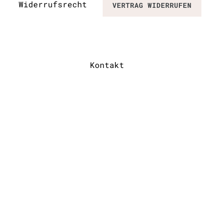
Widerrufs­recht
VERTRAG WIDERRUFEN
Kontakt