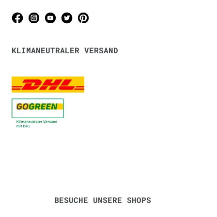
KLIMANEUTRALER VERSAND
BESUCHE UNSERE SHOPS