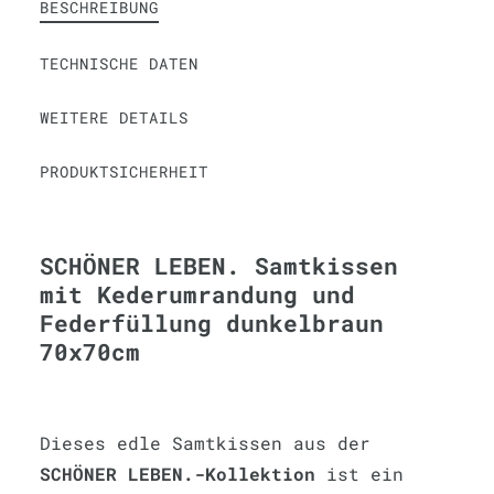
BESCHREIBUNG
TECHNISCHE DATEN
WEITERE DETAILS
PRODUKTSICHERHEIT
SCHÖNER LEBEN. Samtkissen
mit Kederumrandung und
Federfüllung dunkelbraun
70x70cm
Dieses edle Samtkissen aus der
SCHÖNER LEBEN.-Kollektion
ist ein