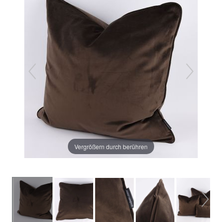
Vergrößern durch berühren