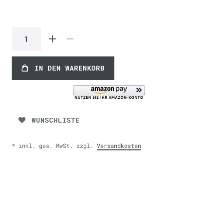
IN DEN WARENKORB
WUNSCHLISTE
* inkl. ges. MwSt. zzgl.
Versandkosten