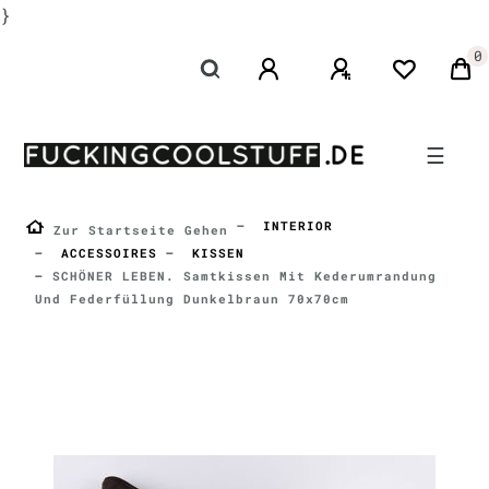
}
0
☰
INTERIOR
Zur Startseite Gehen
ACCESSOIRES
KISSEN
SCHÖNER LEBEN. Samtkissen Mit Kederumrandung
Und Federfüllung Dunkelbraun 70x70cm