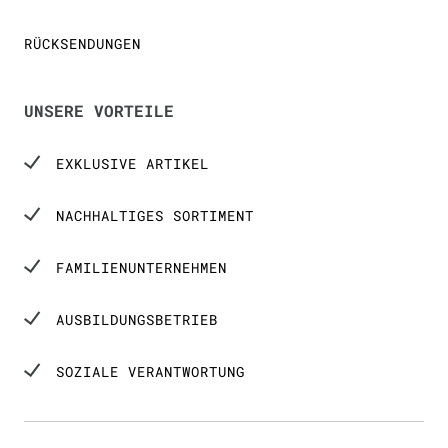
RÜCKSENDUNGEN
UNSERE VORTEILE
EXKLUSIVE ARTIKEL
NACHHALTIGES SORTIMENT
FAMILIENUNTERNEHMEN
AUSBILDUNGSBETRIEB
SOZIALE VERANTWORTUNG