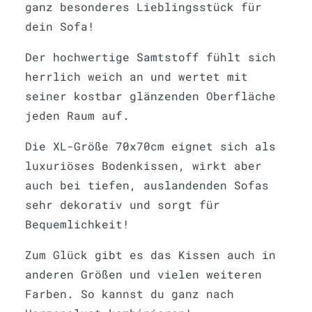
ganz besonderes Lieblingsstück für
dein Sofa!
Der hochwertige Samtstoff fühlt sich
herrlich weich an und wertet mit
seiner kostbar glänzenden Oberfläche
jeden Raum auf.
Die XL-Größe 70x70cm eignet sich als
luxuriöses Bodenkissen, wirkt aber
auch bei tiefen, auslandenden Sofas
sehr dekorativ und sorgt für
Bequemlichkeit!
Zum Glück gibt es das Kissen auch in
anderen Größen und vielen weiteren
Farben. So kannst du ganz nach