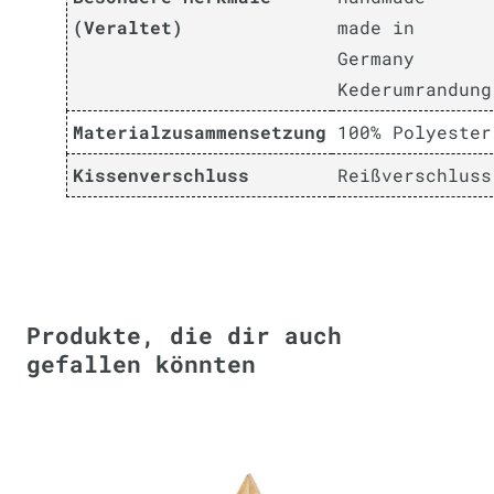
(Veraltet)
made in
Germany
Kederumrandung
Materialzusammensetzung
100% Polyester
Kissenverschluss
Reißverschluss
Produkte, die dir auch
gefallen könnten