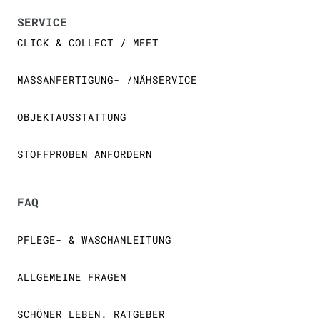
SERVICE
CLICK & COLLECT / MEET
MASSANFERTIGUNG- /NÄHSERVICE
OBJEKTAUSSTATTUNG
STOFFPROBEN ANFORDERN
FAQ
PFLEGE- & WASCHANLEITUNG
ALLGEMEINE FRAGEN
SCHÖNER LEBEN. RATGEBER