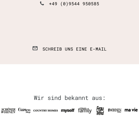
+49 (0)9544 950585
SCHREIB UNS EINE E-MAIL
Wir sind bekannt aus: