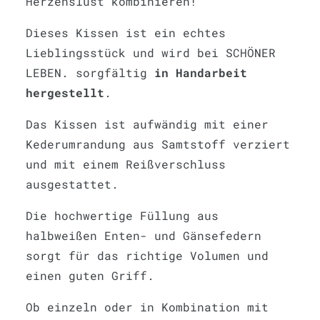
Herzenslust kombinieren!
Dieses Kissen ist ein echtes
Lieblingsstück und wird bei SCHÖNER
LEBEN. sorgfältig
in Handarbeit
hergestellt
.
Das Kissen ist aufwändig mit einer
Kederumrandung aus Samtstoff verziert
und mit einem Reißverschluss
ausgestattet.
Die hochwertige Füllung aus
halbweißen Enten- und Gänsefedern
sorgt für das richtige Volumen und
einen guten Griff.
Ob einzeln oder in Kombination mit