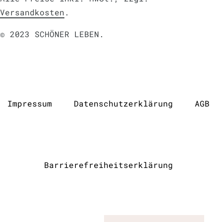
Versandkosten
.
© 2023 SCHÖNER LEBEN.
Impressum
Daten­schutz­erklärung
AGB
Barrierefreiheitserklärung