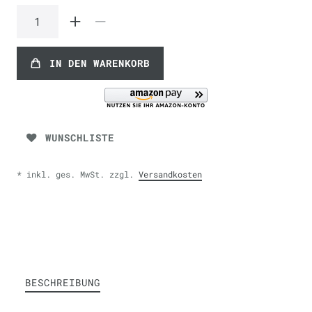
IN DEN WARENKORB
WUNSCHLISTE
* inkl. ges. MwSt. zzgl.
Versandkosten
BESCHREIBUNG