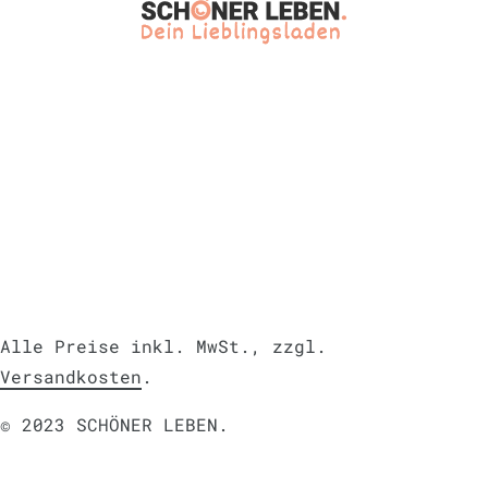
Alle Preise inkl. MwSt., zzgl.
Versandkosten
.
© 2023 SCHÖNER LEBEN.