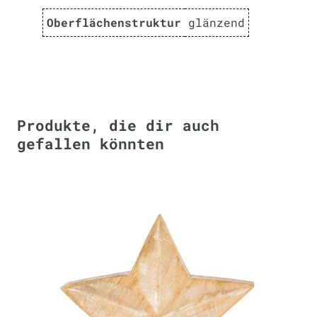
Oberflächenstruktur
glänzend
Produkte, die dir auch
gefallen könnten