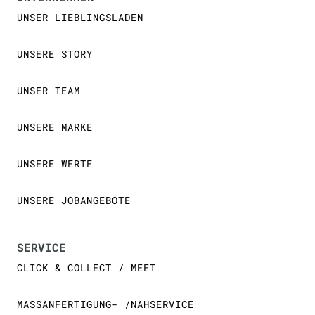
UNSER LIEBLINGSLADEN
UNSERE STORY
UNSER TEAM
UNSERE MARKE
UNSERE WERTE
UNSERE JOBANGEBOTE
SERVICE
CLICK & COLLECT / MEET
MASSANFERTIGUNG- /NÄHSERVICE