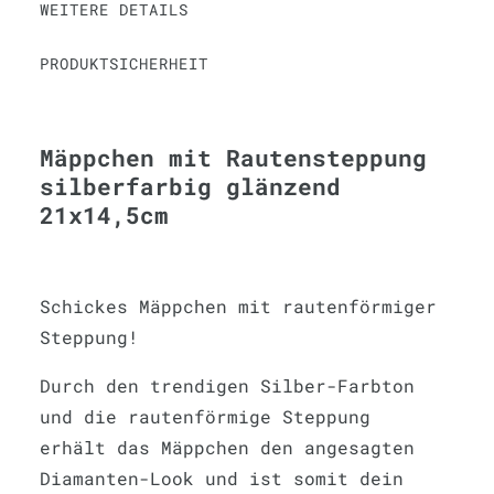
WEITERE DETAILS
PRODUKTSICHERHEIT
Mäppchen mit Rautensteppung
silberfarbig glänzend
21x14,5cm
Schickes Mäppchen mit rautenförmiger
Steppung!
Durch den trendigen Silber-Farbton
und die rautenförmige Steppung
erhält das Mäppchen den angesagten
Diamanten-Look und ist somit dein