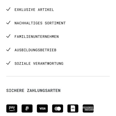
EXKLUSIVE ARTIKEL
NACHHALTIGES SORTIMENT
FAMILIENUNTERNEHMEN
AUSBILDUNGSBETRIEB
SOZIALE VERANTWORTUNG
SICHERE ZAHLUNGSARTEN