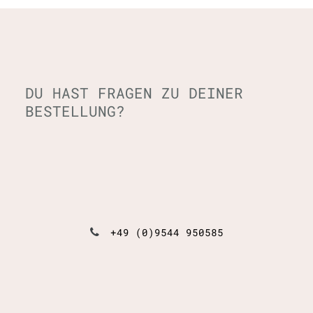
DU HAST FRAGEN ZU DEINER
BESTELLUNG?
+49 (0)9544 950585