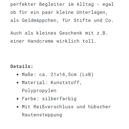
perfekter Begleiter im Alltag - egal
ob für ein paar kleine Unterlagen,
als Geldmäppchen, für Stifte und Co.
Auch als kleines Geschenk mit z.B.
einer Handcreme wirklich toll.
Details:
Maße: ca. 21x14,5cm (LxB)
Material: Kunststoff,
Polypropylen
Farbe: silberfarbig
Mit Reißverschluss und hübscher
Rautensteppung