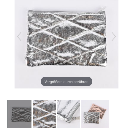
Vergrößern durch berühren