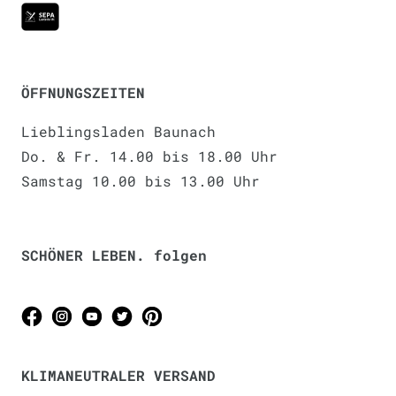
ÖFFNUNGSZEITEN
Lieblingsladen Baunach
Do. & Fr. 14.00 bis 18.00 Uhr
Samstag 10.00 bis 13.00 Uhr
SCHÖNER LEBEN. folgen
KLIMANEUTRALER VERSAND