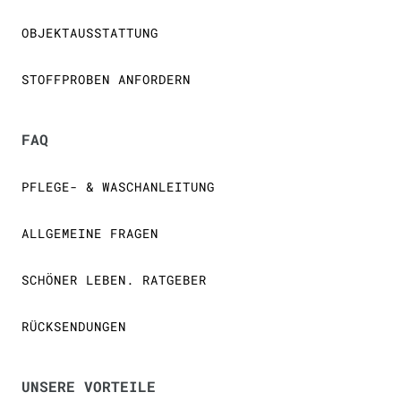
OBJEKTAUSSTATTUNG
STOFFPROBEN ANFORDERN
FAQ
PFLEGE- & WASCHANLEITUNG
ALLGEMEINE FRAGEN
SCHÖNER LEBEN. RATGEBER
RÜCKSENDUNGEN
UNSERE VORTEILE