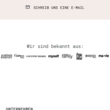
SCHREIB UNS EINE E-MAIL
Wir sind bekannt aus:
UNTERNEHMEN