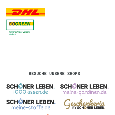
BESUCHE UNSERE SHOPS