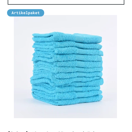
Artikelpaket