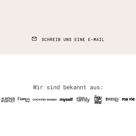
SCHREIB UNS EINE E-MAIL
Wir sind bekannt aus: