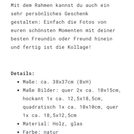
Mit dem Rahmen kannst du auch ein
sehr persönliches Geschenk
gestalten: Einfach die Fotos von
euren schönsten Momenten mit deiner
besten Freundin oder Freund hinein
und fertig ist die Kollage!
Details:
Maße: ca. 38x37cm (BxH)
Maße Bilder: quer 2x ca. 10x15cm,
hockant 1x ca. 12,5x18,5cm,
quadratisch 1x ca. 10x10cm, quer
1x ca. 18,5x12,5cm
Material: Holz, glas
Farbe: natur