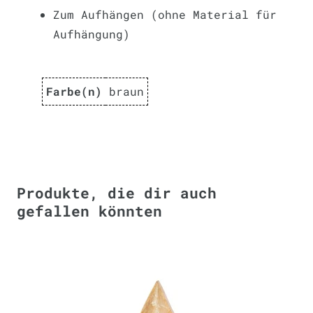
Zum Aufhängen (ohne Material für
Aufhängung)
Farbe(n)
braun
Produkte, die dir auch
gefallen könnten