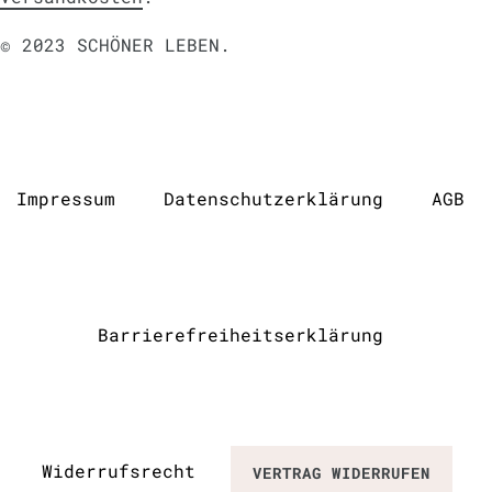
© 2023 SCHÖNER LEBEN.
Impressum
Daten­schutz­erklärung
AGB
Barrierefreiheitserklärung
Widerrufs­recht
VERTRAG WIDERRUFEN