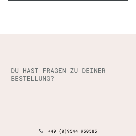
DU HAST FRAGEN ZU DEINER
BESTELLUNG?
+49 (0)9544 950585