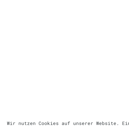
Wir nutzen Cookies auf unserer Website. Ei