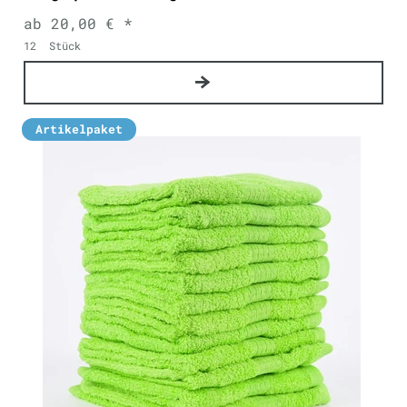
ab 20,00 € *
12
Stück
Artikelpaket