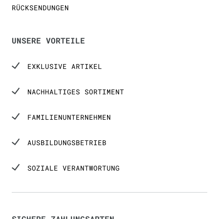
RÜCKSENDUNGEN
UNSERE VORTEILE
EXKLUSIVE ARTIKEL
NACHHALTIGES SORTIMENT
FAMILIENUNTERNEHMEN
AUSBILDUNGSBETRIEB
SOZIALE VERANTWORTUNG
SICHERE ZAHLUNGSARTEN