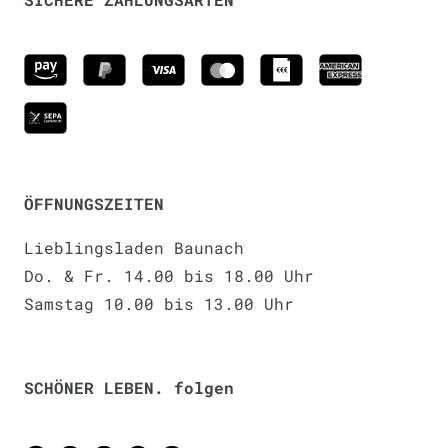
ÖFFNUNGSZEITEN
Lieblingsladen Baunach
Do. & Fr. 14.00 bis 18.00 Uhr
Samstag 10.00 bis 13.00 Uhr
SCHÖNER LEBEN. folgen