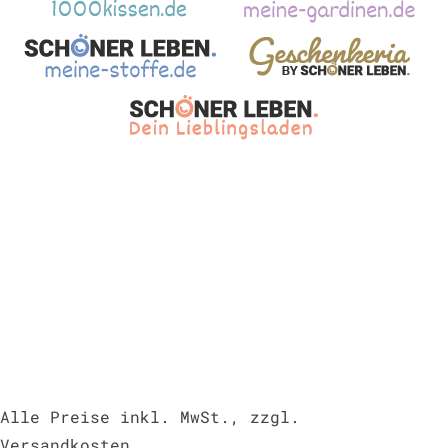
Alle Preise inkl. MwSt., zzgl.
Versandkosten
.