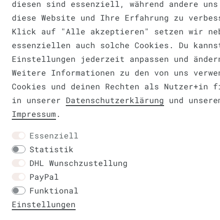
diesen sind essenziell, während andere uns
diese Website und Ihre Erfahrung zu verbes
Klick auf "Alle akzeptieren" setzen wir ne
essenziellen auch solche Cookies. Du kanns
Einstellungen jederzeit anpassen und änder
Weitere Informationen zu den von uns verwe
Cookies und deinen Rechten als Nutzer+in f
in unserer
Daten­schutz­erklärung
und unsere
Impressum
.
Essenziell
Statistik
DHL Wunschzustellung
PayPal
Funktional
Einstellungen