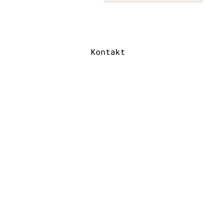
Kontakt