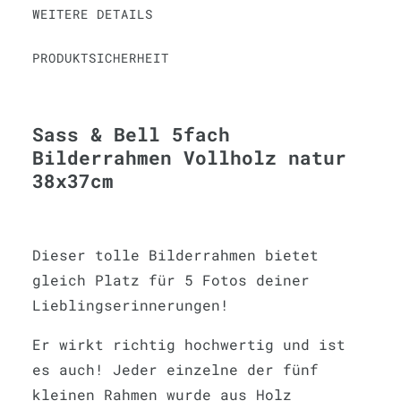
WEITERE DETAILS
PRODUKTSICHERHEIT
Sass & Bell 5fach
Bilderrahmen Vollholz natur
38x37cm
Dieser tolle Bilderrahmen bietet
gleich Platz für 5 Fotos deiner
Lieblingserinnerungen!
Er wirkt richtig hochwertig und ist
es auch! Jeder einzelne der fünf
kleinen Rahmen wurde aus Holz