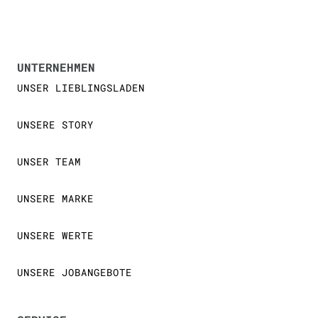
UNTERNEHMEN
UNSER LIEBLINGSLADEN
UNSERE STORY
UNSER TEAM
UNSERE MARKE
UNSERE WERTE
UNSERE JOBANGEBOTE