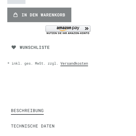
IN DEN WARENKORB
WUNSCHLISTE
* inkl. ges. MwSt. zzgl.
Versandkosten
BESCHREIBUNG
TECHNISCHE DATEN