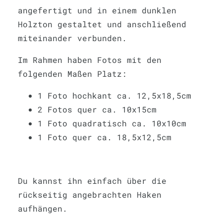
angefertigt und in einem dunklen
Holzton gestaltet und anschließend
miteinander verbunden.
Im Rahmen haben Fotos mit den
folgenden Maßen Platz:
1 Foto hochkant ca. 12,5x18,5cm
2 Fotos quer ca. 10x15cm
1 Foto quadratisch ca. 10x10cm
1 Foto quer ca. 18,5x12,5cm
Du kannst ihn einfach über die
rückseitig angebrachten Haken
aufhängen.