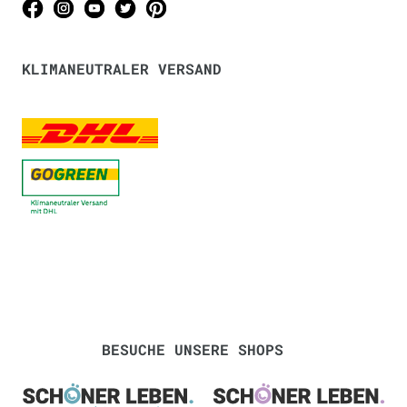
KLIMANEUTRALER VERSAND
BESUCHE UNSERE SHOPS