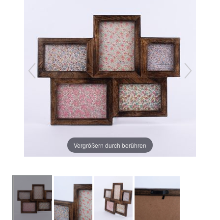
Vergrößern durch berühren