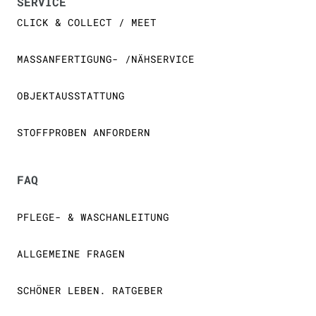
SERVICE
CLICK & COLLECT / MEET
MASSANFERTIGUNG- /NÄHSERVICE
OBJEKTAUSSTATTUNG
STOFFPROBEN ANFORDERN
FAQ
PFLEGE- & WASCHANLEITUNG
ALLGEMEINE FRAGEN
SCHÖNER LEBEN. RATGEBER