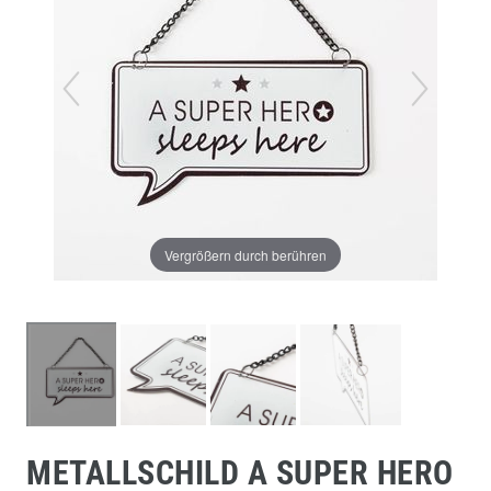
Vergrößern durch berühren
METALLSCHILD A SUPER HERO