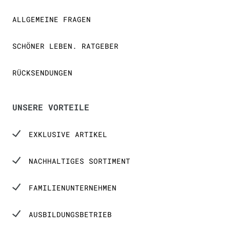
ALLGEMEINE FRAGEN
SCHÖNER LEBEN. RATGEBER
RÜCKSENDUNGEN
UNSERE VORTEILE
EXKLUSIVE ARTIKEL
NACHHALTIGES SORTIMENT
FAMILIENUNTERNEHMEN
AUSBILDUNGSBETRIEB