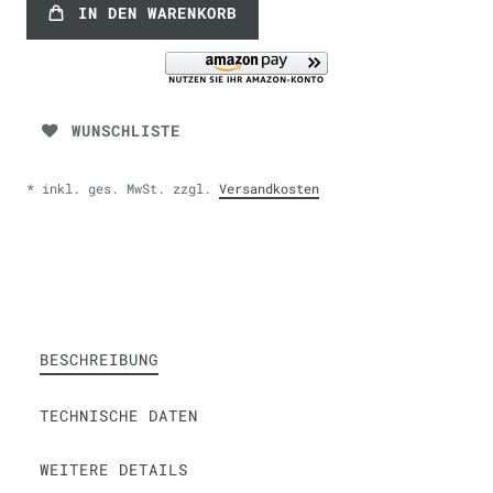
IN DEN WARENKORB
WUNSCHLISTE
* inkl. ges. MwSt. zzgl.
Versandkosten
BESCHREIBUNG
TECHNISCHE DATEN
WEITERE DETAILS