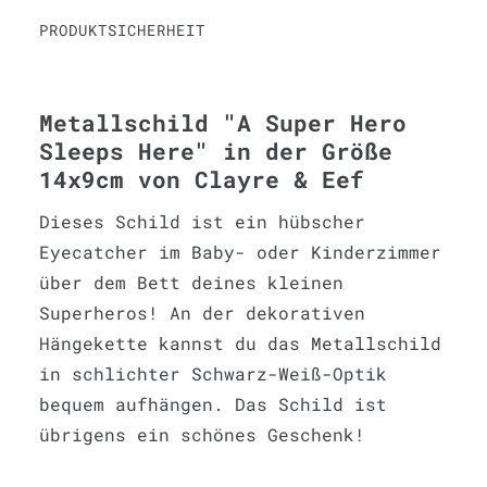
PRODUKTSICHERHEIT
Metallschild "A Super Hero
Sleeps Here" in der Größe
14x9cm von Clayre & Eef
Dieses Schild ist ein hübscher
Eyecatcher im Baby- oder Kinderzimmer
über dem Bett deines kleinen
Superheros! An der dekorativen
Hängekette kannst du das Metallschild
in schlichter Schwarz-Weiß-Optik
bequem aufhängen. Das Schild ist
übrigens ein schönes Geschenk!