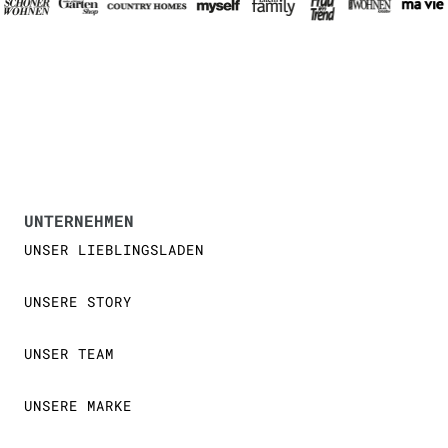
UNTERNEHMEN
UNSER LIEBLINGSLADEN
UNSERE STORY
UNSER TEAM
UNSERE MARKE