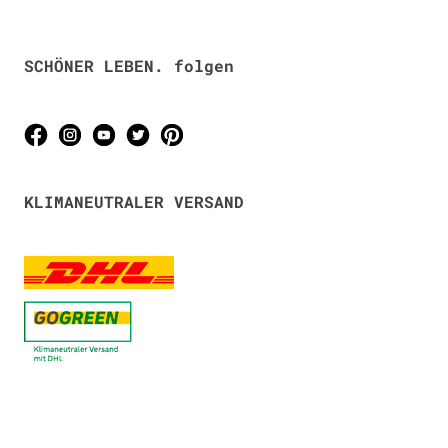
SCHÖNER LEBEN. folgen
KLIMANEUTRALER VERSAND