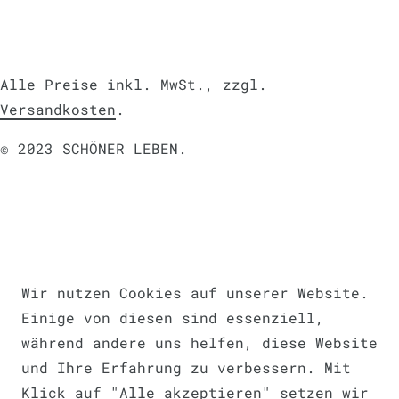
Alle Preise inkl. MwSt., zzgl.
Versandkosten
.
© 2023 SCHÖNER LEBEN.
Impressum
Daten­schutz­erklärung
AGB
Wir nutzen Cookies auf unserer Website.
Einige von diesen sind essenziell,
während andere uns helfen, diese Website
und Ihre Erfahrung zu verbessern. Mit
Barrierefreiheitserklärung
Klick auf "Alle akzeptieren" setzen wir