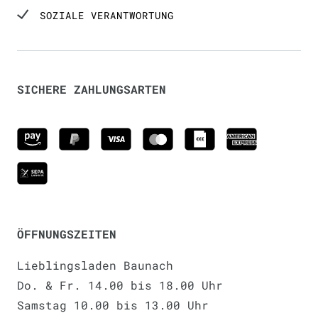
SOZIALE VERANTWORTUNG
SICHERE ZAHLUNGSARTEN
ÖFFNUNGSZEITEN
Lieblingsladen Baunach
Do. & Fr. 14.00 bis 18.00 Uhr
Samstag 10.00 bis 13.00 Uhr