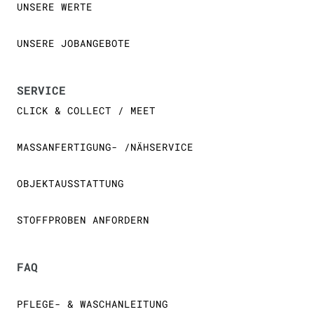
UNSERE WERTE
UNSERE JOBANGEBOTE
SERVICE
CLICK & COLLECT / MEET
MASSANFERTIGUNG- /NÄHSERVICE
OBJEKTAUSSTATTUNG
STOFFPROBEN ANFORDERN
FAQ
PFLEGE- & WASCHANLEITUNG