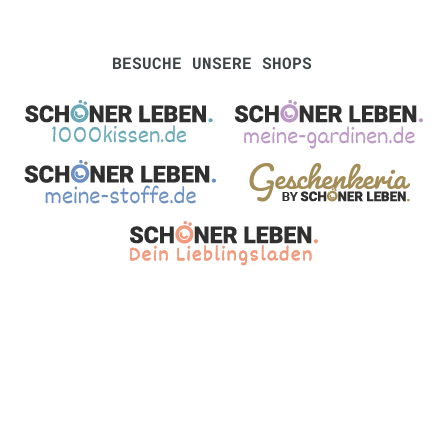
BESUCHE UNSERE SHOPS