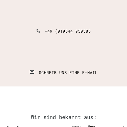
+49 (0)9544 950585
SCHREIB UNS EINE E-MAIL
Wir sind bekannt aus: