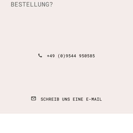
BESTELLUNG?
+49 (0)9544 950585
SCHREIB UNS EINE E-MAIL