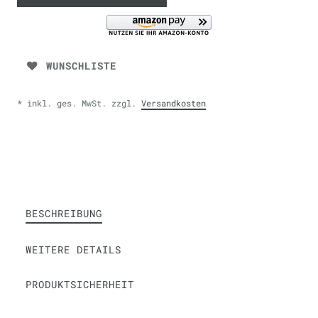
WUNSCHLISTE
* inkl. ges. MwSt. zzgl.
Versandkosten
BESCHREIBUNG
WEITERE DETAILS
PRODUKTSICHERHEIT