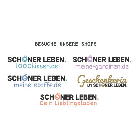
BESUCHE UNSERE SHOPS