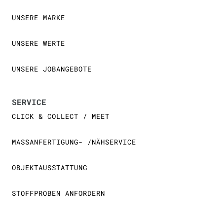
UNSERE MARKE
UNSERE WERTE
UNSERE JOBANGEBOTE
SERVICE
CLICK & COLLECT / MEET
MASSANFERTIGUNG- /NÄHSERVICE
OBJEKTAUSSTATTUNG
STOFFPROBEN ANFORDERN