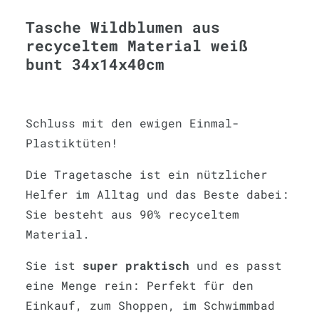
Tasche Wildblumen aus
recyceltem Material weiß
bunt 34x14x40cm
Schluss mit den ewigen Einmal-
Plastiktüten!
Die Tragetasche ist ein nützlicher
Helfer im Alltag und das Beste dabei:
Sie besteht aus 90% recyceltem
Material.
Sie ist
super praktisch
und es passt
eine Menge rein: Perfekt für den
Einkauf, zum Shoppen, im Schwimmbad