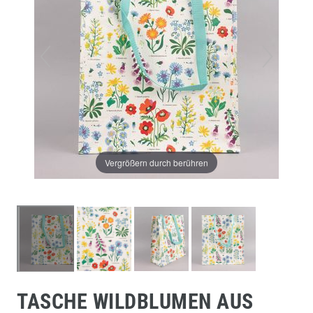
Vergrößern durch berühren
TASCHE WILDBLUMEN AUS