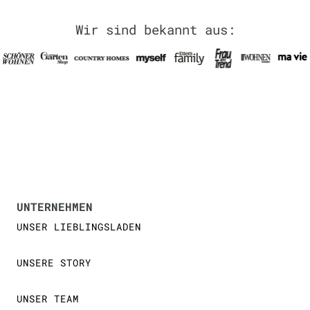
Wir sind bekannt aus:
UNTERNEHMEN
UNSER LIEBLINGSLADEN
UNSERE STORY
UNSER TEAM