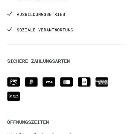
AUSBILDUNGSBETRIEB
SOZIALE VERANTWORTUNG
SICHERE ZAHLUNGSARTEN
ÖFFNUNGSZEITEN