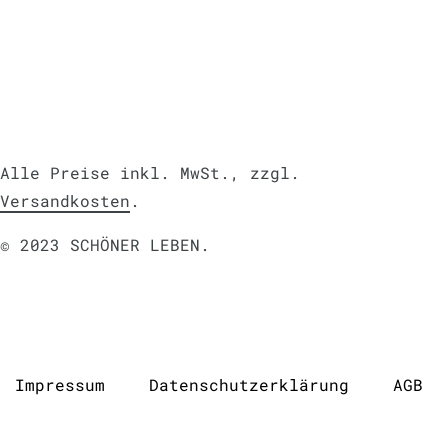
Alle Preise inkl. MwSt., zzgl.
Versandkosten
.
© 2023 SCHÖNER LEBEN.
Impressum
Daten­schutz­erklärung
AGB