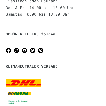
Lieblingsladen Baunach
Do. & Fr. 14.00 bis 18.00 Uhr
Samstag 10.00 bis 13.00 Uhr
SCHÖNER LEBEN. folgen
KLIMANEUTRALER VERSAND