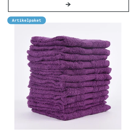
Artikelpaket