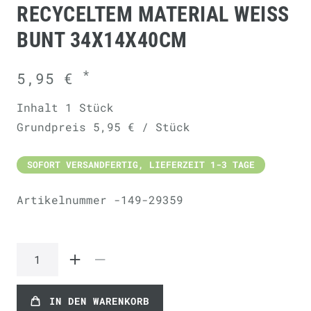
RECYCELTEM MATERIAL WEISS B
UNT 34X14X40CM
*
5,95 €
Inhalt
1
Stück
Grundpreis
5,95 € / Stück
SOFORT VERSANDFERTIG, LIEFERZEIT 1-3 TAGE
Artikelnummer
-149-29359
IN DEN WARENKORB