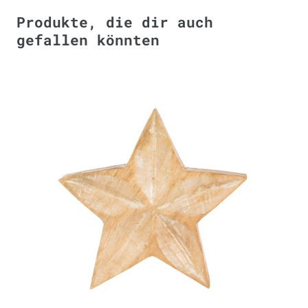
Produkte, die dir auch
gefallen könnten