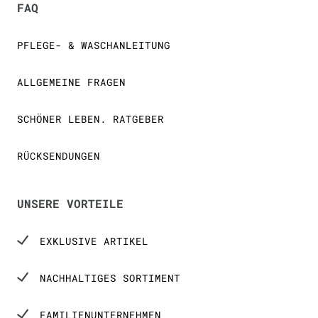
FAQ
PFLEGE- & WASCHANLEITUNG
ALLGEMEINE FRAGEN
SCHÖNER LEBEN. RATGEBER
RÜCKSENDUNGEN
UNSERE VORTEILE
EXKLUSIVE ARTIKEL
NACHHALTIGES SORTIMENT
FAMILIENUNTERNEHMEN