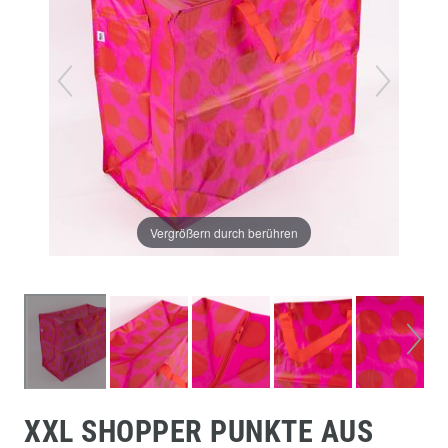
Vergrößern durch berühren
XXL SHOPPER PUNKTE AUS