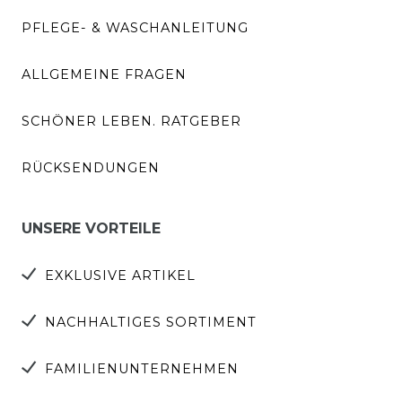
PFLEGE- & WASCHANLEITUNG
ALLGEMEINE FRAGEN
SCHÖNER LEBEN. RATGEBER
RÜCKSENDUNGEN
UNSERE VORTEILE
EXKLUSIVE ARTIKEL
NACHHALTIGES SORTIMENT
FAMILIENUNTERNEHMEN