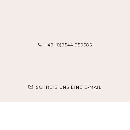
+49 (0)9544 950585
SCHREIB UNS EINE E-MAIL