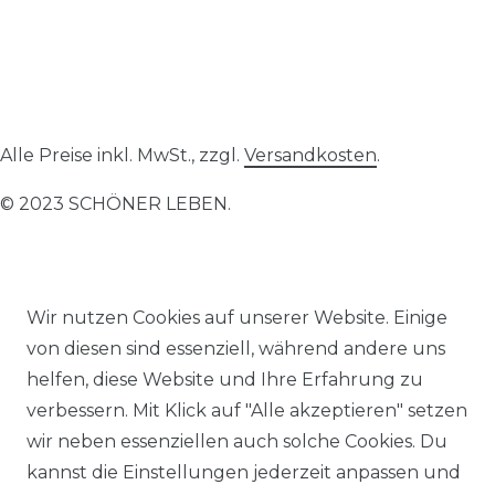
Alle Preise inkl. MwSt., zzgl.
Versandkosten
.
© 2023 SCHÖNER LEBEN.
Wir nutzen Cookies auf unserer Website. Einige
von diesen sind essenziell, während andere uns
Impressum
Daten­schutz­erklärung
AGB
helfen, diese Website und Ihre Erfahrung zu
verbessern. Mit Klick auf "Alle akzeptieren" setzen
wir neben essenziellen auch solche Cookies. Du
kannst die Einstellungen jederzeit anpassen und