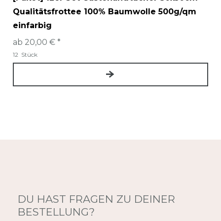
Qualitätsfrottee 100% Baumwolle 500g/qm
einfarbig
ab 20,00 € *
12
Stück
DU HAST FRAGEN ZU DEINER
BESTELLUNG?