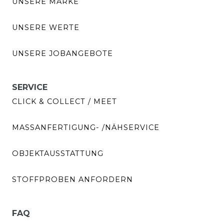
UNSERE MARKE
UNSERE WERTE
UNSERE JOBANGEBOTE
SERVICE
CLICK & COLLECT / MEET
MASSANFERTIGUNG- /NÄHSERVICE
OBJEKTAUSSTATTUNG
STOFFPROBEN ANFORDERN
FAQ