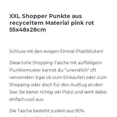
XXL Shopper Punkte aus
recyceltem Material pink rot
55x48x28cm
Schluss mit den ewigen Einmal-Plastiktüten!
Diese tolle Shopping-Tasche mit auffälligem
Punktemuster kannst du "unendlich" oft
verwenden. Egal ob zum Einkaufen oder zum
Shopping oder doch für den Ausflug an den
See: Sie bietet richtig viel Platz und sieht dabei
einfach cool aus.
Die Tasche besteht zudem aus 90%