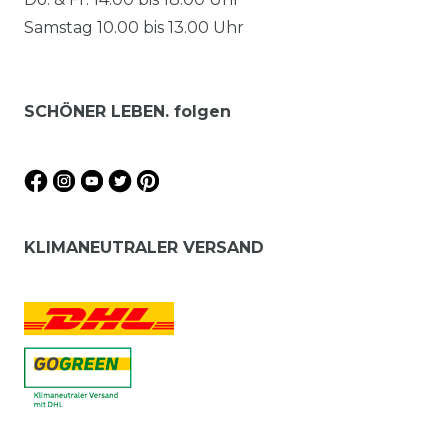
Samstag 10.00 bis 13.00 Uhr
SCHÖNER LEBEN. folgen
KLIMANEUTRALER VERSAND