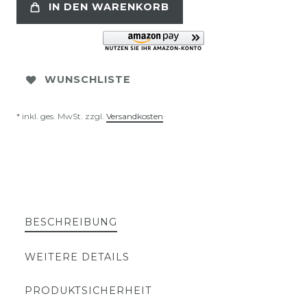
IN DEN WARENKORB
WUNSCHLISTE
* inkl. ges. MwSt. zzgl.
Versandkosten
BESCHREIBUNG
WEITERE DETAILS
PRODUKTSICHERHEIT