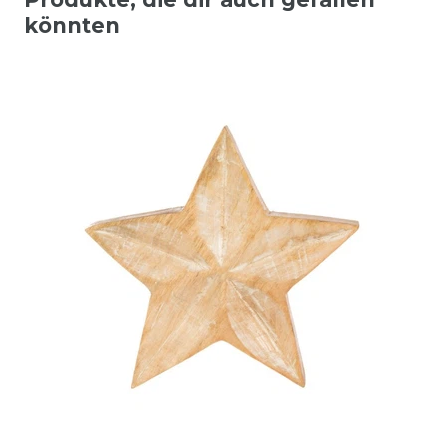
könnten