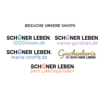
BESUCHE UNSERE SHOPS