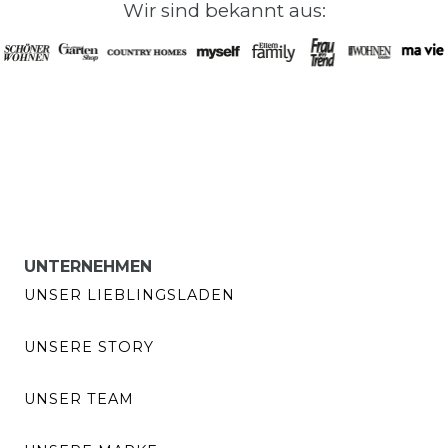
Wir sind bekannt aus:
UNTERNEHMEN
UNSER LIEBLINGSLADEN
UNSERE STORY
UNSER TEAM