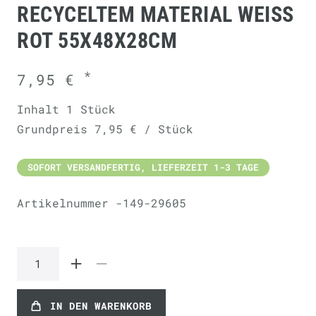
RECYCELTEM MATERIAL WEISS R
OT 55X48X28CM
*
7,95 €
Inhalt
1
Stück
Grundpreis
7,95 € / Stück
SOFORT VERSANDFERTIG, LIEFERZEIT 1-3 TAGE
Artikelnummer
-149-29605
IN DEN WARENKORB