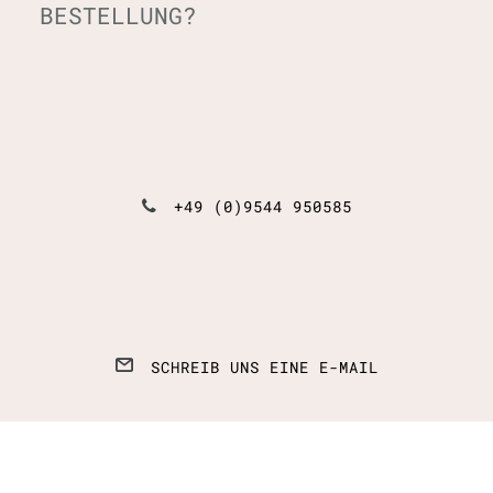
BESTELLUNG?
+49 (0)9544 950585
SCHREIB UNS EINE E-MAIL