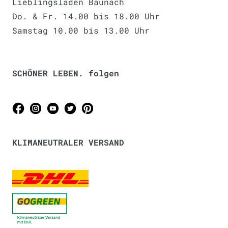
Lieblingsladen Baunach
Do. & Fr. 14.00 bis 18.00 Uhr
Samstag 10.00 bis 13.00 Uhr
SCHÖNER LEBEN. folgen
KLIMANEUTRALER VERSAND