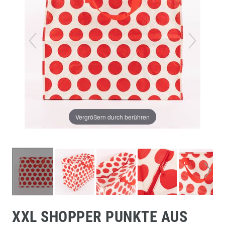
Vergrößern durch berühren
XXL SHOPPER PUNKTE AUS