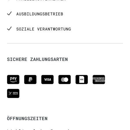
AUSBILDUNGSBETRIEB
SOZIALE VERANTWORTUNG
SICHERE ZAHLUNGSARTEN
ÖFFNUNGSZEITEN