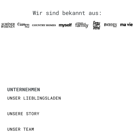
Wir sind bekannt aus:
UNTERNEHMEN
UNSER LIEBLINGSLADEN
UNSERE STORY
UNSER TEAM