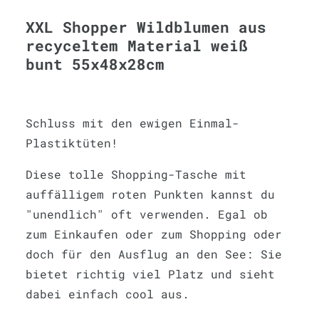
XXL Shopper Wildblumen aus
recyceltem Material weiß
bunt 55x48x28cm
Schluss mit den ewigen Einmal-
Plastiktüten!
Diese tolle Shopping-Tasche mit
auffälligem roten Punkten kannst du
"unendlich" oft verwenden. Egal ob
zum Einkaufen oder zum Shopping oder
doch für den Ausflug an den See: Sie
bietet richtig viel Platz und sieht
dabei einfach cool aus.