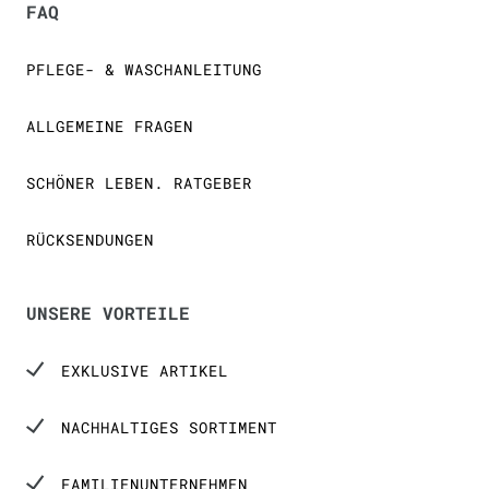
FAQ
PFLEGE- & WASCHANLEITUNG
ALLGEMEINE FRAGEN
SCHÖNER LEBEN. RATGEBER
RÜCKSENDUNGEN
UNSERE VORTEILE
EXKLUSIVE ARTIKEL
NACHHALTIGES SORTIMENT
FAMILIENUNTERNEHMEN