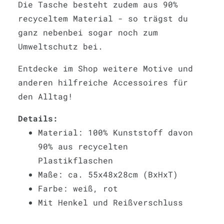
Die Tasche besteht zudem aus 90%
recyceltem Material - so trägst du
ganz nebenbei sogar noch zum
Umweltschutz bei.
Entdecke im Shop weitere Motive und
anderen hilfreiche Accessoires für
den Alltag!
Details:
Material: 100% Kunststoff davon
90% aus recycelten
Plastikflaschen
Maße: ca. 55x48x28cm (BxHxT)
Farbe: weiß, rot
Mit Henkel und Reißverschluss