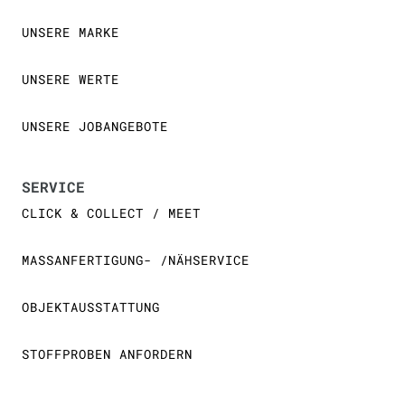
UNSERE MARKE
UNSERE WERTE
UNSERE JOBANGEBOTE
SERVICE
CLICK & COLLECT / MEET
MASSANFERTIGUNG- /NÄHSERVICE
OBJEKTAUSSTATTUNG
STOFFPROBEN ANFORDERN