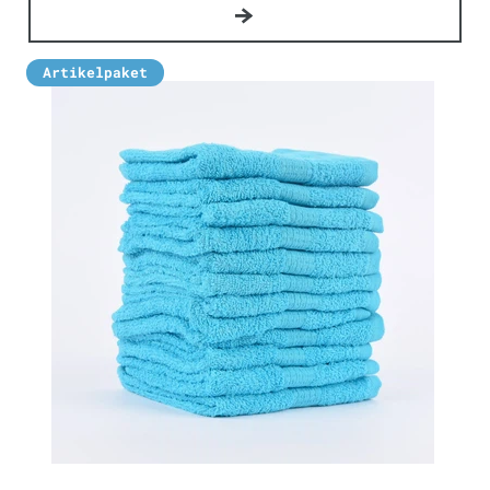
Artikelpaket