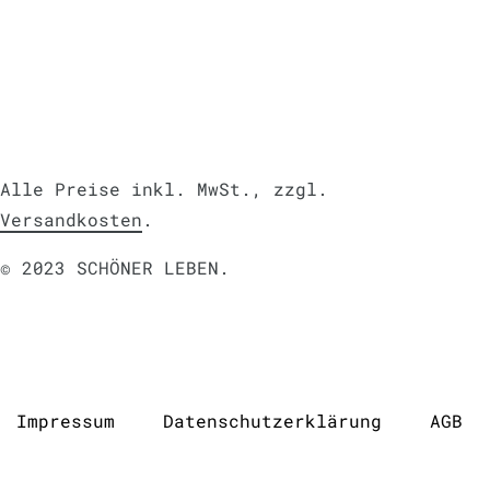
Alle Preise inkl. MwSt., zzgl.
Versandkosten
.
© 2023 SCHÖNER LEBEN.
Impressum
Daten­schutz­erklärung
AGB