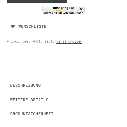
WUNSCHLISTE
* inkl. ges. MwSt. zzgl.
Versandkosten
BESCHREIBUNG
WEITERE DETAILS
PRODUKTSICHERHEIT