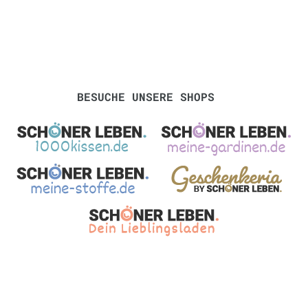
BESUCHE UNSERE SHOPS