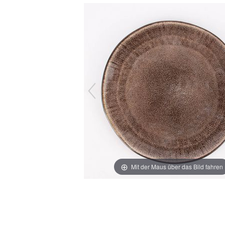
Mit der Maus über das Bild fahren