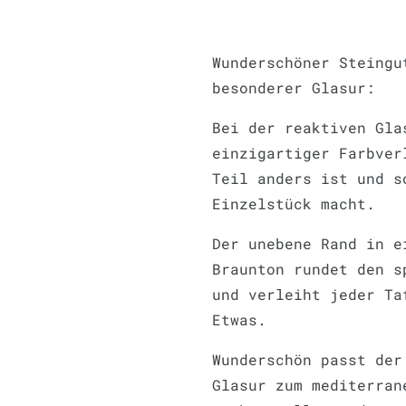
Wunderschöner Steingu
besonderer Glasur:
Bei der reaktiven Gla
einzigartiger Farbver
Teil anders ist und s
Einzelstück macht.
Der unebene Rand in e
Braunton rundet den s
und verleiht jeder Ta
Etwas.
Wunderschön passt der
Glasur zum mediterran