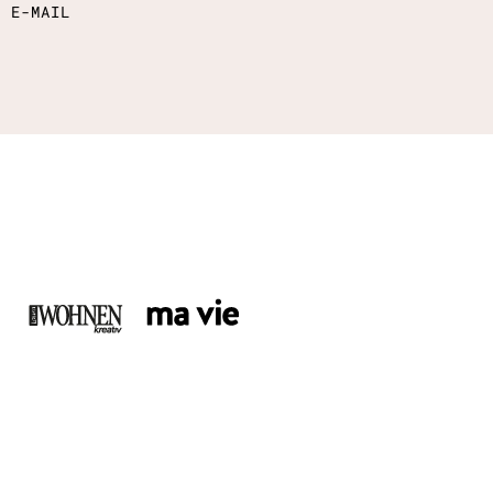
E E-MAIL