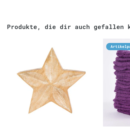
Produkte, die dir auch gefallen 
Artikelp