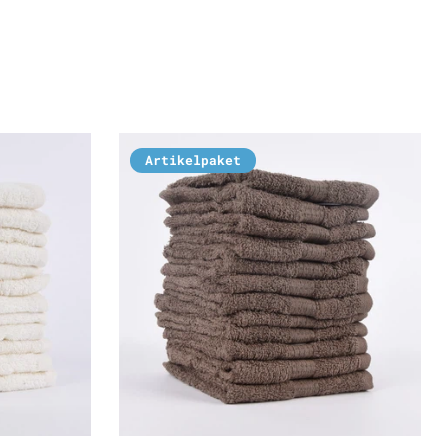
Artikelpaket