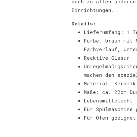
auch zu allen anderen
Einrichtungen.
Details:
Lieferumfang: 1 
Farbe: braun mit 
Farbverlauf, Unte
Reaktive Glasur
Unregelmäßigkeite
machen den spezie
Material: Keramik
Maße: ca. 22cm Du
Lebensmittelecht
Für Spülmaschine 
Für Ofen geeignet