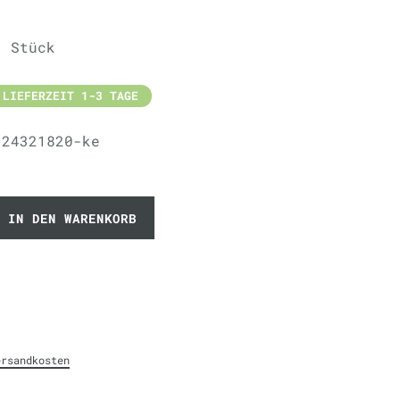
/ Stück
 LIEFERZEIT 1-3 TAGE
-24321820-ke
IN DEN WARENKORB
ersandkosten