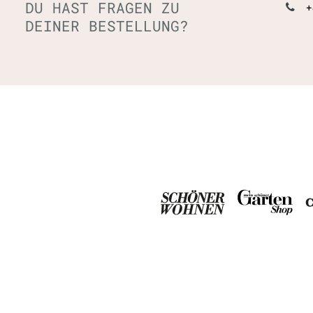
DU HAST FRAGEN ZU
+
DEINER BESTELLUNG?