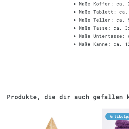
Maße Koffer: ca. 
Maße Tablett: ca.
Maße Teller: ca. 
Maße Tasse: ca. 
Maße Untertasse: 
Maße Kanne: ca. 1
Produkte, die dir auch gefallen 
Artikelp