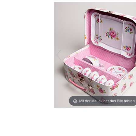
Mit der Maus über das Bild fahren