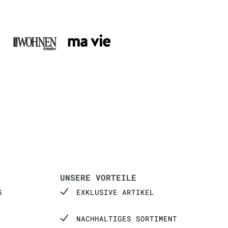
UNSERE VORTEILE
G
EXKLUSIVE ARTIKEL
NACHHALTIGES SORTIMENT