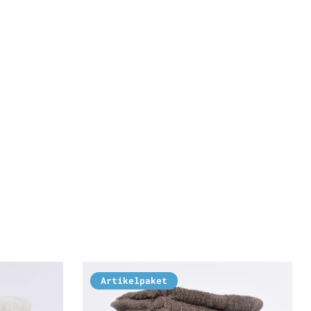
Artikelpaket