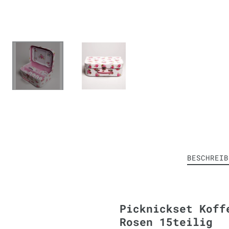
BESCHREIB
Picknickset Koff
Rosen 15teilig