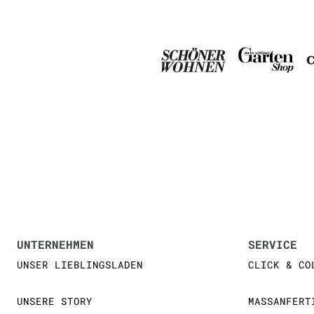
UNTERNEHMEN
SERVICE
UNSER LIEBLINGSLADEN
CLICK & CO
UNSERE STORY
MASSANFERT