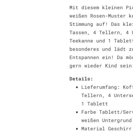
Mit diesem kleinen Pi
weißen Rosen-Muster k
Stimmung auf! Das kle
Tassen, 4 Tellern, 4 
Teekanne und 1 Tablet
besonderes und lädt z
Entspannen ein! Da mö
gern wieder Kind sein
Details:
Lieferumfang: Kof
Tellern, 4 Unters
1 Tablett
Farbe Tablett/Ser
weißen Untergrund
Material Geschirr