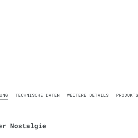
UNG
TECHNISCHE DATEN
WEITERE DETAILS
PRODUKT
er Nostalgie