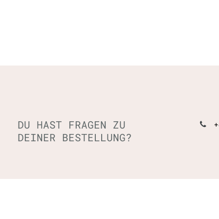
DU HAST FRAGEN ZU
+
DEINER BESTELLUNG?