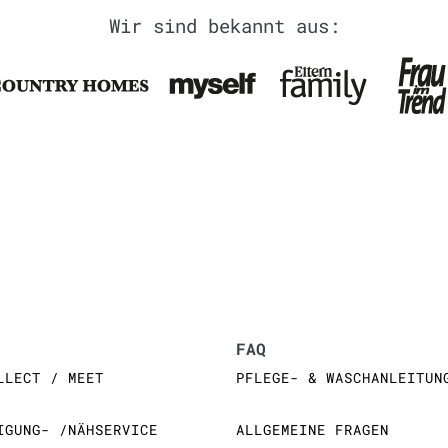
Wir sind bekannt aus:
FAQ
LLECT / MEET
PFLEGE- & WASCHANLEITUN
IGUNG- /NÄHSERVICE
ALLGEMEINE FRAGEN