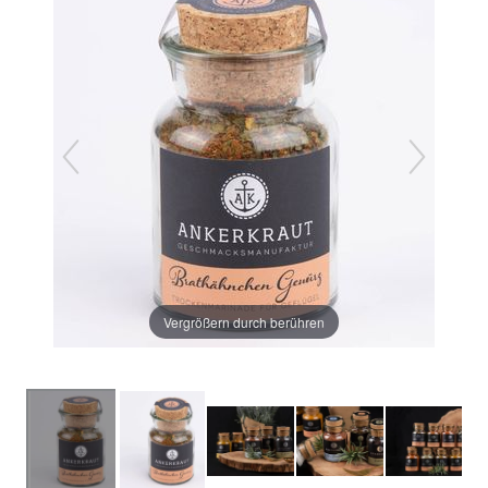
Vergrößern durch berühren