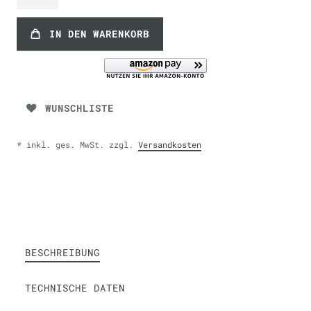
IN DEN WARENKORB
WUNSCHLISTE
* inkl. ges. MwSt. zzgl.
Versandkosten
BESCHREIBUNG
TECHNISCHE DATEN