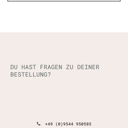
DU HAST FRAGEN ZU DEINER
BESTELLUNG?
+49 (0)9544 950585