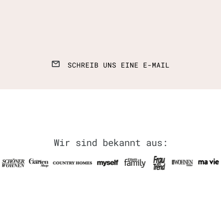
SCHREIB UNS EINE E-MAIL
Wir sind bekannt aus: