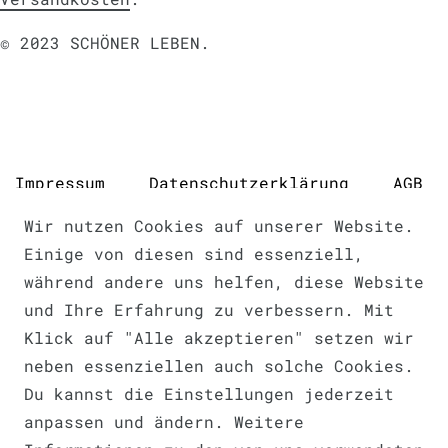
© 2023 SCHÖNER LEBEN.
Impressum
Daten­schutz­erklärung
AGB
Wir nutzen Cookies auf unserer Website.
Einige von diesen sind essenziell,
während andere uns helfen, diese Website
Barrierefreiheitserklärung
und Ihre Erfahrung zu verbessern. Mit
Klick auf "Alle akzeptieren" setzen wir
neben essenziellen auch solche Cookies.
Du kannst die Einstellungen jederzeit
anpassen und ändern. Weitere
Widerrufs­recht
VERTRAG WIDERRUFEN