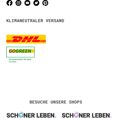
KLIMANEUTRALER VERSAND
BESUCHE UNSERE SHOPS