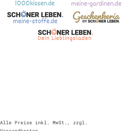
Alle Preise inkl. MwSt., zzgl.
Versandkosten
.