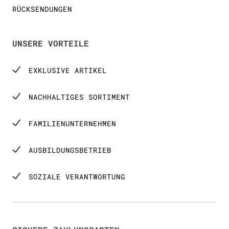
RÜCKSENDUNGEN
UNSERE VORTEILE
EXKLUSIVE ARTIKEL
NACHHALTIGES SORTIMENT
FAMILIENUNTERNEHMEN
AUSBILDUNGSBETRIEB
SOZIALE VERANTWORTUNG