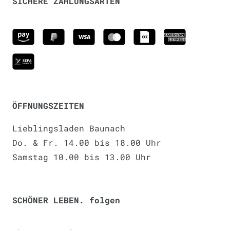
SICHERE ZAHLUNGSARTEN
ÖFFNUNGSZEITEN
Lieblingsladen Baunach
Do. & Fr. 14.00 bis 18.00 Uhr
Samstag 10.00 bis 13.00 Uhr
SCHÖNER LEBEN. folgen