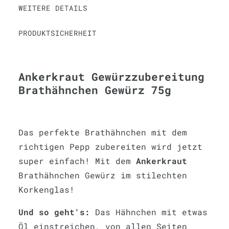
WEITERE DETAILS
PRODUKTSICHERHEIT
Ankerkraut Gewürzzubereitung
Brathähnchen Gewürz 75g
Das perfekte Brathähnchen mit dem
richtigen Pepp zubereiten wird jetzt
super einfach! Mit dem
Ankerkraut
Brathähnchen Gewürz im stilechten
Korkenglas!
Und so geht's:
Das Hähnchen mit etwas
Öl einstreichen, von allen Seiten