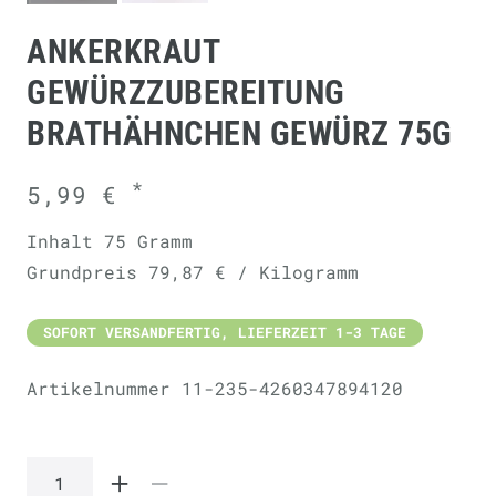
ANKERKRAUT
GEWÜRZZUBEREITUNG
BRATHÄHNCHEN GEWÜRZ 75G
*
5,99 €
Inhalt
75
Gramm
Grundpreis
79,87 € / Kilogramm
SOFORT VERSANDFERTIG, LIEFERZEIT 1-3 TAGE
Artikelnummer
11-235-4260347894120