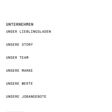
UNTERNEHMEN
UNSER LIEBLINGSLADEN
UNSERE STORY
UNSER TEAM
UNSERE MARKE
UNSERE WERTE
UNSERE JOBANGEBOTE