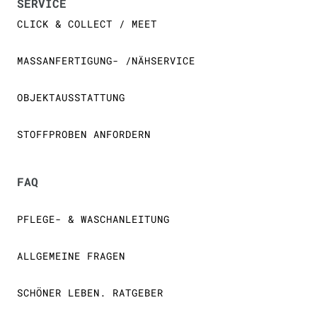
SERVICE
CLICK & COLLECT / MEET
MASSANFERTIGUNG- /NÄHSERVICE
OBJEKTAUSSTATTUNG
STOFFPROBEN ANFORDERN
FAQ
PFLEGE- & WASCHANLEITUNG
ALLGEMEINE FRAGEN
SCHÖNER LEBEN. RATGEBER