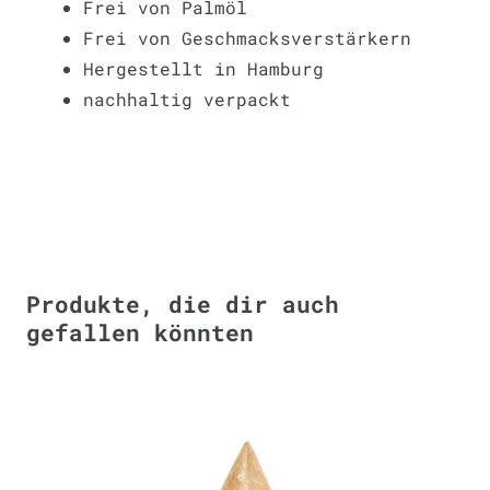
Frei von Palmöl
Frei von Geschmacksverstärkern
Hergestellt in Hamburg
nachhaltig verpackt
Produkte, die dir auch
gefallen könnten