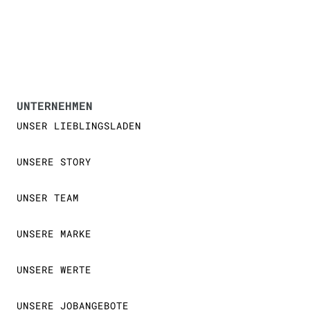
UNTERNEHMEN
UNSER LIEBLINGSLADEN
UNSERE STORY
UNSER TEAM
UNSERE MARKE
UNSERE WERTE
UNSERE JOBANGEBOTE