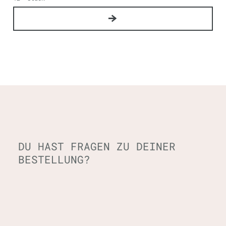
DU HAST FRAGEN ZU DEINER
BESTELLUNG?