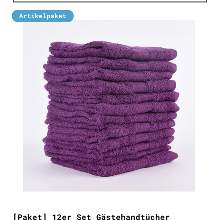
Artikelpaket
[Paket] 12er Set Gästehandtücher