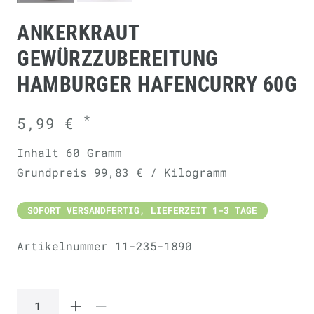
ANKERKRAUT
GEWÜRZZUBEREITUNG
HAMBURGER HAFENCURRY 60G
*
5,99 €
Inhalt
60
Gramm
Grundpreis
99,83 € / Kilogramm
SOFORT VERSANDFERTIG, LIEFERZEIT 1-3 TAGE
Artikelnummer
11-235-1890