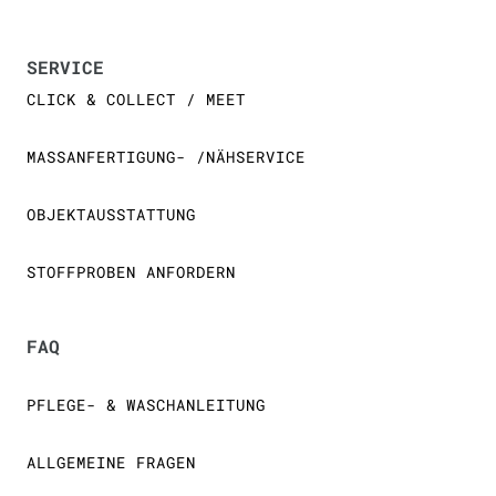
SERVICE
CLICK & COLLECT / MEET
MASSANFERTIGUNG- /NÄHSERVICE
OBJEKTAUSSTATTUNG
STOFFPROBEN ANFORDERN
FAQ
PFLEGE- & WASCHANLEITUNG
ALLGEMEINE FRAGEN