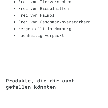
Frei von Tierversuchen
Frei von Rieselhilfen
Frei von Palmöl
Frei von Geschmacksverstärkern
Hergestellt in Hamburg
nachhaltig verpackt
Produkte, die dir auch
gefallen könnten