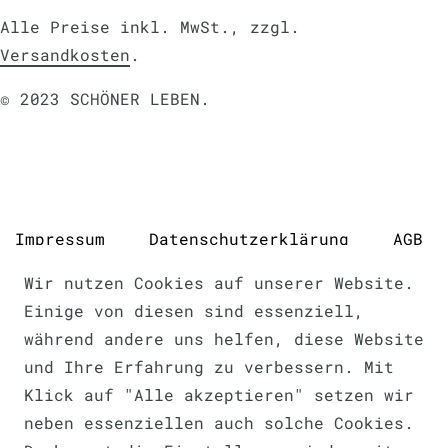
Alle Preise inkl. MwSt., zzgl.
Versandkosten
.
© 2023 SCHÖNER LEBEN.
Impressum
Daten­schutz­erklärung
AGB
Wir nutzen Cookies auf unserer Website.
Einige von diesen sind essenziell,
während andere uns helfen, diese Website
Barrierefreiheitserklärung
und Ihre Erfahrung zu verbessern. Mit
Klick auf "Alle akzeptieren" setzen wir
neben essenziellen auch solche Cookies.