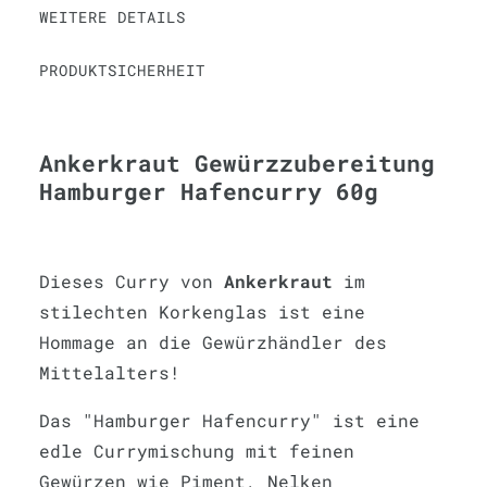
WEITERE DETAILS
PRODUKTSICHERHEIT
Ankerkraut Gewürzzubereitung
Hamburger Hafencurry 60g
Dieses Curry von
Ankerkraut
im
stilechten Korkenglas ist eine
Hommage an die Gewürzhändler des
Mittelalters!
Das "Hamburger Hafencurry" ist eine
edle Currymischung mit feinen
Gewürzen wie Piment, Nelken