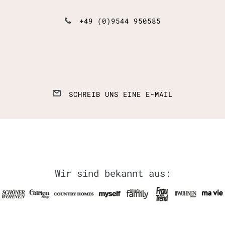
+49 (0)9544 950585
SCHREIB UNS EINE E-MAIL
Wir sind bekannt aus: