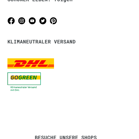
KLIMANEUTRALER VERSAND
BESUCHE UNSERE SHOPS