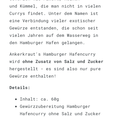
und Kümmel, die man nicht in vielen
Currys findet. Unter dem Namen ist
eine Verbindung vieler exotischer
Gewürze entstanden, die schon seit
vielen Jahren auf dem Wasserweg in
den Hamburger Hafen gelangen.
Ankerkraut's Hamburger Hafencurry
wird
ohne Zusatz von Salz und Zucker
hergestellt - es sind also nur pure
Gewürze enthalten!
Details:
Inhalt: ca. 60g
Gewürzzubereitung Hamburger
Hafencurry ohne Salz und Zucker