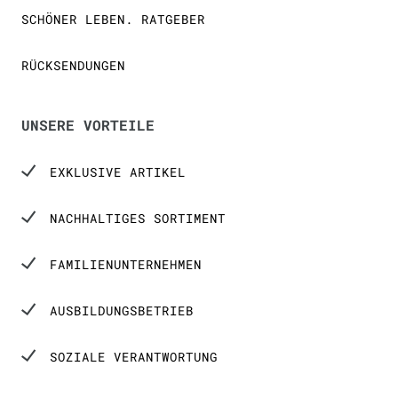
SCHÖNER LEBEN. RATGEBER
RÜCKSENDUNGEN
UNSERE VORTEILE
EXKLUSIVE ARTIKEL
NACHHALTIGES SORTIMENT
FAMILIENUNTERNEHMEN
AUSBILDUNGSBETRIEB
SOZIALE VERANTWORTUNG