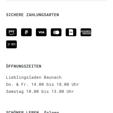
SICHERE ZAHLUNGSARTEN
ÖFFNUNGSZEITEN
Lieblingsladen Baunach
Do. & Fr. 14.00 bis 18.00 Uhr
Samstag 10.00 bis 13.00 Uhr
SCHÖNER LEBEN. folgen