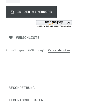
IN DEN WARENKORB
WUNSCHLISTE
* inkl. ges. MwSt. zzgl.
Versandkosten
BESCHREIBUNG
TECHNISCHE DATEN