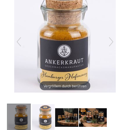
Vergrößern durch berühren