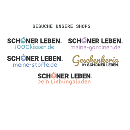
BESUCHE UNSERE SHOPS