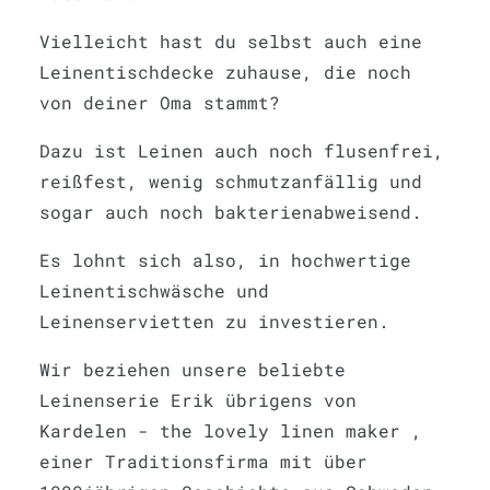
Vielleicht hast du selbst auch eine
Leinentischdecke zuhause, die noch
von deiner Oma stammt?
Dazu ist Leinen auch noch flusenfrei,
reißfest, wenig schmutzanfällig und
sogar auch noch bakterienabweisend.
Es lohnt sich also, in hochwertige
Leinentischwäsche und
Leinenservietten zu investieren.
Wir beziehen unsere beliebte
Leinenserie Erik übrigens von
Kardelen - the lovely linen maker ,
einer Traditionsfirma mit über