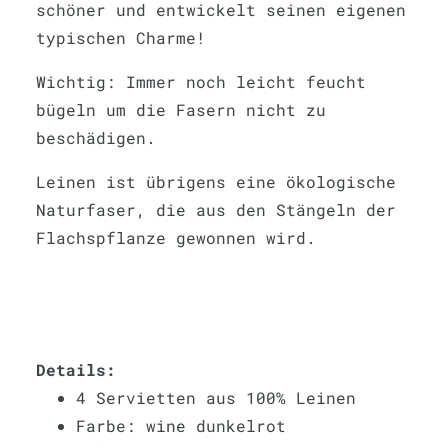
schöner und entwickelt seinen eigenen
typischen Charme!
Wichtig: Immer noch leicht feucht
bügeln um die Fasern nicht zu
beschädigen.
Leinen ist übrigens eine ökologische
Naturfaser, die aus den Stängeln der
Flachspflanze gewonnen wird.
Details:
4 Servietten aus 100% Leinen
Farbe: wine dunkelrot