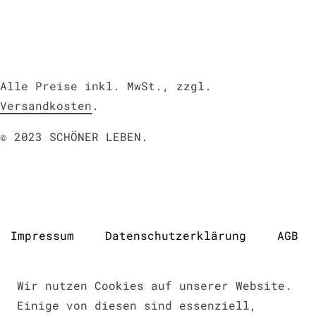
Alle Preise inkl. MwSt., zzgl.
Versandkosten
.
© 2023 SCHÖNER LEBEN.
Impressum
Daten­schutz­erklärung
AGB
Wir nutzen Cookies auf unserer Website.
Einige von diesen sind essenziell,