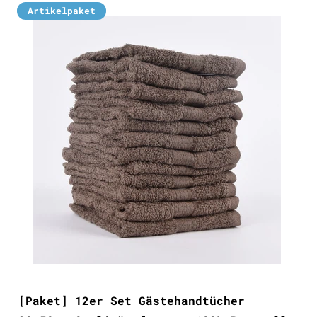
Artikelpaket
[Paket] 12er Set Gästehandtücher