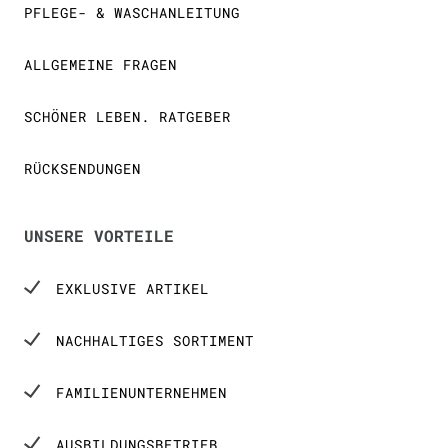
PFLEGE- & WASCHANLEITUNG
ALLGEMEINE FRAGEN
SCHÖNER LEBEN. RATGEBER
RÜCKSENDUNGEN
UNSERE VORTEILE
EXKLUSIVE ARTIKEL
NACHHALTIGES SORTIMENT
FAMILIENUNTERNEHMEN
AUSBILDUNGSBETRIEB