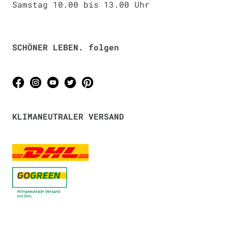
Samstag 10.00 bis 13.00 Uhr
SCHÖNER LEBEN. folgen
KLIMANEUTRALER VERSAND