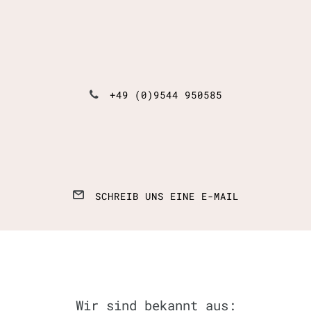
+49 (0)9544 950585
SCHREIB UNS EINE E-MAIL
Wir sind bekannt aus: