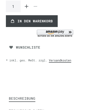
IN DEN WARENKORB
WUNSCHLISTE
* inkl. ges. MwSt. zzgl.
Versandkosten
BESCHREIBUNG