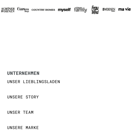
UNTERNEHMEN
UNSER LIEBLINGSLADEN
UNSERE STORY
UNSER TEAM
UNSERE MARKE