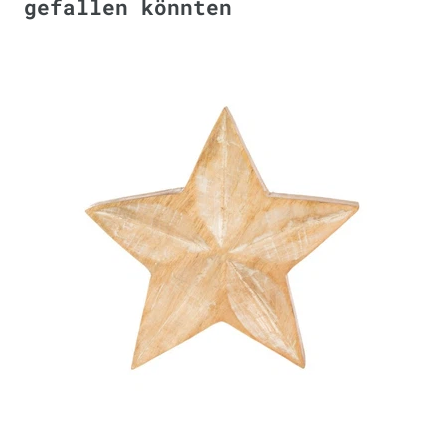
gefallen könnten