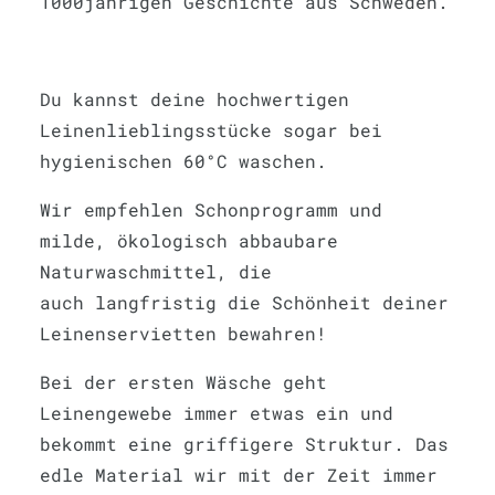
1000jährigen Geschichte aus Schweden.
Du kannst deine hochwertigen
Leinenlieblingsstücke sogar bei
hygienischen 60°C waschen.
Wir empfehlen Schonprogramm und
milde, ökologisch abbaubare
Naturwaschmittel, die
auch langfristig die Schönheit deiner
Leinenservietten bewahren!
Bei der ersten Wäsche geht
Leinengewebe immer etwas ein und
bekommt eine griffigere Struktur. Das
edle Material wir mit der Zeit immer