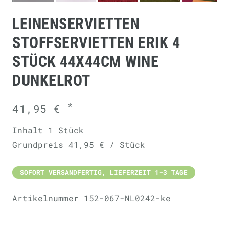
LEINENSERVIETTEN
STOFFSERVIETTEN ERIK 4
STÜCK 44X44CM WINE
DUNKELROT
*
41,95 €
Inhalt
1
Stück
Grundpreis
41,95 € / Stück
SOFORT VERSANDFERTIG, LIEFERZEIT 1-3 TAGE
Artikelnummer
152-067-NL0242-ke