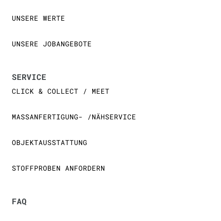
UNSERE WERTE
UNSERE JOBANGEBOTE
SERVICE
CLICK & COLLECT / MEET
MASSANFERTIGUNG- /NÄHSERVICE
OBJEKTAUSSTATTUNG
STOFFPROBEN ANFORDERN
FAQ