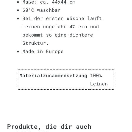
Maße: ca. 44x44 cm
60°C waschbar
Bei der ersten Wäsche läuft
Leinen ungefähr 4% ein und
bekommt so eine dichtere
Struktur.
Made in Europe
Materialzusammensetzung
100%
Leinen
Produkte, die dir auch