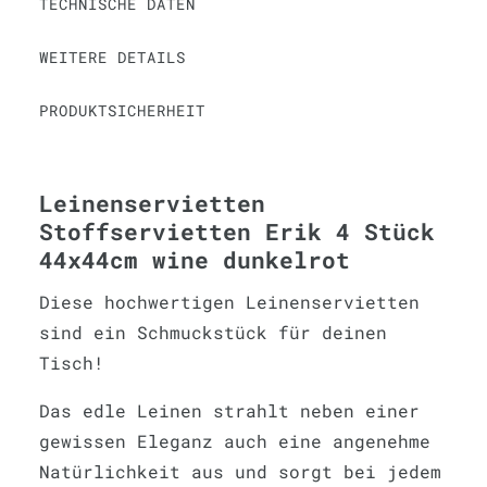
TECHNISCHE DATEN
WEITERE DETAILS
PRODUKTSICHERHEIT
Leinenservietten
Stoffservietten Erik 4 Stück
44x44cm wine dunkelrot
Diese hochwertigen Leinenservietten
sind ein Schmuckstück für deinen
Tisch!
Das edle Leinen strahlt neben einer
gewissen Eleganz auch eine angenehme
Natürlichkeit aus und sorgt bei jedem