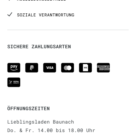
SOZIALE VERANTWORTUNG
SICHERE ZAHLUNGSARTEN
ÖFFNUNGSZEITEN
Lieblingsladen Baunach
Do. & Fr. 14.00 bis 18.00 Uhr