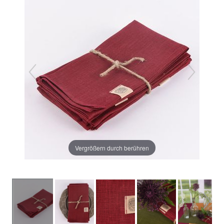
Vergrößern durch berühren