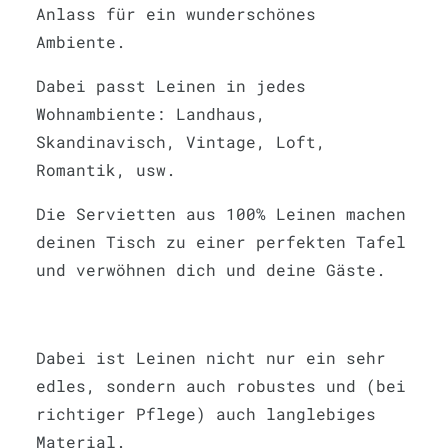
Anlass für ein wunderschönes
Ambiente.
Dabei passt Leinen in jedes
Wohnambiente: Landhaus,
Skandinavisch, Vintage, Loft,
Romantik, usw.
Die Servietten aus 100% Leinen machen
deinen Tisch zu einer perfekten Tafel
und verwöhnen dich und deine Gäste.
Dabei ist Leinen nicht nur ein sehr
edles, sondern auch robustes und (bei
richtiger Pflege) auch langlebiges
Material.