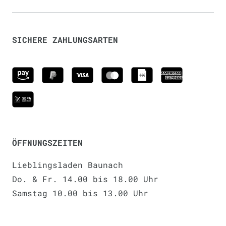
SICHERE ZAHLUNGSARTEN
ÖFFNUNGSZEITEN
Lieblingsladen Baunach
Do. & Fr. 14.00 bis 18.00 Uhr
Samstag 10.00 bis 13.00 Uhr