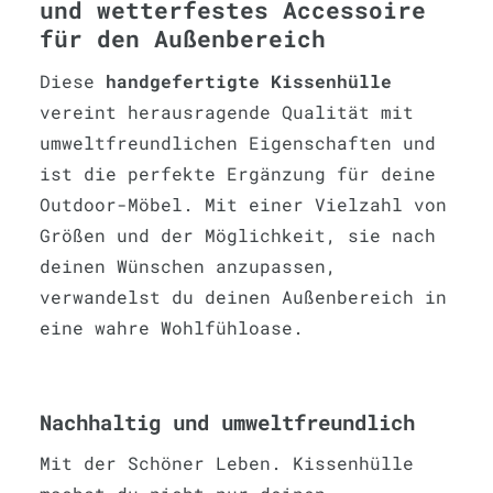
und wetterfestes Accessoire
für den Außenbereich
Diese
handgefertigte Kissenhülle
vereint herausragende Qualität mit
umweltfreundlichen Eigenschaften und
ist die perfekte Ergänzung für deine
Outdoor-Möbel. Mit einer Vielzahl von
Größen und der Möglichkeit, sie nach
deinen Wünschen anzupassen,
verwandelst du deinen Außenbereich in
eine wahre Wohlfühloase.
Nachhaltig und umweltfreundlich
Mit der Schöner Leben. Kissenhülle