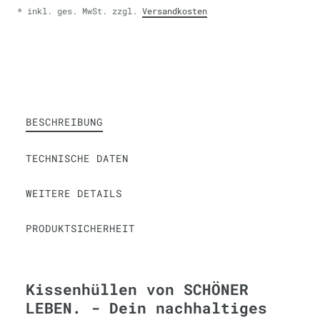
* inkl. ges. MwSt. zzgl.
Versandkosten
BESCHREIBUNG
TECHNISCHE DATEN
WEITERE DETAILS
PRODUKTSICHERHEIT
Kissenhüllen von SCHÖNER
LEBEN. - Dein nachhaltiges