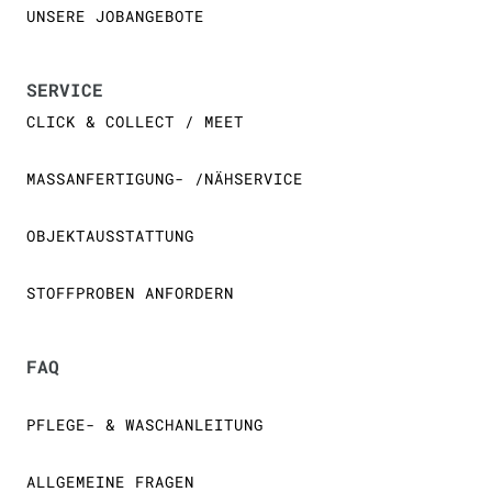
UNSERE JOBANGEBOTE
SERVICE
CLICK & COLLECT / MEET
MASSANFERTIGUNG- /NÄHSERVICE
OBJEKTAUSSTATTUNG
STOFFPROBEN ANFORDERN
FAQ
PFLEGE- & WASCHANLEITUNG
ALLGEMEINE FRAGEN