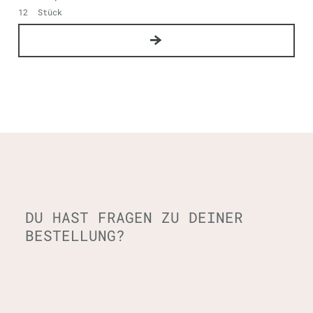
12
Stück
DU HAST FRAGEN ZU DEINER
BESTELLUNG?