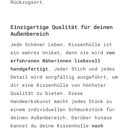
Rückzugsort.
Einzigartige Qualität für deinen
Außenbereich
Jede Schöner Leben. Kissenhülle ist
ein wahres Unikat, denn sie wird
von
erfahrenen Näherinnen liebevoll
handgefertigt
. Jeder Stich und jedes
Detail wird sorgfältig ausgeführt, um
dir eine Kissenhülle von höchster
Qualität zu bieten. Diese
Handwerkskunst macht jedes Stück zu
einem individuellen Schmuckstück für
deinen Außenbereich. Darüber hinaus
kannst du deine Kissenhülle
nach