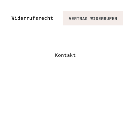
Widerrufs­recht
VERTRAG WIDERRUFEN
Kontakt