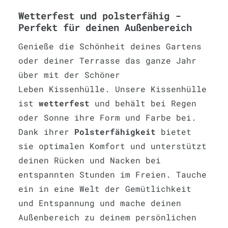
Wetterfest und polsterfähig -
Perfekt für deinen Außenbereich
Genieße die Schönheit deines Gartens
oder deiner Terrasse das ganze Jahr
über mit der Schöner
Leben Kissenhülle. Unsere Kissenhülle
ist
wetterfest
und behält bei Regen
oder Sonne ihre Form und Farbe bei.
Dank ihrer
Polsterfähigkeit
bietet
sie optimalen Komfort und unterstützt
deinen Rücken und Nacken bei
entspannten Stunden im Freien. Tauche
ein in eine Welt der Gemütlichkeit
und Entspannung und mache deinen
Außenbereich zu deinem persönlichen