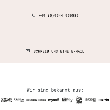
+49 (0)9544 950585
SCHREIB UNS EINE E-MAIL
Wir sind bekannt aus: