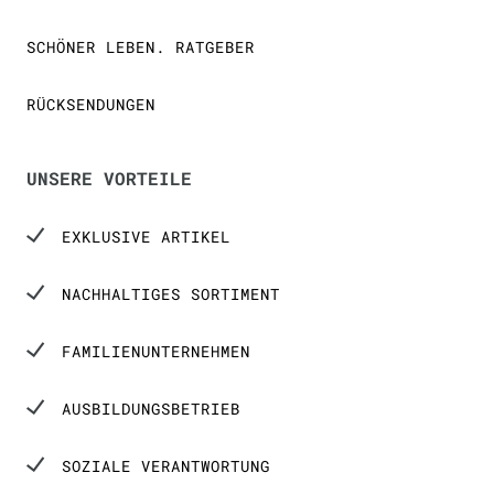
SCHÖNER LEBEN. RATGEBER
RÜCKSENDUNGEN
UNSERE VORTEILE
EXKLUSIVE ARTIKEL
NACHHALTIGES SORTIMENT
FAMILIENUNTERNEHMEN
AUSBILDUNGSBETRIEB
SOZIALE VERANTWORTUNG