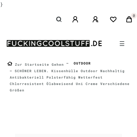
}
0
☰
OUTDOOR
Zur Startseite Gehen
SCHÖNER LEBEN. Kissenhülle Outdoor Nachhaltig
Antibakteriell Polsterfähig Wetterfest
Chlorresistent Ölabweisend Uni Creme Verschiedene
Größen