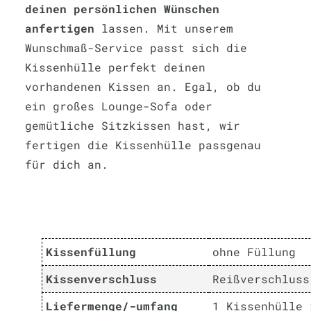
deinen persönlichen Wünschen
anfertigen
lassen. Mit unserem
Wunschmaß-Service passt sich die
Kissenhülle perfekt deinen
vorhandenen Kissen an. Egal, ob du
ein großes Lounge-Sofa oder
gemütliche Sitzkissen hast, wir
fertigen die Kissenhülle passgenau
für dich an.
Kissenfüllung
ohne Füllung
Kissenverschluss
Reißverschluss
Liefermenge/-umfang
1 Kissenhülle 