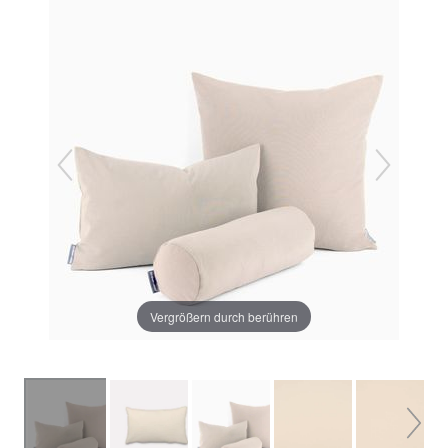
Vergrößern durch berühren