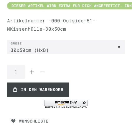
DIESER ARTIKEL WIRD EXTRA FÜR DICH ANGEFERTIGT. INN
Artikelnummer
-000-Outside-51-
MKissenhülle-30x50cm
GRÖSSE
IN DEN WARENKORB
WUNSCHLISTE