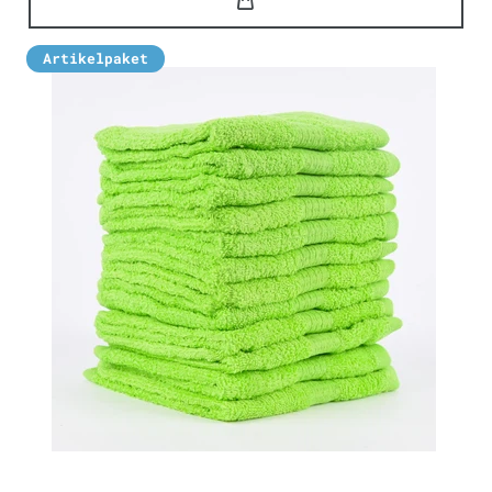
Artikelpaket