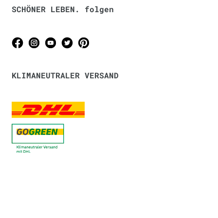
SCHÖNER LEBEN. folgen
KLIMANEUTRALER VERSAND