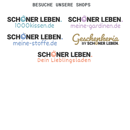
BESUCHE UNSERE SHOPS