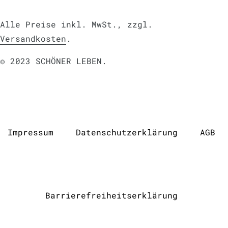
Alle Preise inkl. MwSt., zzgl.
Versandkosten
.
© 2023 SCHÖNER LEBEN.
Impressum
Daten­schutz­erklärung
AGB
Barrierefreiheitserklärung