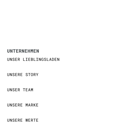
UNTERNEHMEN
UNSER LIEBLINGSLADEN
UNSERE STORY
UNSER TEAM
UNSERE MARKE
UNSERE WERTE