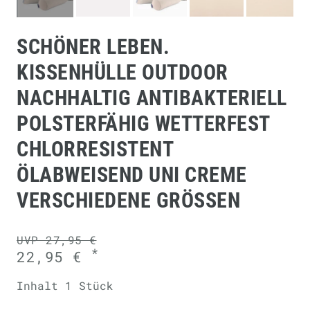
SCHÖNER LEBEN.
KISSENHÜLLE OUTDOOR
NACHHALTIG ANTIBAKTERIELL
POLSTERFÄHIG WETTERFEST
CHLORRESISTENT
ÖLABWEISEND UNI CREME
VERSCHIEDENE GRÖSSEN
UVP 27,95 €
*
22,95 €
Inhalt
1
Stück