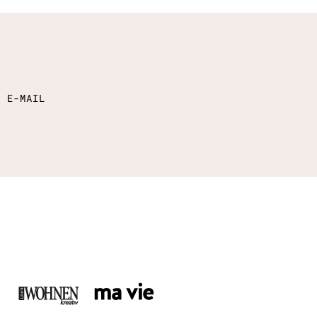
E E-MAIL