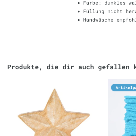
Farbe: dunkles wa
Füllung nicht her
Handwäsche empfoh
Produkte, die dir auch gefallen 
Artikelp