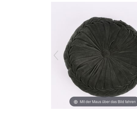
Mit der Maus über das Bild fahren