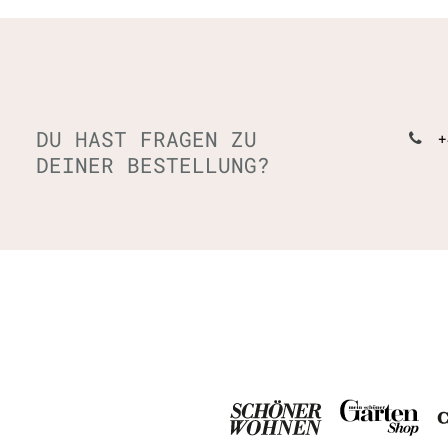
DU HAST FRAGEN ZU
+
DEINER BESTELLUNG?