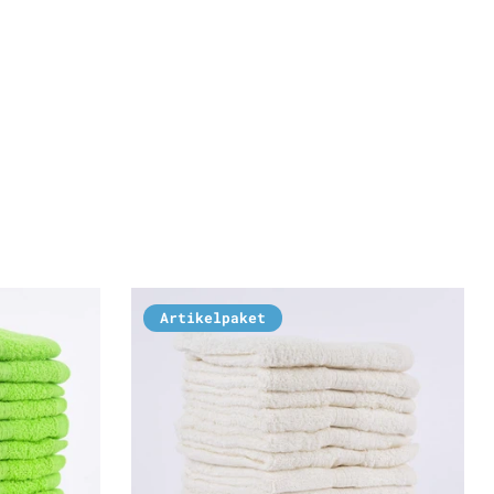
Artikelpaket