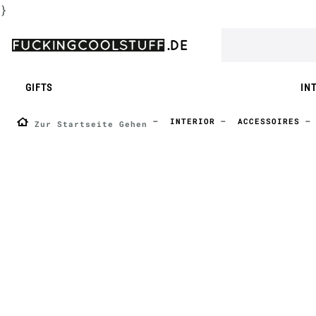
}
GIFTS
IN
INTERIOR
ACCESSOIRES
Zur Startseite Gehen