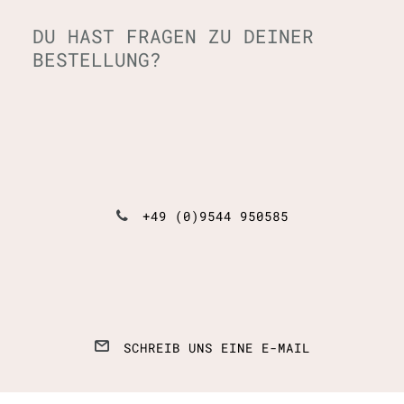
DU HAST FRAGEN ZU DEINER
BESTELLUNG?
+49 (0)9544 950585
SCHREIB UNS EINE E-MAIL