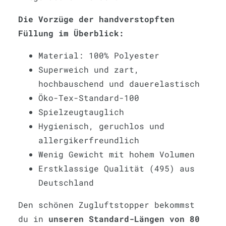
Die Vorzüge der handverstopften
Füllung im Überblick:
Material: 100% Polyester
Superweich und zart,
hochbauschend und dauerelastisch
Öko-Tex-Standard-100
Spielzeugtauglich
Hygienisch, geruchlos und
allergikerfreundlich
Wenig Gewicht mit hohem Volumen
Erstklassige Qualität (495) aus
Deutschland
Den schönen Zugluftstopper bekommst
du in
unseren Standard-Längen von 80