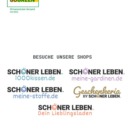
BESUCHE UNSERE SHOPS