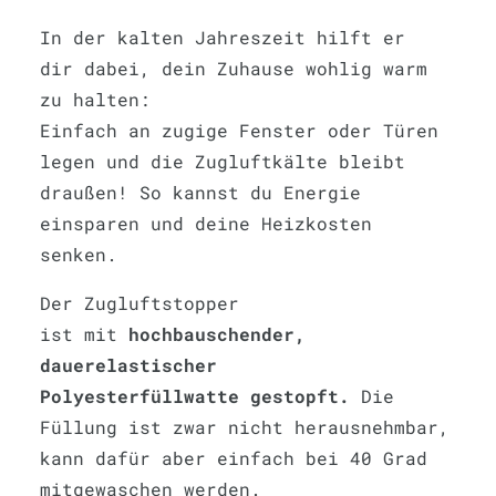
In der kalten Jahreszeit hilft er
dir dabei, dein Zuhause wohlig warm
zu halten:
Einfach an zugige Fenster oder Türen
legen und die Zugluftkälte bleibt
draußen! So kannst du Energie
einsparen und deine Heizkosten
senken.
Der Zugluftstopper
ist mit
hochbauschender,
dauerelastischer
Polyesterfüllwatte gestopft.
Die
Füllung ist zwar nicht herausnehmbar,
kann dafür aber einfach bei 40 Grad
mitgewaschen werden.