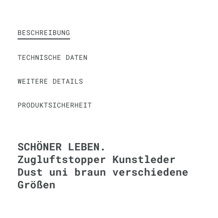
BESCHREIBUNG
TECHNISCHE DATEN
WEITERE DETAILS
PRODUKTSICHERHEIT
SCHÖNER LEBEN.
Zugluftstopper Kunstleder
Dust uni braun verschiedene
Größen