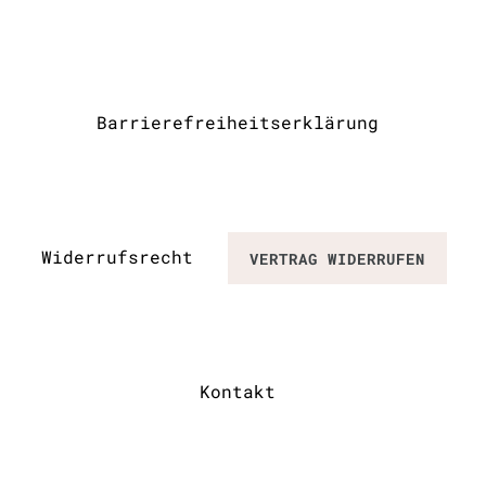
Barrierefreiheitserklärung
Widerrufs­recht
VERTRAG WIDERRUFEN
Kontakt