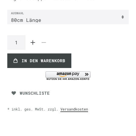
AUSWAHL
IN DEN WARENKORB
WUNSCHLISTE
* inkl. ges. MwSt. zzgl.
Versandkosten