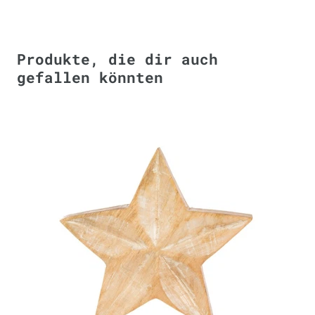
Produkte, die dir auch
gefallen könnten