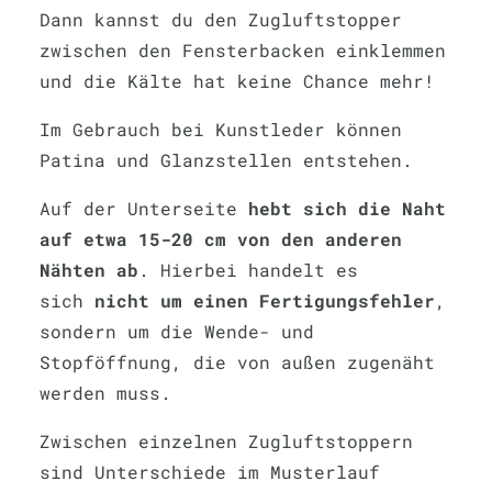
Dann kannst du den Zugluftstopper
zwischen den Fensterbacken einklemmen
und die Kälte hat keine Chance mehr!
Im Gebrauch bei Kunstleder können
Patina und Glanzstellen entstehen.
Auf der Unterseite
hebt sich die Naht
auf etwa 15-20 cm von den anderen
Nähten ab
. Hierbei handelt es
sich
nicht um einen Fertigungsfehler
,
sondern um die Wende- und
Stopföffnung, die von außen zugenäht
werden muss.
Zwischen einzelnen Zugluftstoppern
sind Unterschiede im Musterlauf