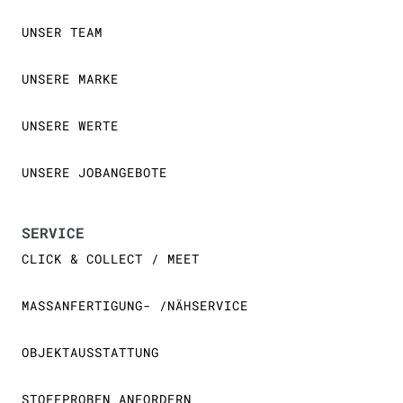
UNSER TEAM
UNSERE MARKE
UNSERE WERTE
UNSERE JOBANGEBOTE
SERVICE
CLICK & COLLECT / MEET
MASSANFERTIGUNG- /NÄHSERVICE
OBJEKTAUSSTATTUNG
STOFFPROBEN ANFORDERN