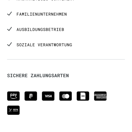
FAMILIENUNTERNEHMEN
AUSBILDUNGSBETRIEB
SOZIALE VERANTWORTUNG
SICHERE ZAHLUNGSARTEN