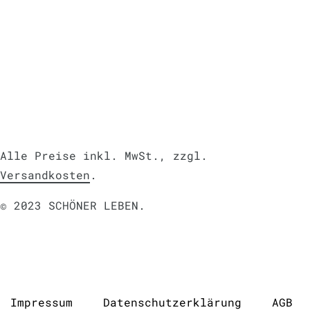
Alle Preise inkl. MwSt., zzgl.
Versandkosten
.
© 2023 SCHÖNER LEBEN.
Impressum
Daten­schutz­erklärung
AGB