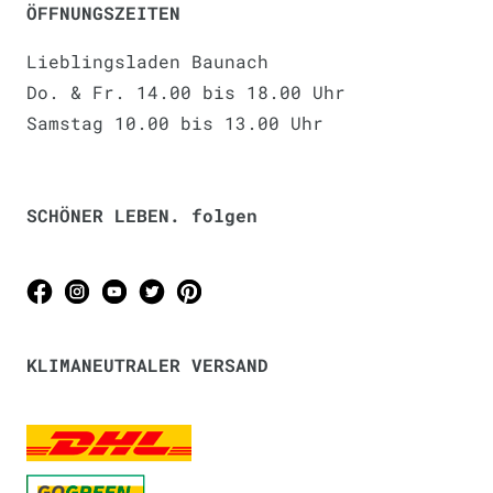
ÖFFNUNGSZEITEN
Lieblingsladen Baunach
Do. & Fr. 14.00 bis 18.00 Uhr
Samstag 10.00 bis 13.00 Uhr
SCHÖNER LEBEN. folgen
KLIMANEUTRALER VERSAND