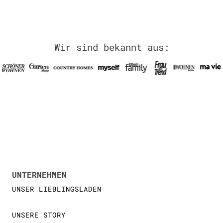
Wir sind bekannt aus:
UNTERNEHMEN
UNSER LIEBLINGSLADEN
UNSERE STORY