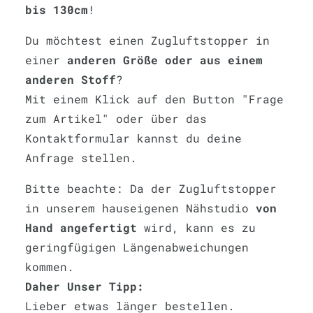
bis 130cm
!
Du möchtest einen Zugluftstopper in
einer
anderen Größe oder aus einem
anderen Stoff
?
Mit einem Klick auf den Button "Frage
zum Artikel" oder über das
Kontaktformular kannst du deine
Anfrage stellen.
Bitte beachte: Da der Zugluftstopper
in unserem hauseigenen Nähstudio
von
Hand angefertigt
wird, kann es zu
geringfügigen Längenabweichungen
kommen.
Daher Unser Tipp:
Lieber etwas länger bestellen.