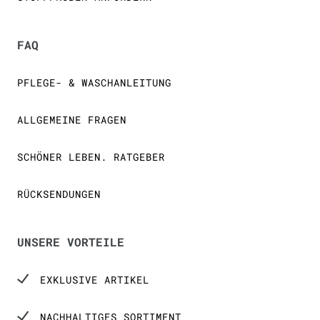
FAQ
PFLEGE- & WASCHANLEITUNG
ALLGEMEINE FRAGEN
SCHÖNER LEBEN. RATGEBER
RÜCKSENDUNGEN
UNSERE VORTEILE
EXKLUSIVE ARTIKEL
NACHHALTIGES SORTIMENT