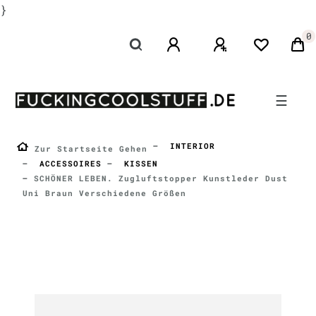
}
0
☰
INTERIOR
Zur Startseite Gehen
ACCESSOIRES
KISSEN
SCHÖNER LEBEN. Zugluftstopper Kunstleder Dust
Uni Braun Verschiedene Größen