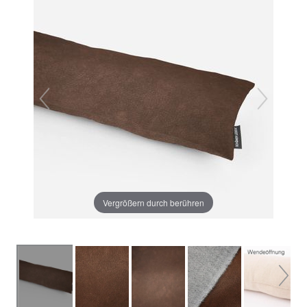
Vergrößern durch berühren