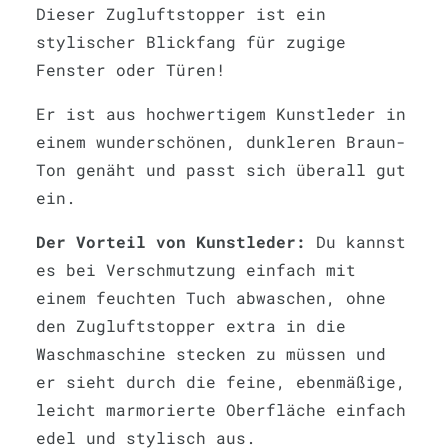
Dieser Zugluftstopper ist ein
stylischer Blickfang für zugige
Fenster oder Türen!
Er ist aus hochwertigem Kunstleder in
einem wunderschönen, dunkleren Braun-
Ton genäht und passt sich überall gut
ein.
Der Vorteil von Kunstleder:
Du kannst
es bei Verschmutzung einfach mit
einem feuchten Tuch abwaschen, ohne
den Zugluftstopper extra in die
Waschmaschine stecken zu müssen und
er sieht durch die feine, ebenmäßige,
leicht marmorierte Oberfläche einfach
edel und stylisch aus.